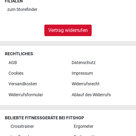
FILIALEN
zum
Storefinder
Vertrag widerrufen
RECHTLICHES
AGB
Datenschutz
Cookies
Impressum
Versandkosten
Widerrufsrecht
Widerrufsformular
Ablauf des Widerrufs
BELIEBTE FITNESSGERÄTE BEI FITSHOP
Crosstrainer
Ergometer