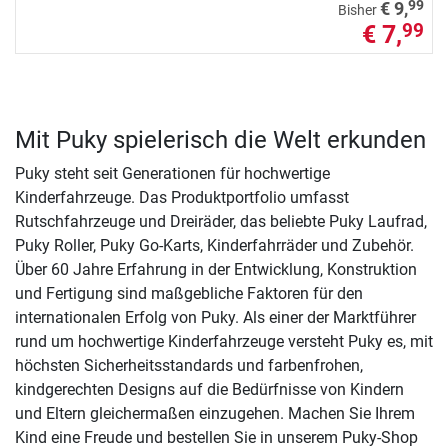
99
€ 9,
Bisher
€ 7,
99
Mit Puky spielerisch die Welt erkunden
Puky steht seit Generationen für hochwertige
Kinderfahrzeuge. Das Produktportfolio umfasst
Rutschfahrzeuge und Dreiräder, das beliebte Puky Laufrad,
Puky Roller, Puky Go-Karts, Kinderfahrräder und Zubehör.
Über 60 Jahre Erfahrung in der Entwicklung, Konstruktion
und Fertigung sind maßgebliche Faktoren für den
internationalen Erfolg von Puky. Als einer der Marktführer
rund um hochwertige Kinderfahrzeuge versteht Puky es, mit
höchsten Sicherheitsstandards und farbenfrohen,
kindgerechten Designs auf die Bedürfnisse von Kindern
und Eltern gleichermaßen einzugehen. Machen Sie Ihrem
Kind eine Freude und bestellen Sie in unserem Puky-Shop