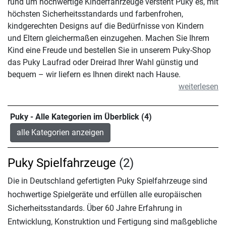
rund um hochwertige Kinderfahrzeuge versteht Puky es, mit
höchsten Sicherheitsstandards und farbenfrohen,
kindgerechten Designs auf die Bedürfnisse von Kindern
und Eltern gleichermaßen einzugehen. Machen Sie Ihrem
Kind eine Freude und bestellen Sie in unserem Puky-Shop
das Puky Laufrad oder Dreirad Ihrer Wahl günstig und
bequem – wir liefern es Ihnen direkt nach Hause.
weiterlesen
Puky - Alle Kategorien im Überblick (4)
alle Kategorien anzeigen
Puky Spielfahrzeuge
(2)
Die in Deutschland gefertigten Puky Spielfahrzeuge sind
hochwertige Spielgeräte und erfüllen alle europäischen
Sicherheitsstandards. Über 60 Jahre Erfahrung in
Entwicklung, Konstruktion und Fertigung sind maßgebliche