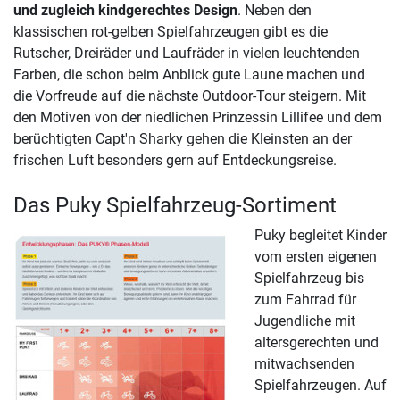
und zugleich kindgerechtes Design
. Neben den
klassischen rot-gelben Spielfahrzeugen gibt es die
Rutscher, Dreiräder und Laufräder in vielen leuchtenden
Farben, die schon beim Anblick gute Laune machen und
die Vorfreude auf die nächste Outdoor-Tour steigern. Mit
den Motiven von der niedlichen Prinzessin Lillifee und dem
berüchtigten Capt'n Sharky gehen die Kleinsten an der
frischen Luft besonders gern auf Entdeckungsreise.
Das Puky Spielfahrzeug-Sortiment
Puky begleitet Kinder
vom ersten eigenen
Spielfahrzeug bis
zum Fahrrad für
Jugendliche mit
altersgerechten und
mitwachsenden
Spielfahrzeugen. Auf