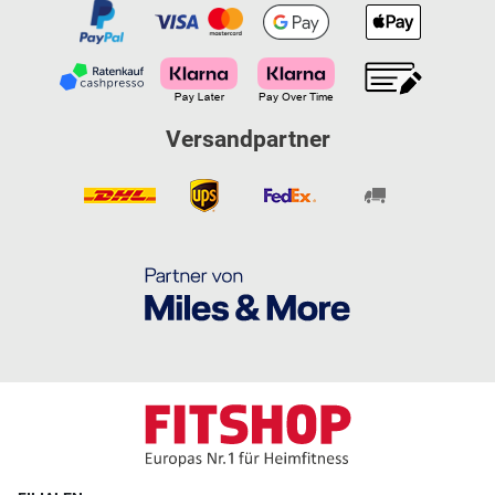
Versandpartner