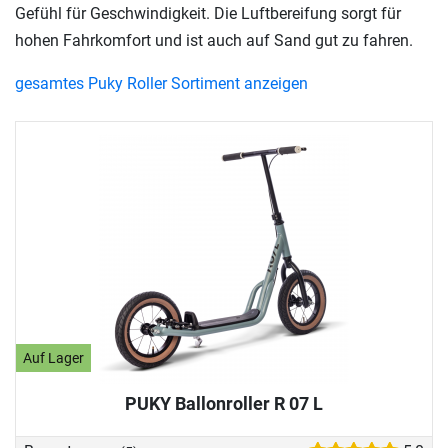
Gefühl für Geschwindigkeit. Die Luftbereifung sorgt für
hohen Fahrkomfort und ist auch auf Sand gut zu fahren.
gesamtes Puky Roller Sortiment anzeigen
Auf Lager
PUKY Ballonroller R 07 L