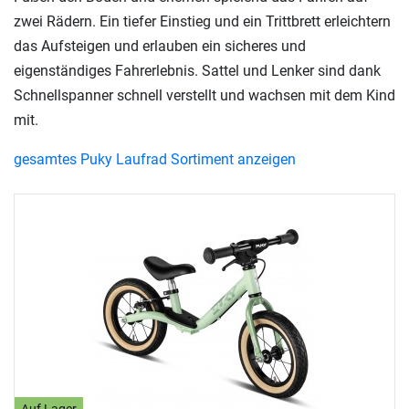
zwei Rädern. Ein tiefer Einstieg und ein Trittbrett erleichtern
das Aufsteigen und erlauben ein sicheres und
eigenständiges Fahrerlebnis. Sattel und Lenker sind dank
Schnellspanner schnell verstellt und wachsen mit dem Kind
mit.
gesamtes Puky Laufrad Sortiment anzeigen