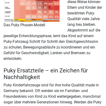
diese Weise können
Eltern und Kinder der
bewährten Puky-
Qualität viele Jahre
lang treu bleiben.
Das Puky Phasen-Modell
Abgestimmt auf die
jeweilige Entwicklungsphase, lernt das Kind auf einem
Puky-Fahrzeug Schritt für Schritt den Gleichgewichtssinn
zu schulen, Bewegungsabläufe zu koordinieren und ein
Gefühl für Geschwindigkeit, Lenken und Bremsen zu
entwickeln.
Puky Ersatzteile – ein Zeichen für
Nachhaltigkeit
Puky Kinderfahrzeuge sind für ihre hohe Qualität made in
Germany bekannt. Oft werden sie im Familien- und
Freundeskreis von Kind zu Kind weitergegeben, manchmal
sogar über mehrere Generationen hinweg. Werden die Puky