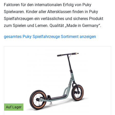
Faktoren für den internationalen Erfolg von Puky
Spielwaren. Kinder aller Altersklassen finden in Puky
Spielfahrzeugen ein verlässliches und sicheres Produkt
zum Spielen und Lernen. Qualität „Made in Germany“.
gesamtes Puky Spielfahrzeuge Sortiment anzeigen
Auf Lager