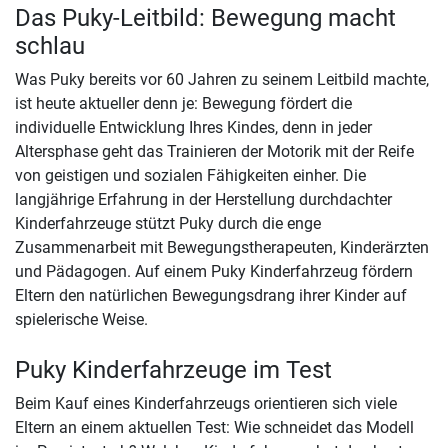
Das Puky-Leitbild: Bewegung macht
schlau
Was Puky bereits vor 60 Jahren zu seinem Leitbild machte,
ist heute aktueller denn je: Bewegung fördert die
individuelle Entwicklung Ihres Kindes, denn in jeder
Altersphase geht das Trainieren der Motorik mit der Reife
von geistigen und sozialen Fähigkeiten einher. Die
langjährige Erfahrung in der Herstellung durchdachter
Kinderfahrzeuge stützt Puky durch die enge
Zusammenarbeit mit Bewegungstherapeuten, Kinderärzten
und Pädagogen. Auf einem Puky Kinderfahrzeug fördern
Eltern den natürlichen Bewegungsdrang ihrer Kinder auf
spielerische Weise.
Puky Kinderfahrzeuge im Test
Beim Kauf eines Kinderfahrzeugs orientieren sich viele
Eltern an einem aktuellen Test: Wie schneidet das Modell