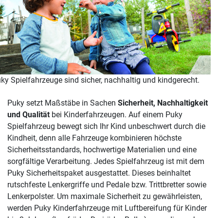
ky Spielfahrzeuge sind sicher, nachhaltig und kindgerecht.
Puky setzt Maßstäbe in Sachen
Sicherheit, Nachhaltigkeit
und Qualität
bei Kinderfahrzeugen. Auf einem Puky
Spielfahrzeug bewegt sich Ihr Kind unbeschwert durch die
Kindheit, denn alle Fahrzeuge kombinieren höchste
Sicherheitsstandards, hochwertige Materialien und eine
sorgfältige Verarbeitung. Jedes Spielfahrzeug ist mit dem
Puky Sicherheitspaket ausgestattet. Dieses beinhaltet
rutschfeste Lenkergriffe und Pedale bzw. Trittbretter sowie
Lenkerpolster. Um maximale Sicherheit zu gewährleisten,
werden Puky Kinderfahrzeuge mit Luftbereifung für Kinder