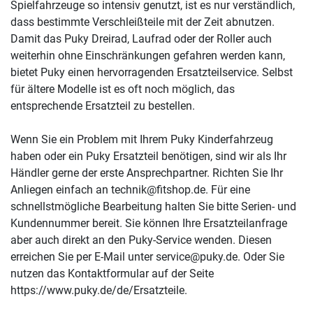
Spielfahrzeuge so intensiv genutzt, ist es nur verständlich,
dass bestimmte Verschleißteile mit der Zeit abnutzen.
Damit das Puky Dreirad, Laufrad oder der Roller auch
weiterhin ohne Einschränkungen gefahren werden kann,
bietet Puky einen hervorragenden Ersatzteilservice. Selbst
für ältere Modelle ist es oft noch möglich, das
entsprechende Ersatzteil zu bestellen.
Wenn Sie ein Problem mit Ihrem Puky Kinderfahrzeug
haben oder ein Puky Ersatzteil benötigen, sind wir als Ihr
Händler gerne der erste Ansprechpartner. Richten Sie Ihr
Anliegen einfach an technik@fitshop.de. Für eine
schnellstmögliche Bearbeitung halten Sie bitte Serien- und
Kundennummer bereit. Sie können Ihre Ersatzteilanfrage
aber auch direkt an den Puky-Service wenden. Diesen
erreichen Sie per E-Mail unter service@puky.de. Oder Sie
nutzen das Kontaktformular auf der Seite
https://www.puky.de/de/Ersatzteile.