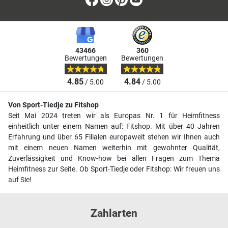
43466
360
Bewertungen
Bewertungen
4.85
4.84
/ 5.00
/ 5.00
Von Sport-Tiedje zu Fitshop
Seit Mai 2024 treten wir als Europas Nr. 1 für Heimfitness
einheitlich unter einem Namen auf: Fitshop. Mit über 40 Jahren
Erfahrung und über 65 Filialen europaweit stehen wir Ihnen auch
mit einem neuen Namen weiterhin mit gewohnter Qualität,
Zuverlässigkeit und Know-how bei allen Fragen zum Thema
Heimfitness zur Seite. Ob Sport-Tiedje oder Fitshop: Wir freuen uns
auf Sie!
Zahlarten