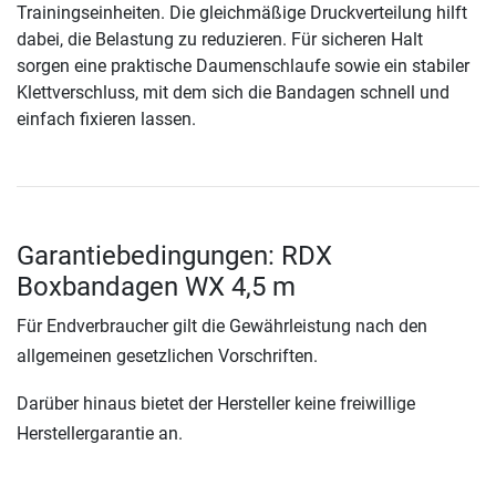
Trainingseinheiten. Die gleichmäßige Druckverteilung hilft
dabei, die Belastung zu reduzieren. Für sicheren Halt
sorgen eine praktische Daumenschlaufe sowie ein stabiler
Klettverschluss, mit dem sich die Bandagen schnell und
einfach fixieren lassen.
Garantiebedingungen: RDX
Boxbandagen WX 4,5 m
Für Endverbraucher gilt die Gewährleistung nach den
allgemeinen gesetzlichen Vorschriften.
Darüber hinaus bietet der Hersteller keine freiwillige
Herstellergarantie an.