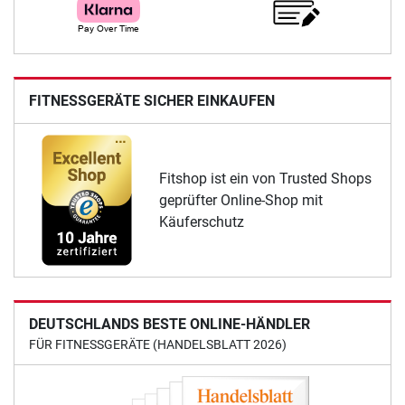
FITNESSGERÄTE SICHER EINKAUFEN
Fitshop ist ein von Trusted Shops
geprüfter Online-Shop mit
Käuferschutz
DEUTSCHLANDS BESTE ONLINE-HÄNDLER
FÜR FITNESSGERÄTE (HANDELSBLATT 2026)