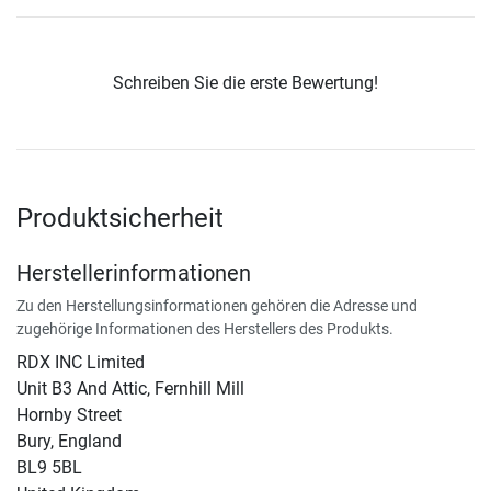
Schreiben Sie die erste Bewertung!
Produktsicherheit
Herstellerinformationen
Zu den Herstellungsinformationen gehören die Adresse und
zugehörige Informationen des Herstellers des Produkts.
RDX INC Limited
Unit B3 And Attic, Fernhill Mill
Hornby Street
Bury, England
BL9 5BL