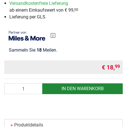
Versandkostenfreie Lieferung
ab einem Einkaufswert von € 99,
00
Lieferung per GLS
Sammeln Sie
18
Meilen.
€ 18,
99
Anzahl
IN DEN WARENKORB
Produktdetails