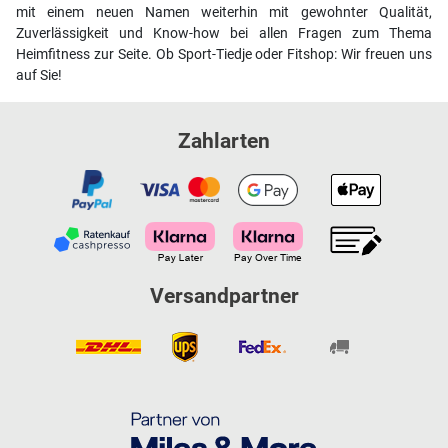
mit einem neuen Namen weiterhin mit gewohnter Qualität,
Zuverlässigkeit und Know-how bei allen Fragen zum Thema
Heimfitness zur Seite. Ob Sport-Tiedje oder Fitshop: Wir freuen uns
auf Sie!
Zahlarten
Versandpartner