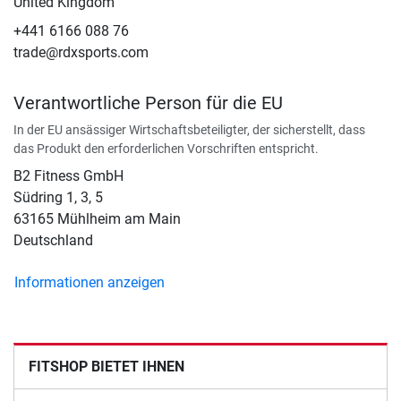
United Kingdom
+441 6166 088 76
trade@rdxsports.com
Verantwortliche Person für die EU
In der EU ansässiger Wirtschaftsbeteiligter, der sicherstellt, dass
das Produkt den erforderlichen Vorschriften entspricht.
B2 Fitness GmbH
Südring 1, 3, 5
63165 Mühlheim am Main
Deutschland
Informationen anzeigen
FITSHOP BIETET IHNEN