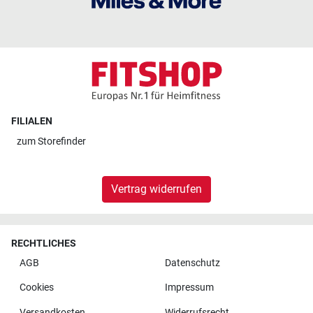
FILIALEN
zum
Storefinder
Vertrag widerrufen
RECHTLICHES
AGB
Datenschutz
Cookies
Impressum
Versandkosten
Widerrufsrecht