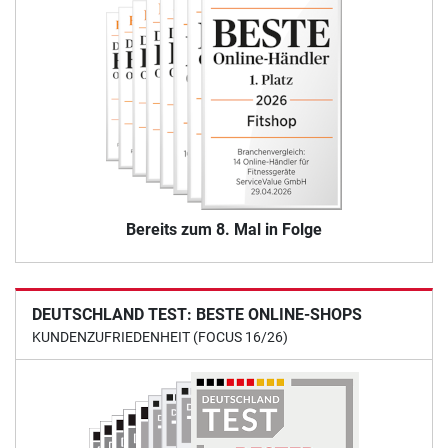
Bereits zum 8. Mal in Folge
DEUTSCHLAND TEST: BESTE ONLINE-SHOPS
KUNDENZUFRIEDENHEIT (FOCUS 16/26)