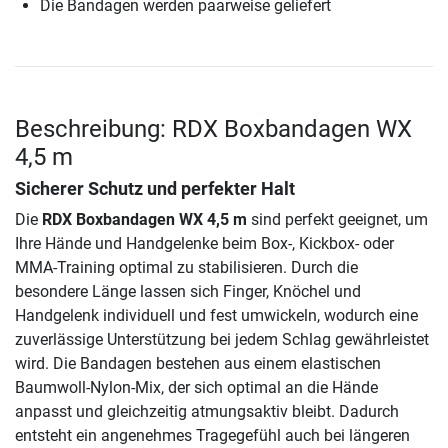
Die Bandagen werden paarweise geliefert
Beschreibung: RDX Boxbandagen WX
4,5 m
Sicherer Schutz und perfekter Halt
Die
RDX Boxbandagen WX 4,5 m
sind perfekt geeignet, um
Ihre Hände und Handgelenke beim Box-, Kickbox- oder
MMA-Training optimal zu stabilisieren. Durch die
besondere Länge lassen sich Finger, Knöchel und
Handgelenk individuell und fest umwickeln, wodurch eine
zuverlässige Unterstützung bei jedem Schlag gewährleistet
wird. Die Bandagen bestehen aus einem elastischen
Baumwoll-Nylon-Mix, der sich optimal an die Hände
anpasst und gleichzeitig atmungsaktiv bleibt. Dadurch
entsteht ein angenehmes Tragegefühl auch bei längeren