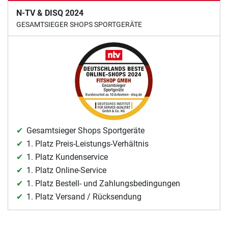
N-TV & DISQ 2024
GESAMTSIEGER SHOPS SPORTGERÄTE
Gesamtsieger Shops Sportgeräte
1. Platz Preis-Leistungs-Verhältnis
1. Platz Kundenservice
1. Platz Online-Service
1. Platz Bestell- und Zahlungsbedingungen
1. Platz Versand / Rücksendung