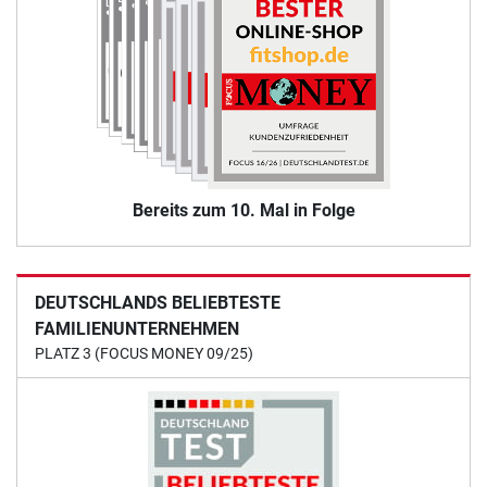
Bereits zum 10. Mal in Folge
DEUTSCHLANDS BELIEBTESTE
FAMILIENUNTERNEHMEN
PLATZ 3 (FOCUS MONEY 09/25)