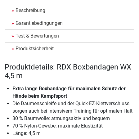
Beschreibung
Garantiebedingungen
Test & Bewertungen
Produktsicherheit
Produktdetails: RDX Boxbandagen WX
4,5 m
Extra lange Boxbandage für maximalen Schutz der
Hände beim Kampfsport
Die Daumenschleife und der Quick-EZ-Klettverschluss
sorgen auch bei intensivem Training für optimalen Halt
30 % Baumwolle: atmungsaktiv und bequem
70 % Nylon-Gewebe: maximale Elastizität
Länge: 4,5 m