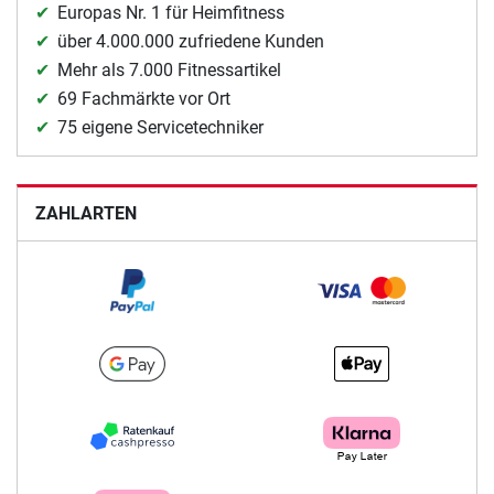
Europas Nr. 1 für Heimfitness
über 4.000.000 zufriedene Kunden
Mehr als 7.000 Fitnessartikel
69 Fachmärkte vor Ort
75 eigene Servicetechniker
ZAHLARTEN