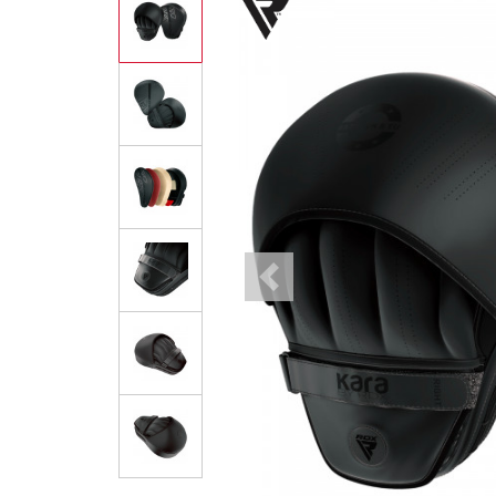
Previous