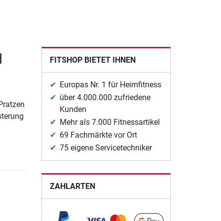
d
FITSHOP BIETET IHNEN
Europas Nr. 1 für Heimfitness
über 4.000.000 zufriedene
Pratzen
Kunden
sterung
Mehr als 7.000 Fitnessartikel
69 Fachmärkte vor Ort
75 eigene Servicetechniker
ZAHLARTEN