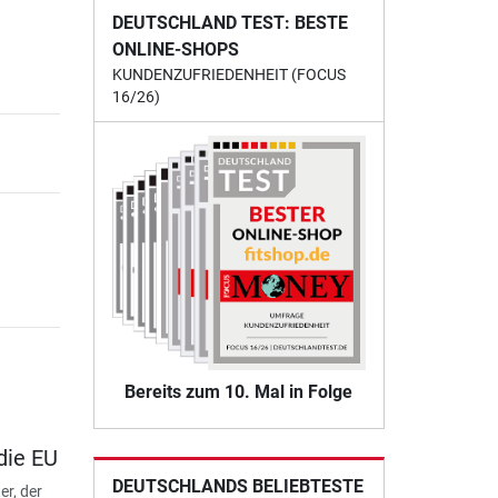
DEUTSCHLAND TEST: BESTE
ONLINE-SHOPS
KUNDENZUFRIEDENHEIT (FOCUS
16/26)
Bereits zum 10. Mal in Folge
die EU
DEUTSCHLANDS BELIEBTESTE
er, der