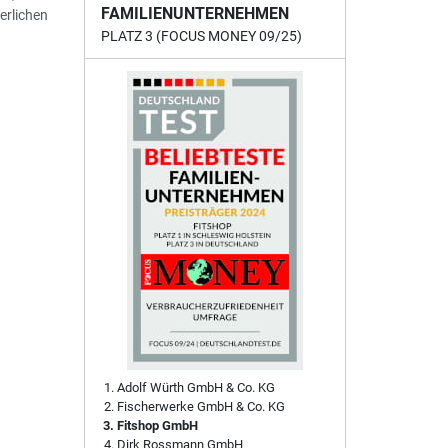
FAMILIENUNTERNEHMEN
erlichen
PLATZ 3 (FOCUS MONEY 09/25)
Adolf Würth GmbH & Co. KG
Fischerwerke GmbH & Co. KG
Fitshop GmbH
Dirk Rossmann GmbH