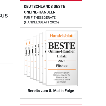
DEUTSCHLANDS BESTE
ONLINE-HÄNDLER
cus
FÜR FITNESSGERÄTE
(HANDELSBLATT 2026)
Bereits zum 8. Mal in Folge