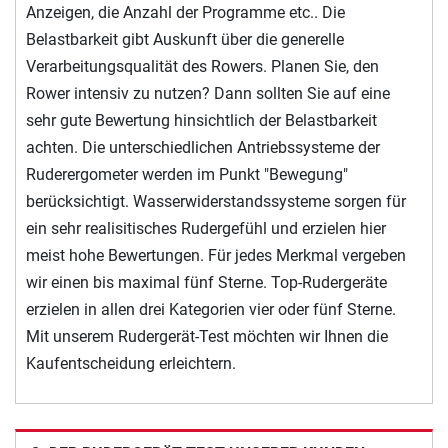
Anzeigen, die Anzahl der Programme etc.. Die
Belastbarkeit gibt Auskunft über die generelle
Verarbeitungsqualität des Rowers. Planen Sie, den
Rower intensiv zu nutzen? Dann sollten Sie auf eine
sehr gute Bewertung hinsichtlich der Belastbarkeit
achten. Die unterschiedlichen Antriebssysteme der
Ruderergometer werden im Punkt "Bewegung"
berücksichtigt. Wasserwiderstandssysteme sorgen für
ein sehr realisitisches Rudergefühl und erzielen hier
meist hohe Bewertungen. Für jedes Merkmal vergeben
wir einen bis maximal fünf Sterne. Top-Rudergeräte
erzielen in allen drei Kategorien vier oder fünf Sterne.
Mit unserem Rudergerät-Test möchten wir Ihnen die
Kaufentscheidung erleichtern.