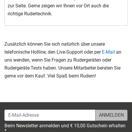
zur Seite. Gerne zeigen wir Ihnen vor Ort auch die
richtige Rudertechnik.
Zusätzlich können Sie sich natürlich über unsere
telefonische Hotline, den Live-Support oder per
E-Mail
an
uns wenden, wenn Sie Fragen zu Rudergeräten oder
Rudergeräte-Tests haben. Unsere Mitarbeiter beraten Sie
gerne vor dem Kauf. Viel Spaß beim Rudern!
E-Mail-Adresse
Beim Newsletter anmelden und € 10,00 Gutschein erhalten
*