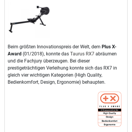
Beim größten Innovationspreis der Welt, dem
Plus X-
Award
(01/2018), konnte das
Taurus RX7
abräumen
und die Fachjury überzeugen. Bei dieser
prestigeträchtigen Verleihung konnte sich das RX7 in
gleich vier wichtigen Kategorien (High Quality,
Bedienkomfort, Design, Ergonomie) behaupten.