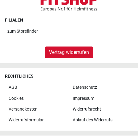
FILIALEN
zum
Storefinder
Vertrag widerrufen
RECHTLICHES
AGB
Datenschutz
Cookies
Impressum
Versandkosten
Widerrufsrecht
Widerrufsformular
Ablauf des Widerrufs