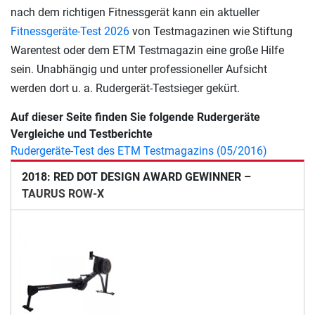
nach dem richtigen Fitnessgerät kann ein aktueller
Fitnessgeräte-Test 2026
von Testmagazinen wie Stiftung
Warentest oder dem ETM Testmagazin eine große Hilfe
sein. Unabhängig und unter professioneller Aufsicht
werden dort u. a. Rudergerät-Testsieger gekürt.
Auf dieser Seite finden Sie folgende Rudergeräte
Vergleiche und Testberichte
Rudergeräte-Test des ETM Testmagazins (05/2016)
2018: RED DOT DESIGN AWARD GEWINNER –
TAURUS ROW-X