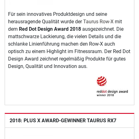
Für sein innovatives Produktdesign und seine
herausragende Qualität wurde der
Taurus Row-X
mit
dem
Red Dot Design Award 2018
ausgezeichnet. Die
mattschwarze Lackierung, die vielen Details und die
schlanke Linienführung machen den Row-X auch
optisch zu einem Highlight im Fitnessraum. Der Red Dot
Design Award zeichnet regelmäßig Produkte für gutes
Design, Qualität und Innovation aus.
2018: PLUS X AWARD-GEWINNER TAURUS RX7