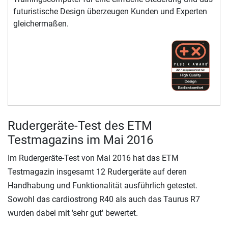
futuristische Design überzeugen Kunden und Experten
gleichermaßen.
Rudergeräte-Test des ETM
Testmagazins im Mai 2016
Im Rudergeräte-Test von Mai 2016 hat das ETM
Testmagazin insgesamt 12 Rudergeräte auf deren
Handhabung und Funktionalität ausführlich getestet.
Sowohl das cardiostrong R40 als auch das Taurus R7
wurden dabei mit 'sehr gut' bewertet.