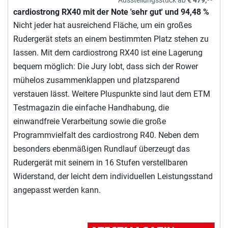
cardiostrong RX40 mit der Note 'sehr gut' und 94,48 %
Nicht jeder hat ausreichend Fläche, um ein großes
Rudergerät stets an einem bestimmten Platz stehen zu
lassen. Mit dem cardiostrong RX40 ist eine Lagerung
bequem möglich: Die Jury lobt, dass sich der Rower
mühelos zusammenklappen und platzsparend
verstauen lässt. Weitere Pluspunkte sind laut dem ETM
Testmagazin die einfache Handhabung, die
einwandfreie Verarbeitung sowie die große
Programmvielfalt des cardiostrong R40. Neben dem
besonders ebenmäßigen Rundlauf überzeugt das
Rudergerät mit seinem in 16 Stufen verstellbaren
Widerstand, der leicht dem individuellen Leistungsstand
angepasst werden kann.