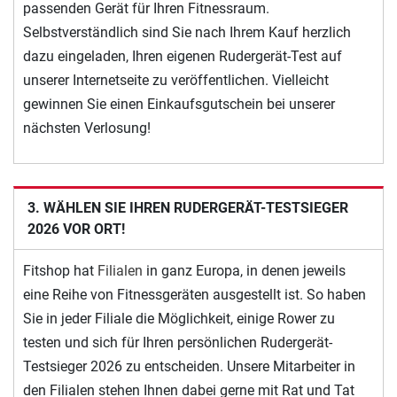
passenden Gerät für Ihren Fitnessraum.
Selbstverständlich sind Sie nach Ihrem Kauf herzlich
dazu eingeladen, Ihren eigenen Rudergerät-Test auf
unserer Internetseite zu veröffentlichen. Vielleicht
gewinnen Sie einen Einkaufsgutschein bei unserer
nächsten Verlosung!
3. WÄHLEN SIE IHREN RUDERGERÄT-TESTSIEGER
2026 VOR ORT!
Fitshop hat
Filialen
in ganz Europa, in denen jeweils
eine Reihe von Fitnessgeräten ausgestellt ist. So haben
Sie in jeder Filiale die Möglichkeit, einige Rower zu
testen und sich für Ihren persönlichen Rudergerät-
Testsieger 2026 zu entscheiden. Unsere Mitarbeiter in
den Filialen stehen Ihnen dabei gerne mit Rat und Tat