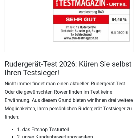
Rudergerät-Test 2026: Küren Sie selbst
Ihren Testsieger!
Nicht immer findet man einen aktuellen Rudergerät-Test.
Oder die gewünschten Rower finden im Test keine
Erwähnung. Aus diesem Grund bieten wir Ihnen drei weitere
Möglichkeiten, Ihren persönlichen Rudergerät-Testsieger zu
finden:
1. das Fitshop-Testurteil
2. unser Kundenbewertungssystem