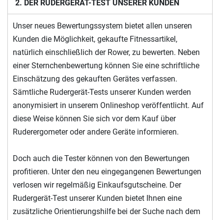
2. DER RUDERGERÄT-TEST UNSERER KUNDEN
Unser neues Bewertungssystem bietet allen unseren
Kunden die Möglichkeit, gekaufte Fitnessartikel,
natürlich einschließlich der Rower, zu bewerten. Neben
einer Sternchenbewertung können Sie eine schriftliche
Einschätzung des gekauften Gerätes verfassen.
Sämtliche Rudergerät-Tests unserer Kunden werden
anonymisiert in unserem Onlineshop veröffentlicht. Auf
diese Weise können Sie sich vor dem Kauf über
Ruderergometer oder andere Geräte informieren.
Doch auch die Tester können von den Bewertungen
profitieren. Unter den neu eingegangenen Bewertungen
verlosen wir regelmäßig Einkaufsgutscheine. Der
Rudergerät-Test unserer Kunden bietet Ihnen eine
zusätzliche Orientierungshilfe bei der Suche nach dem