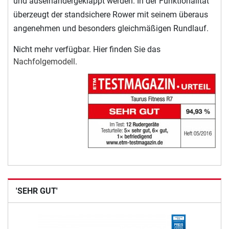
und auseinandergeklappt werden. In der Funktionalität
überzeugt der standsichere Rower mit seinem überaus
angenehmen und besonders gleichmäßigen Rundlauf.
Nicht mehr verfügbar. Hier finden Sie das
Nachfolgemodell
.
'SEHR GUT'