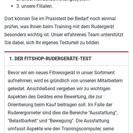
3. unsere Filialen.
Dort können Sie im Praxistest bei Bedarf noch einmal
prüfen, was Ihnen beim Training mit dem Rudergerät
besonders wichtig ist. Unser erfahrenes Team unterstützt
Sie dabei, sich Ihr eigenes Testurteil zu bilden.
1. DER FITSHOP-RUDERGERÄTE-TEST
Bevor wir ein neues Fitnessgerät in unser Sortiment
aufnehmen, wird es gründlich von unseren Mitarbeitern
getestet. Anschließend vergeben wir zu wichtigen
Aspekten des Gerätes eine Bewertung, die zur
Orientierung beim Kauf beitragen soll. Im Falle der
Ruderergometer sind dies die Bereiche "Ausstattung",
"Belastbarkeit" und "Bewegung". Die Ausstattung
umfasst Aspekte wie den Trainingscomputer, seine