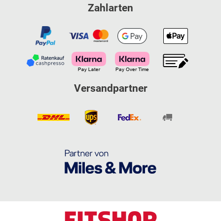
Zahlarten
Versandpartner