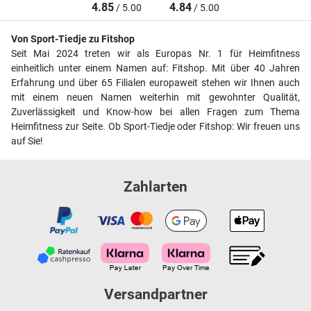
4.85
4.84
/ 5.00
/ 5.00
Von Sport-Tiedje zu Fitshop
Seit Mai 2024 treten wir als Europas Nr. 1 für Heimfitness
einheitlich unter einem Namen auf: Fitshop. Mit über 40 Jahren
Erfahrung und über 65 Filialen europaweit stehen wir Ihnen auch
mit einem neuen Namen weiterhin mit gewohnter Qualität,
Zuverlässigkeit und Know-how bei allen Fragen zum Thema
Heimfitness zur Seite. Ob Sport-Tiedje oder Fitshop: Wir freuen uns
auf Sie!
Zahlarten
Versandpartner