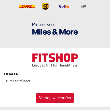
FILIALEN
zum
Storefinder
Vertrag widerrufen