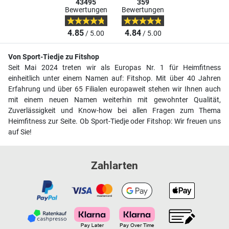
43495
359
Bewertungen
Bewertungen
4.85
4.84
/ 5.00
/ 5.00
Von Sport-Tiedje zu Fitshop
Seit Mai 2024 treten wir als Europas Nr. 1 für Heimfitness
einheitlich unter einem Namen auf: Fitshop. Mit über 40 Jahren
Erfahrung und über 65 Filialen europaweit stehen wir Ihnen auch
mit einem neuen Namen weiterhin mit gewohnter Qualität,
Zuverlässigkeit und Know-how bei allen Fragen zum Thema
Heimfitness zur Seite. Ob Sport-Tiedje oder Fitshop: Wir freuen uns
auf Sie!
Zahlarten