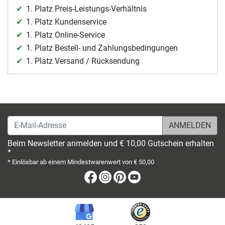
1. Platz Preis-Leistungs-Verhältnis
1. Platz Kundenservice
1. Platz Online-Service
1. Platz Bestell- und Zahlungsbedingungen
1. Platz Versand / Rücksendung
E-Mail-Adresse
Beim Newsletter anmelden und € 10,00 Gutschein erhalten
*
* Einlösbar ab einem Mindestwarenwert von € 50,00
Facebook
Instagram
Pinterest
Youtube