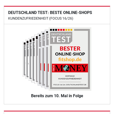
DEUTSCHLAND TEST: BESTE ONLINE-SHOPS
KUNDENZUFRIEDENHEIT (FOCUS 16/26)
Bereits zum 10. Mal in Folge