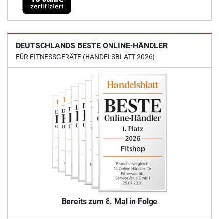
DEUTSCHLANDS BESTE ONLINE-HÄNDLER
FÜR FITNESSGERÄTE (HANDELSBLATT 2026)
Bereits zum 8. Mal in Folge