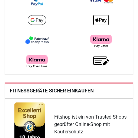
FITNESSGERÄTE SICHER EINKAUFEN
Fitshop ist ein von Trusted Shops
geprüfter Online-Shop mit
Käuferschutz