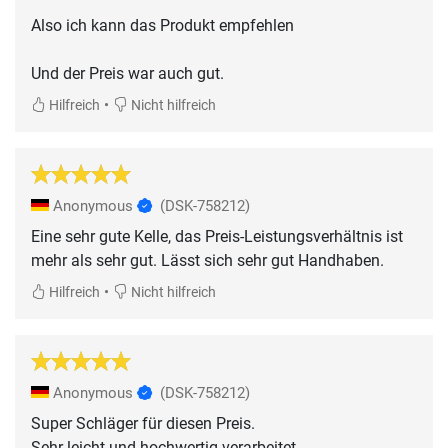
Also ich kann das Produkt empfehlen
Und der Preis war auch gut.
•
Hilfreich
Nicht hilfreich
Anonymous
(DSK-758212)
Eine sehr gute Kelle, das Preis-Leistungsverhältnis ist
mehr als sehr gut. Lässt sich sehr gut Handhaben.
•
Hilfreich
Nicht hilfreich
Anonymous
(DSK-758212)
Super Schläger für diesen Preis.