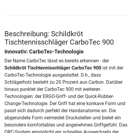
Beschreibung: Schildkröt
Tischtennisschläger CarboTec 900
Innovativ: CarboTec-Technologie
Der Name CarboTec lässt es bereits erkennen - der
Schildkröt Tischtennisschläger CarboTec 900
ist mit der
CarboTec-Technologie ausgestattet. D.h., dass
Schlägerholz besteht zu 20 Prozent aus Carbon. Darüber
hinaus punktet der CarboTec 900 mit weiteren
Technologien: der ERGO-Griff- und der Quick-Rubber-
Change-Technologie. Der Griff hat eine konkave Form und
passt sich dadurch perfekt der Handanatomie an. Die
abgerundete Form vermeidet Druckstellen und bietet ein
besonders komfortables und angenehmes Griffgefühl. Das
QRC-System ermöglicht ein schnelles Auswechseln der