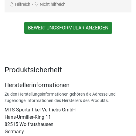
•
Hilfreich
Nicht hilfreich
BEWERTUNGSFORMULAR ANZEIGEN
Produktsicherheit
Herstellerinformationen
Zu den Herstellungsinformationen gehören die Adresse und
zugehörige Informationen des Herstellers des Produkts.
MTS Sportartikel Vertriebs GmbH
Hans-Urmiller-Ring 11
82515 Wolfratshausen
Germany