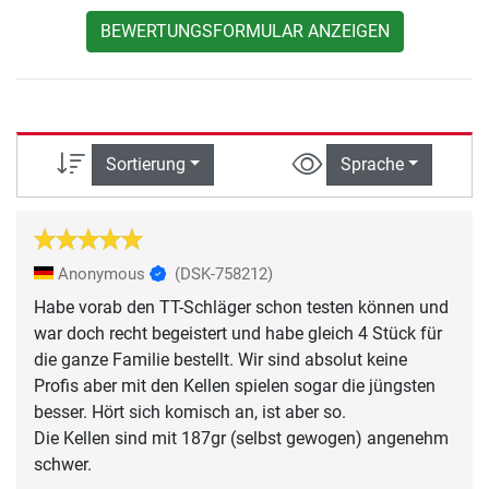
BEWERTUNGSFORMULAR ANZEIGEN
Sortierung
Sprache
Anonymous
(DSK-758212)
Habe vorab den TT-Schläger schon testen können und
war doch recht begeistert und habe gleich 4 Stück für
die ganze Familie bestellt. Wir sind absolut keine
Profis aber mit den Kellen spielen sogar die jüngsten
besser. Hört sich komisch an, ist aber so.
Die Kellen sind mit 187gr (selbst gewogen) angenehm
schwer.