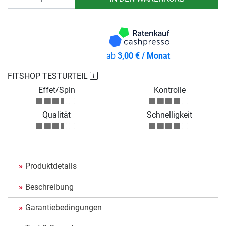
ab
3,00 € / Monat
FITSHOP TESTURTEIL
Effet/Spin
Kontrolle
Qualität
Schnelligkeit
Produktdetails
Beschreibung
Garantiebedingungen