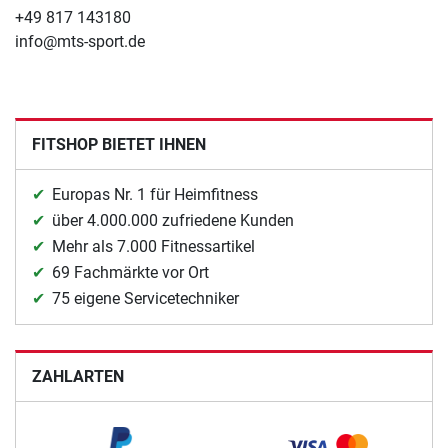
+49 817 143180
info@mts-sport.de
FITSHOP BIETET IHNEN
Europas Nr. 1 für Heimfitness
über 4.000.000 zufriedene Kunden
Mehr als 7.000 Fitnessartikel
69 Fachmärkte vor Ort
75 eigene Servicetechniker
ZAHLARTEN