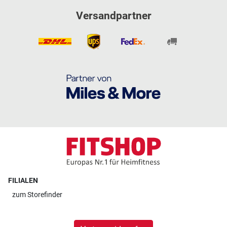
Versandpartner
FILIALEN
zum
Storefinder