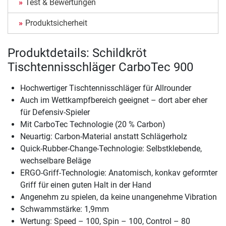
Test & Bewertungen
Produktsicherheit
Produktdetails: Schildkröt
Tischtennisschläger CarboTec 900
Hochwertiger Tischtennisschläger für Allrounder
Auch im Wettkampfbereich geeignet – dort aber eher
für Defensiv-Spieler
Mit CarboTec Technologie (20 % Carbon)
Neuartig: Carbon-Material anstatt Schlägerholz
Quick-Rubber-Change-Technologie: Selbstklebende,
wechselbare Beläge
ERGO-Griff-Technologie: Anatomisch, konkav geformter
Griff für einen guten Halt in der Hand
Angenehm zu spielen, da keine unangenehme Vibration
Schwammstärke: 1,9mm
Wertung: Speed – 100, Spin – 100, Control – 80