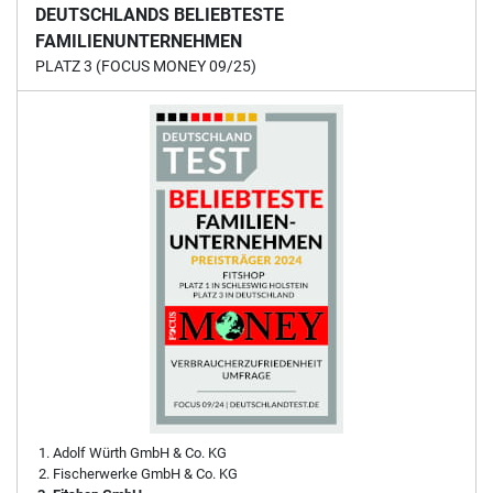
DEUTSCHLANDS BELIEBTESTE
FAMILIENUNTERNEHMEN
PLATZ 3 (FOCUS MONEY 09/25)
Adolf Würth GmbH & Co. KG
Fischerwerke GmbH & Co. KG