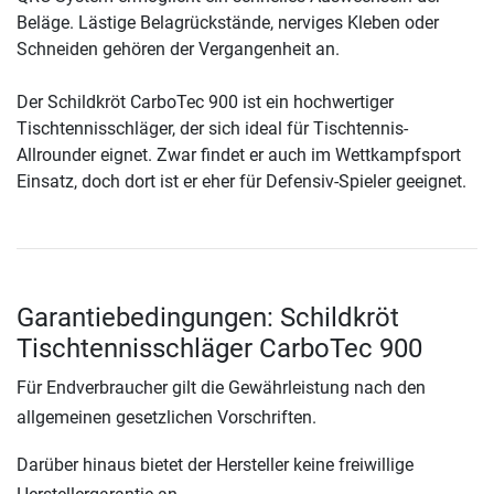
Beläge. Lästige Belagrückstände, nerviges Kleben oder
Schneiden gehören der Vergangenheit an.
Der Schildkröt CarboTec 900 ist ein hochwertiger
Tischtennisschläger, der sich ideal für Tischtennis-
Allrounder eignet. Zwar findet er auch im Wettkampfsport
Einsatz, doch dort ist er eher für Defensiv-Spieler geeignet.
Garantiebedingungen: Schildkröt
Tischtennisschläger CarboTec 900
Für Endverbraucher gilt die Gewährleistung nach den
allgemeinen gesetzlichen Vorschriften.
Darüber hinaus bietet der Hersteller keine freiwillige