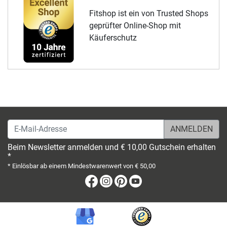
Fitshop ist ein von Trusted Shops
geprüfter Online-Shop mit
Käuferschutz
E-Mail-Adresse
Beim Newsletter anmelden und € 10,00 Gutschein erhalten
*
* Einlösbar ab einem Mindestwarenwert von € 50,00
Facebook
Instagram
Pinterest
Youtube