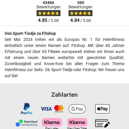
43466
360
Bewertungen
Bewertungen
4.85
4.84
/ 5.00
/ 5.00
Von Sport-Tiedje zu Fitshop
Seit Mai 2024 treten wir als Europas Nr. 1 für Heimfitness
einheitlich unter einem Namen auf: Fitshop. Mit über 40 Jahren
Erfahrung und über 65 Filialen europaweit stehen wir Ihnen auch
mit einem neuen Namen weiterhin mit gewohnter Qualität,
Zuverlässigkeit und Know-how bei allen Fragen zum Thema
Heimfitness zur Seite. Ob Sport-Tiedje oder Fitshop: Wir freuen uns
auf Sie!
Zahlarten