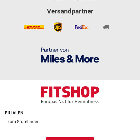
Versandpartner
FILIALEN
zum
Storefinder