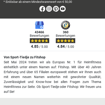
* Einlösbar ab einem Mindestwarenwert von € 50,00
Facebook
Instagram
Pinterest
Youtube
43466
360
Bewertungen
Bewertungen
4.85
4.84
/ 5.00
/ 5.00
Von Sport-Tiedje zu Fitshop
Seit Mai 2024 treten wir als Europas Nr. 1 für Heimfitness
einheitlich unter einem Namen auf: Fitshop. Mit über 40 Jahren
Erfahrung und über 65 Filialen europaweit stehen wir Ihnen auch
mit einem neuen Namen weiterhin mit gewohnter Qualität,
Zuverlässigkeit und Know-how bei allen Fragen zum Thema
Heimfitness zur Seite. Ob Sport-Tiedje oder Fitshop: Wir freuen uns
auf Sie!