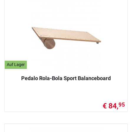
Auf Lager
Pedalo Rola-Bola Sport Balanceboard
€ 84,
95