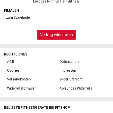
FILIALEN
zum
Storefinder
Vertrag widerrufen
RECHTLICHES
AGB
Datenschutz
Cookies
Impressum
Versandkosten
Widerrufsrecht
Widerrufsformular
Ablauf des Widerrufs
BELIEBTE FITNESSGERÄTE BEI FITSHOP