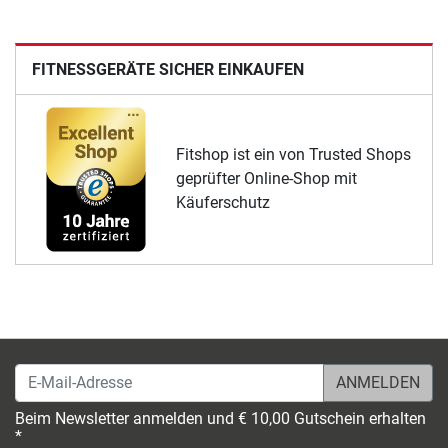
FITNESSGERÄTE SICHER EINKAUFEN
Fitshop ist ein von Trusted Shops
geprüfter Online-Shop mit
Käuferschutz
E-Mail-Adresse
Beim Newsletter anmelden und € 10,00 Gutschein erhalten
*