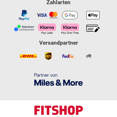
Zahlarten
Versandpartner