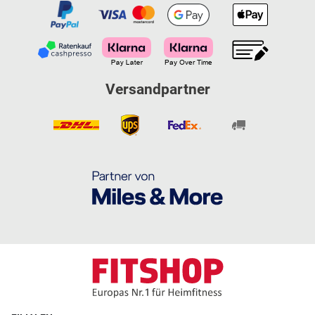
Versandpartner