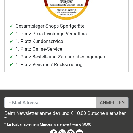
Gesamtsieger Shops Sportgeräte
1. Platz Preis-Leistungs-Verhältnis
1. Platz Kundenservice
1. Platz Online-Service
1. Platz Bestell- und Zahlungsbedingungen
1. Platz Versand / Rücksendung
E-Mail-Adresse
Beim Newsletter anmelden und € 10,00 Gutschein erhalten
*
* Einlösbar ab einem Mindestwarenwert von € 50,00
Facebook
Instagram
Pinterest
Youtube