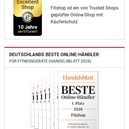
Fitshop ist ein von Trusted Shops
geprüfter Online-Shop mit
Käuferschutz
DEUTSCHLANDS BESTE ONLINE-HÄNDLER
FÜR FITNESSGERÄTE (HANDELSBLATT 2026)