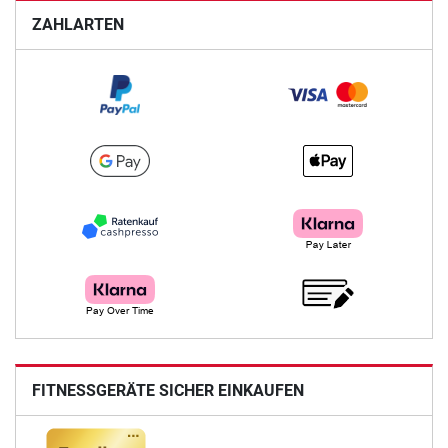
ZAHLARTEN
FITNESSGERÄTE SICHER EINKAUFEN