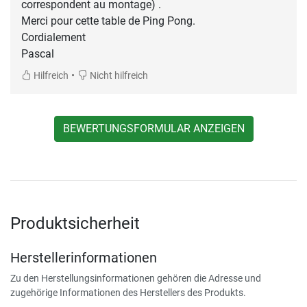
correspondent au montage) .
Merci pour cette table de Ping Pong.
Cordialement
Pascal
•
Hilfreich
Nicht hilfreich
BEWERTUNGSFORMULAR ANZEIGEN
Produktsicherheit
Herstellerinformationen
Zu den Herstellungsinformationen gehören die Adresse und
zugehörige Informationen des Herstellers des Produkts.