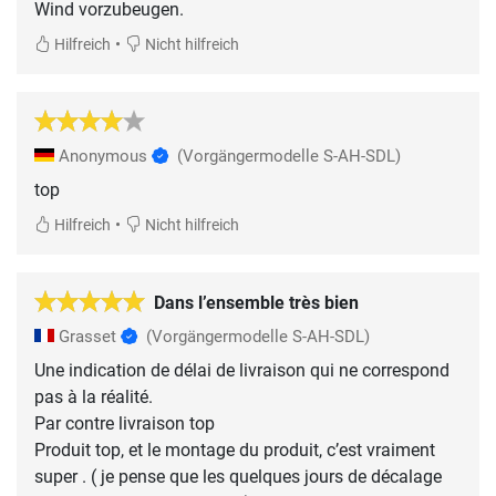
Wind vorzubeugen.
•
Hilfreich
Nicht hilfreich
Anonymous
(Vorgängermodelle S-AH-SDL)
top
•
Hilfreich
Nicht hilfreich
Dans l’ensemble très bien
Grasset
(Vorgängermodelle S-AH-SDL)
Une indication de délai de livraison qui ne correspond
pas à la réalité.
Par contre livraison top
Produit top, et le montage du produit, c’est vraiment
super . ( je pense que les quelques jours de décalage