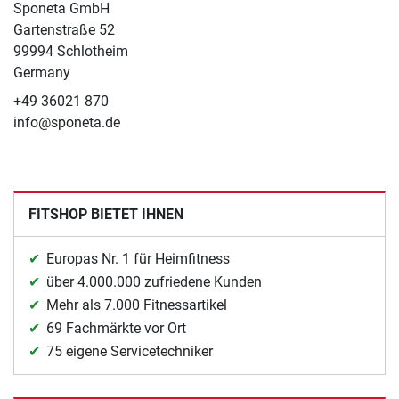
Sponeta GmbH
Gartenstraße 52
99994 Schlotheim
Germany
+49 36021 870
info@sponeta.de
FITSHOP BIETET IHNEN
Europas Nr. 1 für Heimfitness
über 4.000.000 zufriedene Kunden
Mehr als 7.000 Fitnessartikel
69 Fachmärkte vor Ort
75 eigene Servicetechniker