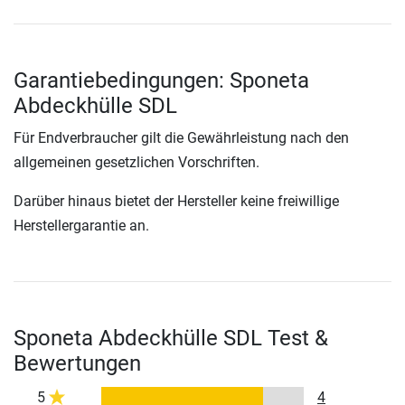
Garantiebedingungen: Sponeta
Abdeckhülle SDL
Für Endverbraucher gilt die Gewährleistung nach den
allgemeinen gesetzlichen Vorschriften.
Darüber hinaus bietet der Hersteller keine freiwillige
Herstellergarantie an.
Sponeta Abdeckhülle SDL Test &
Bewertungen
5
4