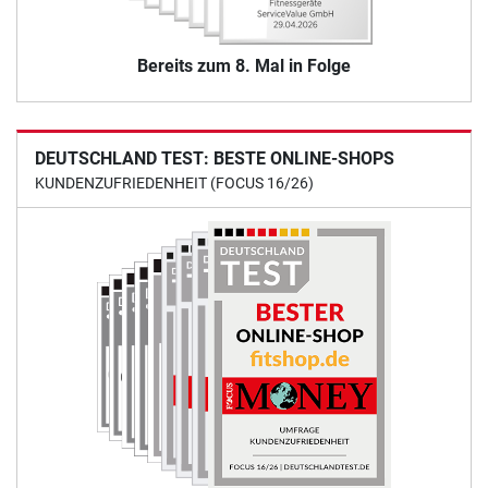
Bereits zum 8. Mal in Folge
DEUTSCHLAND TEST: BESTE ONLINE-SHOPS
KUNDENZUFRIEDENHEIT (FOCUS 16/26)