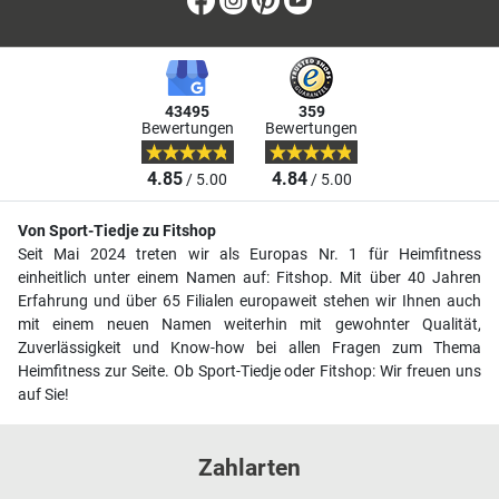
43495
359
Bewertungen
Bewertungen
4.85
4.84
/ 5.00
/ 5.00
Von Sport-Tiedje zu Fitshop
Seit Mai 2024 treten wir als Europas Nr. 1 für Heimfitness
einheitlich unter einem Namen auf: Fitshop. Mit über 40 Jahren
Erfahrung und über 65 Filialen europaweit stehen wir Ihnen auch
mit einem neuen Namen weiterhin mit gewohnter Qualität,
Zuverlässigkeit und Know-how bei allen Fragen zum Thema
Heimfitness zur Seite. Ob Sport-Tiedje oder Fitshop: Wir freuen uns
auf Sie!
Zahlarten