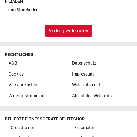
FILIALEN
zum
Storefinder
Vertrag widerrufen
RECHTLICHES
AGB
Datenschutz
Cookies
Impressum
Versandkosten
Widerrufsrecht
Widerrufsformular
Ablauf des Widerrufs
BELIEBTE FITNESSGERÄTE BEI FITSHOP
Crosstrainer
Ergometer