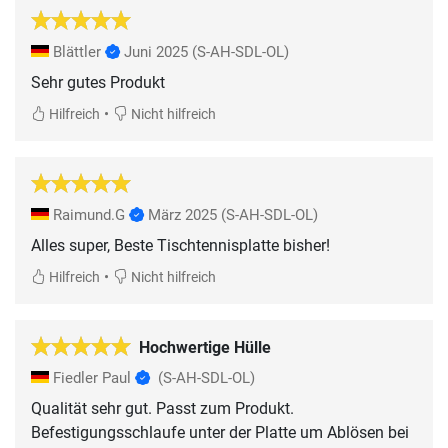
Blättler
Juni 2025
(S-AH-SDL-OL)
Sehr gutes Produkt
•
Hilfreich
Nicht hilfreich
Raimund.G
März 2025
(S-AH-SDL-OL)
Alles super, Beste Tischtennisplatte bisher!
•
Hilfreich
Nicht hilfreich
Hochwertige Hülle
Fiedler Paul
(S-AH-SDL-OL)
Qualität sehr gut. Passt zum Produkt.
Befestigungsschlaufe unter der Platte um Ablösen bei