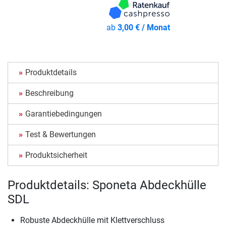
ab
3,00 € / Monat
Produktdetails
Beschreibung
Garantiebedingungen
Test & Bewertungen
Produktsicherheit
Produktdetails: Sponeta Abdeckhülle
SDL
Robuste Abdeckhülle mit Klettverschluss