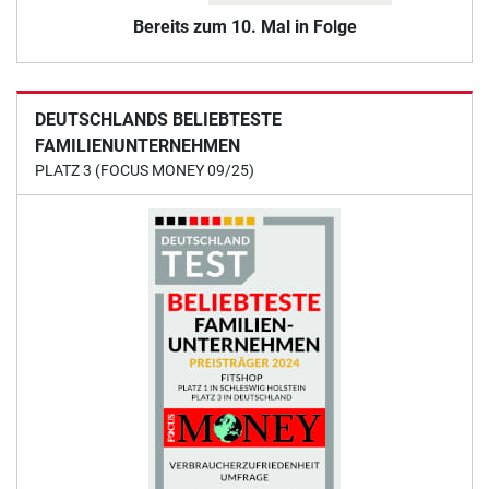
Bereits zum 10. Mal in Folge
DEUTSCHLANDS BELIEBTESTE
FAMILIENUNTERNEHMEN
PLATZ 3 (FOCUS MONEY 09/25)