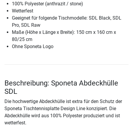
100% Polyester (anthrazit / stone)
Wetterfest
Geeignet für folgende Tischmodelle: SDL Black, SDL
Pro, SDL Raw
Maße (Höhe x Länge x Breite): 150 cm x 160 cm x
80/25 cm
Ohne Sponeta Logo
Beschreibung: Sponeta Abdeckhülle
SDL
Die hochwertige Abdeckhülle ist extra für den Schutz der
Sponeta Tischtennisplatte Design Line konzipiert. Die
Abdeckhülle wird aus 100% Polyester produziert und ist
wetterfest.