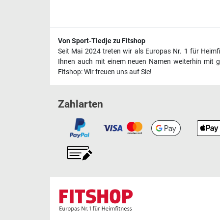
Von Sport-Tiedje zu Fitshop
Seit Mai 2024 treten wir als Europas Nr. 1 für Heim
Ihnen auch mit einem neuen Namen weiterhin mit ge
Fitshop: Wir freuen uns auf Sie!
Zahlarten