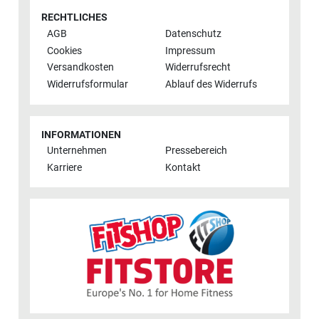
RECHTLICHES
AGB
Datenschutz
Cookies
Impressum
Versandkosten
Widerrufsrecht
Widerrufsformular
Ablauf des Widerrufs
INFORMATIONEN
Unternehmen
Pressebereich
Karriere
Kontakt