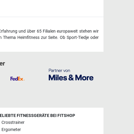
Erfahrung und über 65 Filialen europaweit stehen wir
 Thema Heimfitness zur Seite. Ob Sport-Tiedje oder
er
ELIEBTE FITNESSGERÄTE BEI FITSHOP
Crosstrainer
Ergometer