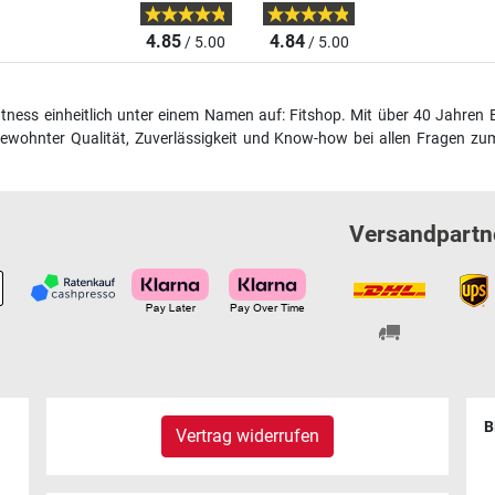
4.85
4.84
/ 5.00
/ 5.00
fitness einheitlich unter einem Namen auf: Fitshop. Mit über 40 Jahren 
wohnter Qualität, Zuverlässigkeit und Know-how bei allen Fragen zum
Versandpartn
B
Vertrag widerrufen