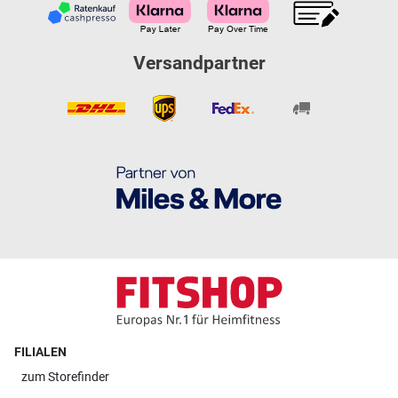
Versandpartner
FILIALEN
zum
Storefinder