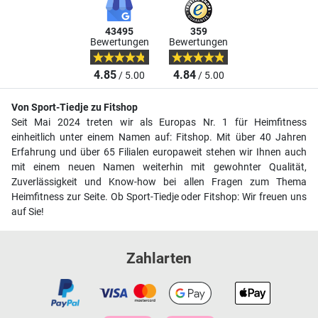
43495
359
Bewertungen
Bewertungen
4.85
4.84
/ 5.00
/ 5.00
Von Sport-Tiedje zu Fitshop
Seit Mai 2024 treten wir als Europas Nr. 1 für Heimfitness
einheitlich unter einem Namen auf: Fitshop. Mit über 40 Jahren
Erfahrung und über 65 Filialen europaweit stehen wir Ihnen auch
mit einem neuen Namen weiterhin mit gewohnter Qualität,
Zuverlässigkeit und Know-how bei allen Fragen zum Thema
Heimfitness zur Seite. Ob Sport-Tiedje oder Fitshop: Wir freuen uns
auf Sie!
Zahlarten