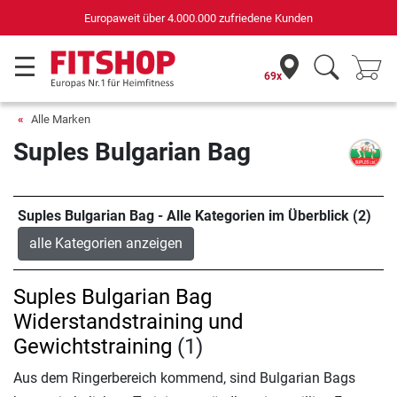
Europaweit über 4.000.000 zufriedene Kunden
69x
Alle Marken
Suples Bulgarian Bag
Suples Bulgarian Bag - Alle Kategorien im Überblick (2)
alle Kategorien anzeigen
Suples Bulgarian Bag
Widerstandstraining und
Gewichtstraining
(1)
Aus dem Ringerbereich kommend, sind Bulgarian Bags