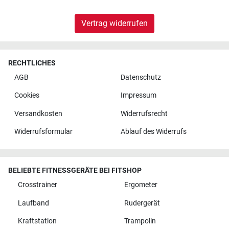
Vertrag widerrufen
RECHTLICHES
AGB
Datenschutz
Cookies
Impressum
Versandkosten
Widerrufsrecht
Widerrufsformular
Ablauf des Widerrufs
BELIEBTE FITNESSGERÄTE BEI FITSHOP
Crosstrainer
Ergometer
Laufband
Rudergerät
Kraftstation
Trampolin