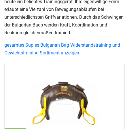
heute ein beliebtes Trainingsgerät. Ihre eigenwillige Form
erlaubt eine Vielzahl von Bewegungsabläufen bei
unterschiedlichsten Griffvariationen. Durch das Schwingen
der Bulgarian Bags werden Kraft, Koordination und
Reaktion gleichermaßen trainiert.
gesamtes Suples Bulgarian Bag Widerstandstraining und
Gewichtstraining Sortiment anzeigen