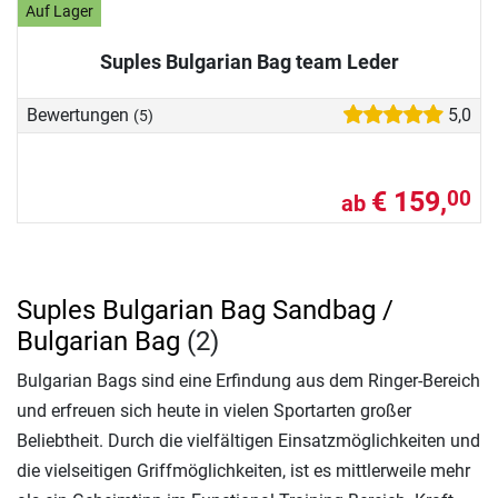
Auf Lager
Suples Bulgarian Bag team Leder
Bewertungen
5,0
(5)
€ 159,
00
ab
Suples Bulgarian Bag Sandbag /
Bulgarian Bag
(2)
Bulgarian Bags sind eine Erfindung aus dem Ringer-Bereich
und erfreuen sich heute in vielen Sportarten großer
Beliebtheit. Durch die vielfältigen Einsatzmöglichkeiten und
die vielseitigen Griffmöglichkeiten, ist es mittlerweile mehr