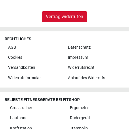
Vertrag widerrufen
RECHTLICHES
AGB
Datenschutz
Cookies
Impressum
Versandkosten
Widerrufsrecht
Widerrufsformular
Ablauf des Widerrufs
BELIEBTE FITNESSGERÄTE BEI FITSHOP
Crosstrainer
Ergometer
Laufband
Rudergerät
Kraftstation
Trampolin