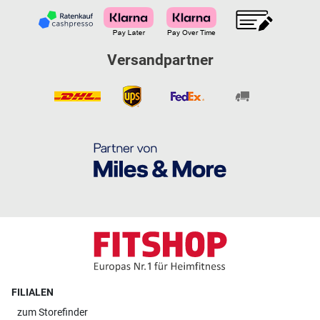
Versandpartner
FILIALEN
zum
Storefinder