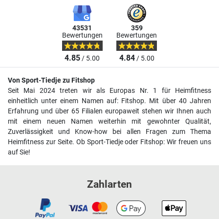
43531
359
Bewertungen
Bewertungen
4.85
4.84
/ 5.00
/ 5.00
Von Sport-Tiedje zu Fitshop
Seit Mai 2024 treten wir als Europas Nr. 1 für Heimfitness
einheitlich unter einem Namen auf: Fitshop. Mit über 40 Jahren
Erfahrung und über 65 Filialen europaweit stehen wir Ihnen auch
mit einem neuen Namen weiterhin mit gewohnter Qualität,
Zuverlässigkeit und Know-how bei allen Fragen zum Thema
Heimfitness zur Seite. Ob Sport-Tiedje oder Fitshop: Wir freuen uns
auf Sie!
Zahlarten