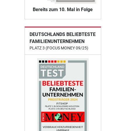
Bereits zum 10. Mal in Folge
DEUTSCHLANDS BELIEBTESTE
FAMILIENUNTERNEHMEN
PLATZ 3 (FOCUS MONEY 09/25)