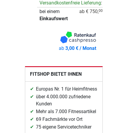
Versandkostenfreie Lieferung
:
bei einem
ab € 750,
00
Einkaufswert
ab
3,00 € / Monat
FITSHOP BIETET IHNEN
Europas Nr. 1 für Heimfitness
über 4.000.000 zufriedene
Kunden
Mehr als 7.000 Fitnessartikel
69 Fachmärkte vor Ort
75 eigene Servicetechniker