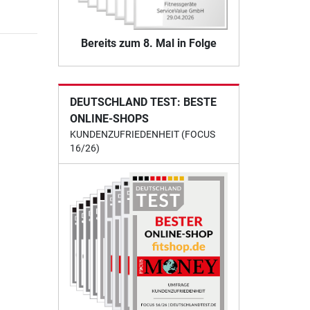
Bereits zum 8. Mal in Folge
DEUTSCHLAND TEST: BESTE
ONLINE-SHOPS
KUNDENZUFRIEDENHEIT (FOCUS
16/26)