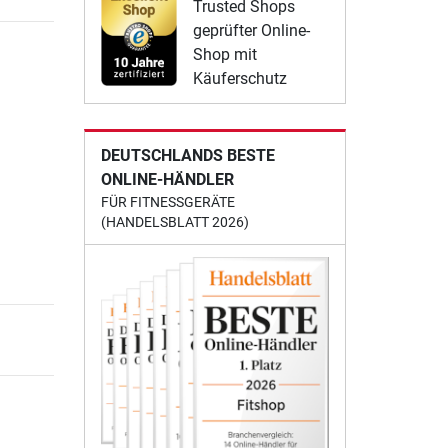
Trusted Shops
geprüfter Online-
Shop mit
Käuferschutz
DEUTSCHLANDS BESTE
ONLINE-HÄNDLER
FÜR FITNESSGERÄTE
(HANDELSBLATT 2026)