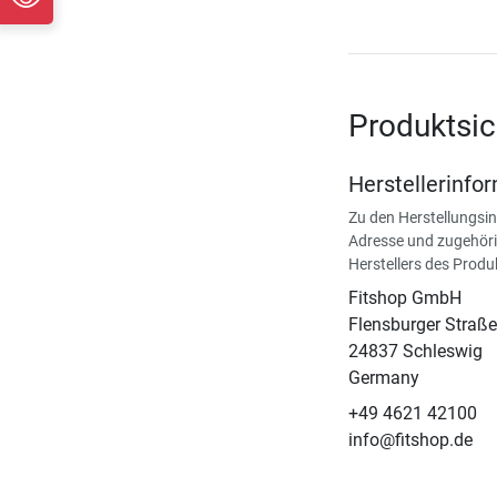
Produktsic
Herstellerinfo
Zu den Herstellungsi
Adresse und zugehöri
Herstellers des Produ
Fitshop GmbH
Flensburger Straße
24837 Schleswig
Germany
+49 4621 42100
info@fitshop.de