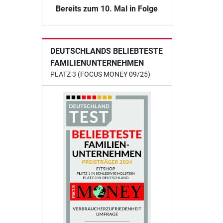
Bereits zum 10. Mal in Folge
DEUTSCHLANDS BELIEBTESTE
FAMILIENUNTERNEHMEN
PLATZ 3 (FOCUS MONEY 09/25)