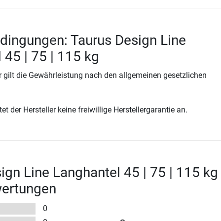
dingungen: Taurus Design Line
 45 | 75 | 115 kg
 gilt die Gewährleistung nach den allgemeinen gesetzlichen
t der Hersteller keine freiwillige Herstellergarantie an.
ign Line Langhantel 45 | 75 | 115 kg
wertungen
0