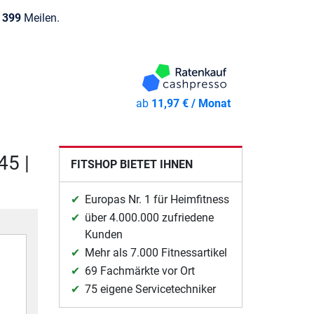
e
399
Meilen.
ab
11,97 € / Monat
45 |
FITSHOP BIETET IHNEN
Europas Nr. 1 für Heimfitness
über 4.000.000 zufriedene
Kunden
Mehr als 7.000 Fitnessartikel
69 Fachmärkte vor Ort
75 eigene Servicetechniker