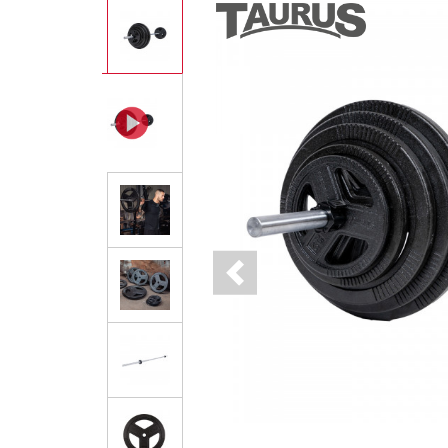
Previous