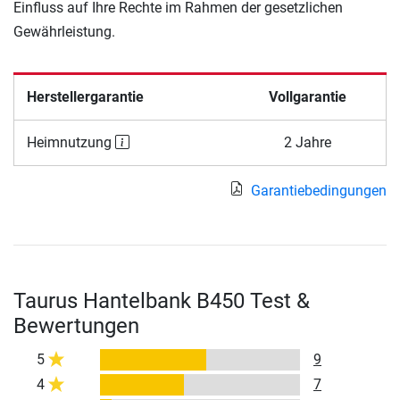
Einfluss auf Ihre Rechte im Rahmen der gesetzlichen
Gewährleistung.
Herstellergarantie
Vollgarantie
Heimnutzung
2 Jahre
Garantiebedingungen
Taurus Hantelbank B450 Test &
Bewertungen
5
9
4
7