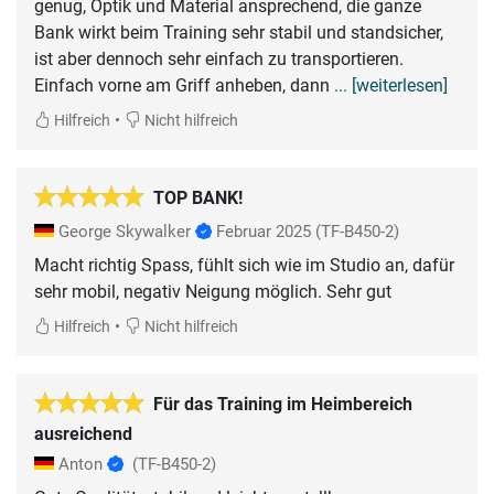
genug, Optik und Material ansprechend, die ganze
Bank wirkt beim Training sehr stabil und standsicher,
ist aber dennoch sehr einfach zu transportieren.
Einfach vorne am Griff anheben, dann
... [weiterlesen]
•
Hilfreich
Nicht hilfreich
TOP BANK!
George Skywalker
Februar 2025
(TF-B450-2)
Macht richtig Spass, fühlt sich wie im Studio an, dafür
sehr mobil, negativ Neigung möglich. Sehr gut
•
Hilfreich
Nicht hilfreich
Für das Training im Heimbereich
ausreichend
Anton
(TF-B450-2)