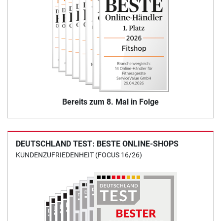
Bereits zum 8. Mal in Folge
DEUTSCHLAND TEST: BESTE ONLINE-SHOPS
KUNDENZUFRIEDENHEIT (FOCUS 16/26)