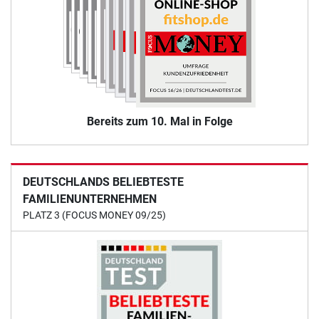
Bereits zum 10. Mal in Folge
DEUTSCHLANDS BELIEBTESTE
FAMILIENUNTERNEHMEN
PLATZ 3 (FOCUS MONEY 09/25)