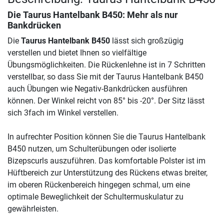
Die
Taurus Hantelbank B450
: Mehr als nur
Bankdrücken
Die
Taurus Hantelbank B450
lässt sich großzügig
verstellen und bietet Ihnen so vielfältige
Übungsmöglichkeiten. Die Rückenlehne ist in 7 Schritten
verstellbar, so dass Sie mit der Taurus Hantelbank B450
auch Übungen wie Negativ-Bankdrücken ausführen
können. Der Winkel reicht von 85° bis -20°. Der Sitz lässt
sich 3fach im Winkel verstellen.
In aufrechter Position können Sie die Taurus Hantelbank
B450 nutzen, um Schulterübungen oder isolierte
Bizepscurls auszuführen. Das komfortable Polster ist im
Hüftbereich zur Unterstützung des Rückens etwas breiter,
im oberen Rückenbereich hingegen schmal, um eine
optimale Beweglichkeit der Schultermuskulatur zu
gewährleisten.