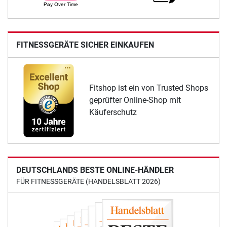
FITNESSGERÄTE SICHER EINKAUFEN
Fitshop ist ein von Trusted Shops
geprüfter Online-Shop mit
Käuferschutz
DEUTSCHLANDS BESTE ONLINE-HÄNDLER
FÜR FITNESSGERÄTE (HANDELSBLATT 2026)