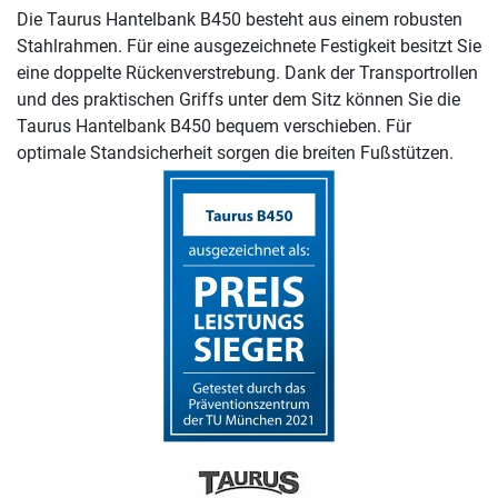
Die Taurus Hantelbank B450 besteht aus einem robusten
Stahlrahmen. Für eine ausgezeichnete Festigkeit besitzt Sie
eine doppelte Rückenverstrebung. Dank der Transportrollen
und des praktischen Griffs unter dem Sitz können Sie die
Taurus Hantelbank B450 bequem verschieben. Für
optimale Standsicherheit sorgen die breiten Fußstützen.