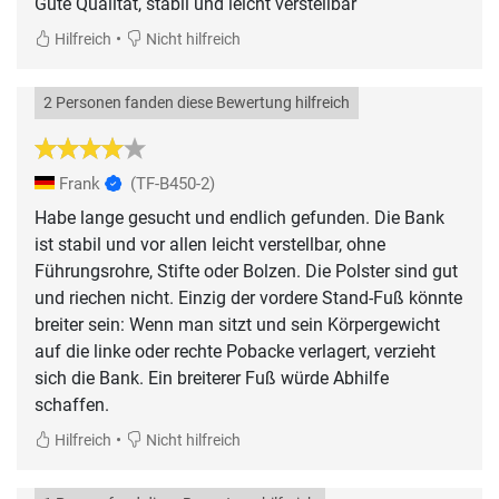
Gute Qualität, stabil und leicht verstellbar
•
Hilfreich
Nicht hilfreich
2 Personen fanden diese Bewertung hilfreich
Frank
(TF-B450-2)
Habe lange gesucht und endlich gefunden. Die Bank
ist stabil und vor allen leicht verstellbar, ohne
Führungsrohre, Stifte oder Bolzen. Die Polster sind gut
und riechen nicht. Einzig der vordere Stand-Fuß könnte
breiter sein: Wenn man sitzt und sein Körpergewicht
auf die linke oder rechte Pobacke verlagert, verzieht
sich die Bank. Ein breiterer Fuß würde Abhilfe
schaffen.
•
Hilfreich
Nicht hilfreich