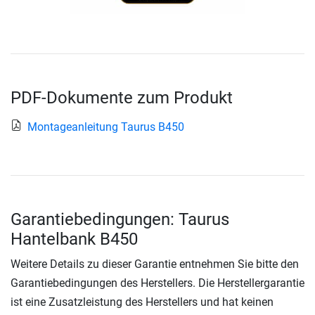
PDF-Dokumente zum Produkt
Montageanleitung Taurus B450
Garantiebedingungen: Taurus
Hantelbank B450
Weitere Details zu dieser Garantie entnehmen Sie bitte den
Garantiebedingungen des Herstellers. Die Herstellergarantie
ist eine Zusatzleistung des Herstellers und hat keinen