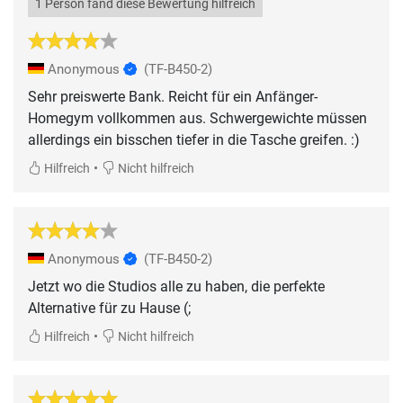
1 Person fand diese Bewertung hilfreich
Anonymous
(TF-B450-2)
Sehr preiswerte Bank. Reicht für ein Anfänger-
Homegym vollkommen aus. Schwergewichte müssen
allerdings ein bisschen tiefer in die Tasche greifen. :)
•
Hilfreich
Nicht hilfreich
Anonymous
(TF-B450-2)
Jetzt wo die Studios alle zu haben, die perfekte
Alternative für zu Hause (;
•
Hilfreich
Nicht hilfreich