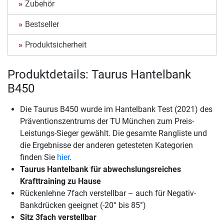
Zubehör
Bestseller
Produktsicherheit
Produktdetails: Taurus Hantelbank
B450
Die Taurus B450 wurde im Hantelbank Test (2021) des
Präventionszentrums der TU München zum Preis-
Leistungs-Sieger gewählt. Die gesamte Rangliste und
die Ergebnisse der anderen getesteten Kategorien
finden Sie
hier
.
Taurus Hantelbank für abwechslungsreiches
Krafttraining zu Hause
Rückenlehne 7fach verstellbar – auch für Negativ-
Bankdrücken geeignet (-20° bis 85°)
Sitz 3fach verstellbar