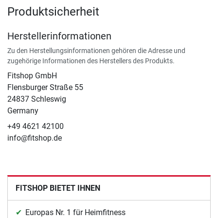
Produktsicherheit
Herstellerinformationen
Zu den Herstellungsinformationen gehören die Adresse und
zugehörige Informationen des Herstellers des Produkts.
Fitshop GmbH
Flensburger Straße 55
24837 Schleswig
Germany
+49 4621 42100
info@fitshop.de
FITSHOP BIETET IHNEN
Europas Nr. 1 für Heimfitness