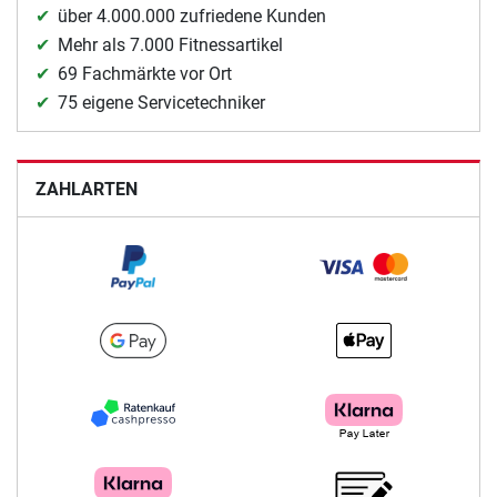
über 4.000.000 zufriedene Kunden
Mehr als 7.000 Fitnessartikel
69 Fachmärkte vor Ort
75 eigene Servicetechniker
ZAHLARTEN