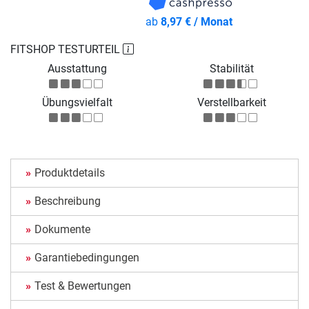
ab
8,97 € / Monat
FITSHOP TESTURTEIL
Ausstattung
Stabilität
Übungsvielfalt
Verstellbarkeit
Produktdetails
Beschreibung
Dokumente
Garantiebedingungen
Test & Bewertungen