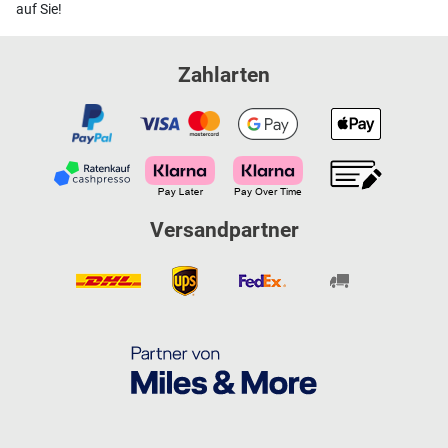
auf Sie!
Zahlarten
Versandpartner