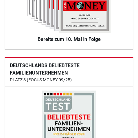
Bereits zum 10. Mal in Folge
DEUTSCHLANDS BELIEBTESTE
FAMILIENUNTERNEHMEN
PLATZ 3 (FOCUS MONEY 09/25)