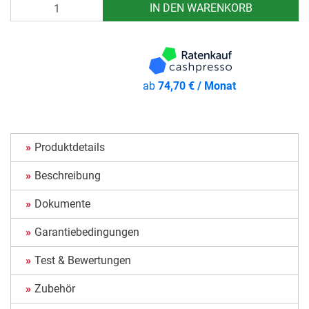
Anzahl
IN DEN WARENKORB
ab
74,70 € / Monat
Produktdetails
Beschreibung
Dokumente
Garantiebedingungen
Test & Bewertungen
Zubehör