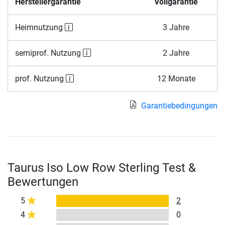
Herstellergarantie
Vollgarantie
Heimnutzung
3 Jahre
semiprof. Nutzung
2 Jahre
prof. Nutzung
12 Monate
Garantiebedingungen
Taurus Iso Low Row Sterling Test &
Bewertungen
5
2
4
0