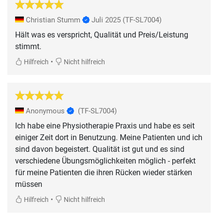
Christian Stumm
Juli 2025
(TF-SL7004)
Hält was es verspricht, Qualität und Preis/Leistung
•
Hilfreich
Nicht hilfreich
Anonymous
(TF-SL7004)
Ich habe eine Physiotherapie Praxis und habe es seit
einiger Zeit dort in Benutzung. Meine Patienten und ich
sind davon begeistert. Qualität ist gut und es sind
verschiedene Übungsmöglichkeiten möglich - perfekt
für meine Patienten die ihren Rücken wieder stärken
müssen
•
Hilfreich
Nicht hilfreich