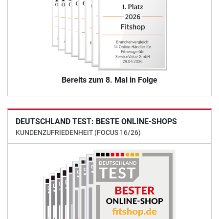
Bereits zum 8. Mal in Folge
DEUTSCHLAND TEST: BESTE ONLINE-SHOPS
KUNDENZUFRIEDENHEIT (FOCUS 16/26)