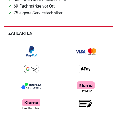
69 Fachmärkte vor Ort
75 eigene Servicetechniker
ZAHLARTEN