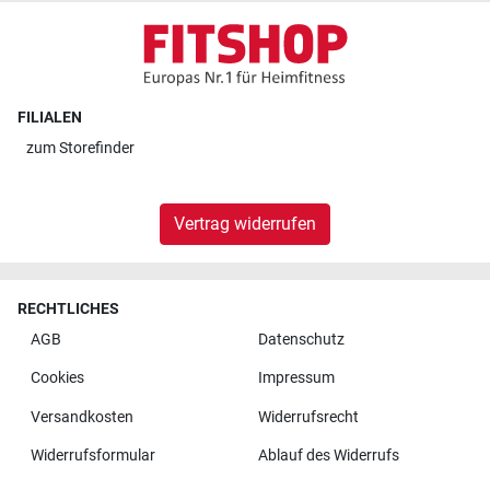
FILIALEN
zum
Storefinder
Vertrag widerrufen
RECHTLICHES
AGB
Datenschutz
Cookies
Impressum
Versandkosten
Widerrufsrecht
Widerrufsformular
Ablauf des Widerrufs