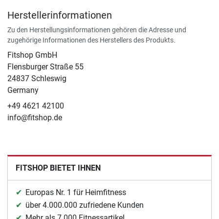
Herstellerinformationen
Zu den Herstellungsinformationen gehören die Adresse und
zugehörige Informationen des Herstellers des Produkts.
Fitshop GmbH
Flensburger Straße 55
24837 Schleswig
Germany
+49 4621 42100
info@fitshop.de
FITSHOP BIETET IHNEN
Europas Nr. 1 für Heimfitness
über 4.000.000 zufriedene Kunden
Mehr als 7.000 Fitnessartikel