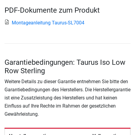
PDF-Dokumente zum Produkt
Montageanleitung Taurus-SL7004
Garantiebedingungen: Taurus Iso Low
Row Sterling
Weitere Details zu dieser Garantie entnehmen Sie bitte den
Garantiebedingungen des Herstellers. Die Herstellergarantie
ist eine Zusatzleistung des Herstellers und hat keinen
Einfluss auf Ihre Rechte im Rahmen der gesetzlichen
Gewährleistung.