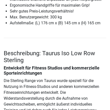
Ergonomische Handgriffe für maximalen Grip!
Sehr gutes Preis-Leistungsverhältnis!
Max. Benutzergewicht: 300 kg
Aufstellmaße: (L) 176 cm x (B) 145 cm x (H) 165 cm
Beschreibung: Taurus Iso Low Row
Sterling
Entwickelt für Fitness Studios und kommerzielle
Sporteinrichtungen
Die Sterling Range von Taurus wurde speziell für die
Nutzung in Fitness-Studios und anderen kommerziellen
Fitnesseinrichtungen entwickelt. Die
Widerstandsverstellung durch die Aufnahme von
Gewichtsscheiben, ermöglicht äußerst individuelles