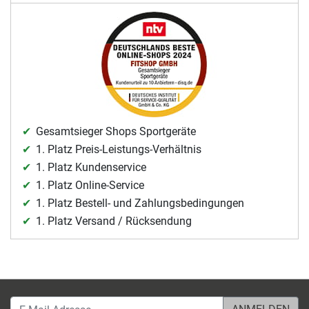
Gesamtsieger Shops Sportgeräte
1. Platz Preis-Leistungs-Verhältnis
1. Platz Kundenservice
1. Platz Online-Service
1. Platz Bestell- und Zahlungsbedingungen
1. Platz Versand / Rücksendung
E-Mail-Adresse