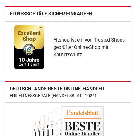
FITNESSGERÄTE SICHER EINKAUFEN
Fitshop ist ein von Trusted Shops
geprüfter Online-Shop mit
Käuferschutz
DEUTSCHLANDS BESTE ONLINE-HÄNDLER
FÜR FITNESSGERÄTE (HANDELSBLATT 2026)