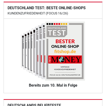
DEUTSCHLAND TEST: BESTE ONLINE-SHOPS
KUNDENZUFRIEDENHEIT (FOCUS 16/26)
Bereits zum 10. Mal in Folge
DEUTSCHLANDS BELIEBTESTE