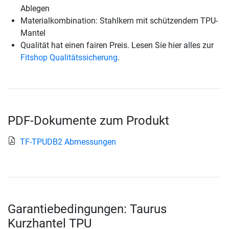
Ablegen
Materialkombination: Stahlkern mit schützendem TPU-
Mantel
Qualität hat einen fairen Preis. Lesen Sie hier alles zur
Fitshop Qualitätssicherung
.
PDF-Dokumente zum Produkt
TF-TPUDB2 Abmessungen
Garantiebedingungen: Taurus
Kurzhantel TPU