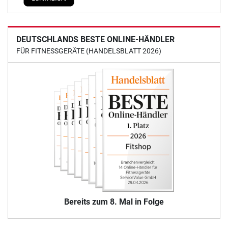
DEUTSCHLANDS BESTE ONLINE-HÄNDLER
FÜR FITNESSGERÄTE (HANDELSBLATT 2026)
Bereits zum 8. Mal in Folge