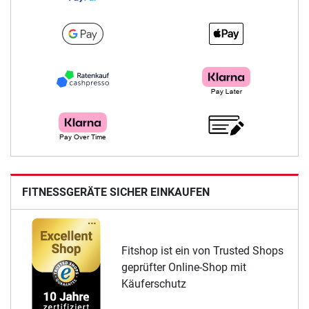
FITNESSGERÄTE SICHER EINKAUFEN
Fitshop ist ein von Trusted Shops
geprüfter Online-Shop mit
Käuferschutz