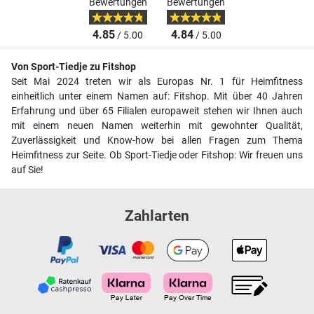
Bewertungen
Bewertungen
4.85
4.84
/ 5.00
/ 5.00
Von Sport-Tiedje zu Fitshop
Seit Mai 2024 treten wir als Europas Nr. 1 für Heimfitness
einheitlich unter einem Namen auf: Fitshop. Mit über 40 Jahren
Erfahrung und über 65 Filialen europaweit stehen wir Ihnen auch
mit einem neuen Namen weiterhin mit gewohnter Qualität,
Zuverlässigkeit und Know-how bei allen Fragen zum Thema
Heimfitness zur Seite. Ob Sport-Tiedje oder Fitshop: Wir freuen uns
auf Sie!
Zahlarten