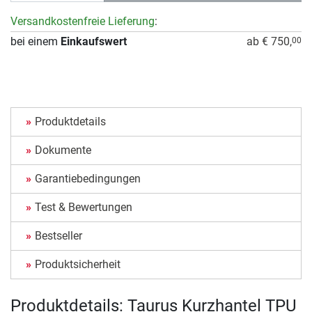
Versandkostenfreie Lieferung
:
bei einem
Einkaufswert
ab € 750,
00
Produktdetails
Dokumente
Garantiebedingungen
Test & Bewertungen
Bestseller
Produktsicherheit
Produktdetails: Taurus Kurzhantel TPU