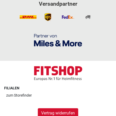
Versandpartner
FILIALEN
zum
Storefinder
Vertrag widerrufen