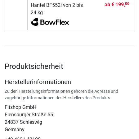
ab
€ 199,
00
Hantel BF552i von 2 bis
24 kg
Produktsicherheit
Herstellerinformationen
Zu den Herstellungsinformationen gehören die Adresse und
zugehörige Informationen des Herstellers des Produkts.
Fitshop GmbH
Flensburger Straße 55
24837 Schleswig
Germany