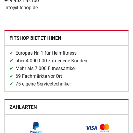
+49 4621 42100
info@fitshop.de
FITSHOP BIETET IHNEN
Europas Nr. 1 für Heimfitness
über 4.000.000 zufriedene Kunden
Mehr als 7.000 Fitnessartikel
69 Fachmärkte vor Ort
75 eigene Servicetechniker
ZAHLARTEN