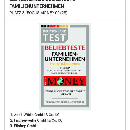
FAMILIENUNTERNEHMEN
PLATZ 3 (FOCUS MONEY 09/25)
Adolf Würth GmbH & Co. KG
Fischerwerke GmbH & Co. KG
Fitshop GmbH