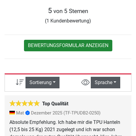
5
von 5 Sternen
(1 Kundenbewertung)
BEWERTUNGSFORMULAR ANZEIGEN
Sortierung
Sprache
Top Qualität
Mat
Dezember 2025
(TF-TPUDB2-0250)
Absolute Empfehlung. Ich habe mir die TPU Hanteln
(12,5 bis 25 Kg) 2021 zugelegt und ich war schon