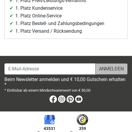
1. Platz Preis-Leistungs-Verhältnis
1. Platz Kundenservice
1. Platz Online-Service
1. Platz Bestell- und Zahlungsbedingungen
1. Platz Versand / Rücksendung
E-Mail-Adresse
Beim Newsletter anmelden und € 10,00 Gutschein erhalten
*
* Einlösbar ab einem Mindestwarenwert von € 50,00
Facebook
Instagram
Pinterest
Youtube
43531
359