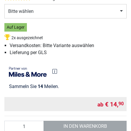
Bitte wählen
Auf Lager
2x ausgezeichnet
Versandkosten: Bitte Variante auswählen
Lieferung per GLS
Sammeln Sie
14
Meilen.
€ 14,
90
ab
Anzahl
IN DEN WARENKORB