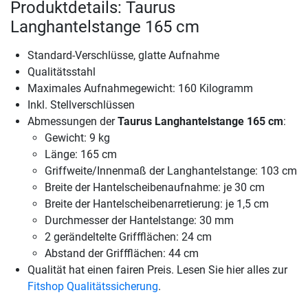
Produktdetails: Taurus
Langhantelstange 165 cm
Standard-Verschlüsse, glatte Aufnahme
Qualitätsstahl
Maximales Aufnahmegewicht: 160 Kilogramm
Inkl. Stellverschlüssen
Abmessungen der
Taurus Langhantelstange 165 cm
:
Gewicht: 9 kg
Länge: 165 cm
Griffweite/Innenmaß der Langhantelstange: 103 cm
Breite der Hantelscheibenaufnahme: je 30 cm
Breite der Hantelscheibenarretierung: je 1,5 cm
Durchmesser der Hantelstange: 30 mm
2 gerändeltelte Griffflächen: 24 cm
Abstand der Griffflächen: 44 cm
Qualität hat einen fairen Preis. Lesen Sie hier alles zur
Fitshop Qualitätssicherung
.