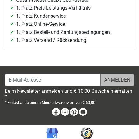
1. Platz Preis-Leistungs-Verhältnis
1. Platz Kundenservice
1. Platz Online-Service
1. Platz Bestell- und Zahlungsbedingungen
1. Platz Versand / Rücksendung
E-Mail-Adresse
Beim Newsletter anmelden und € 10,00 Gutschein erhalten
*
* Einlösbar ab einem Mindestwarenwert von € 50,00
Facebook
Instagram
Pinterest
Youtube