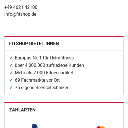
+49 4621 42100
info@fitshop.de
FITSHOP BIETET IHNEN
Europas Nr. 1 für Heimfitness
über 4.000.000 zufriedene Kunden
Mehr als 7.000 Fitnessartikel
69 Fachmärkte vor Ort
75 eigene Servicetechniker
ZAHLARTEN