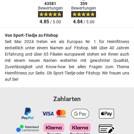
43581
359
Bewertungen
Bewertungen
4.85
4.84
/ 5.00
/ 5.00
Von Sport-Tiedje zu Fitshop
Seit Mai 2024 treten wir als Europas Nr. 1 für Heimfitness
einheitlich unter einem Namen auf: Fitshop. Mit über 40 Jahren
Erfahrung und über 65 Filialen europaweit stehen wir Ihnen auch
mit einem neuen Namen weiterhin mit gewohnter Qualität,
Zuverlässigkeit und Know-how bei allen Fragen zum Thema
Heimfitness zur Seite. Ob Sport-Tiedje oder Fitshop: Wir freuen uns
auf Sie!
Zahlarten