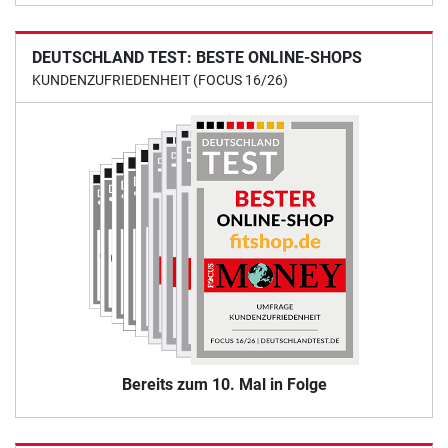
DEUTSCHLAND TEST: BESTE ONLINE-SHOPS
KUNDENZUFRIEDENHEIT (FOCUS 16/26)
Bereits zum 10. Mal in Folge