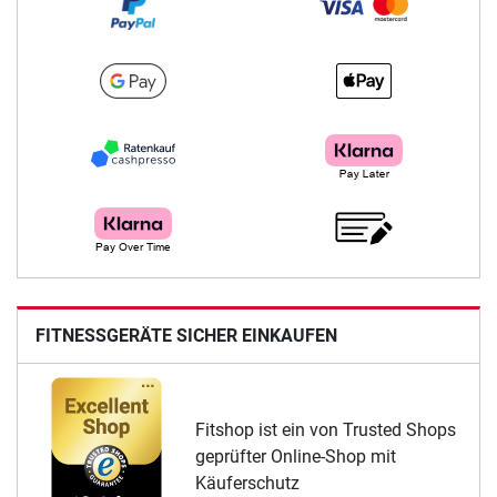
FITNESSGERÄTE SICHER EINKAUFEN
Fitshop ist ein von Trusted Shops
geprüfter Online-Shop mit
Käuferschutz