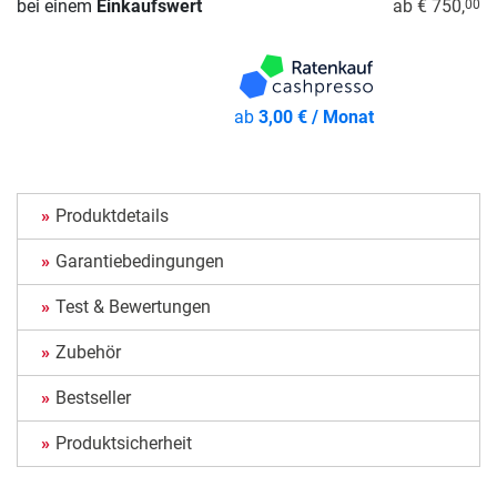
bei einem
Einkaufswert
ab € 750,
00
ab
3,00 € / Monat
Produktdetails
Garantiebedingungen
Test & Bewertungen
Zubehör
Bestseller
Produktsicherheit