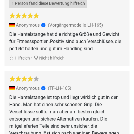
1 Person fand diese Bewertung hilfreich
Anonymous
(Vorgängermodelle LH-165)
Die Hantelstange hat die richtige Größe und Gewicht
für Fitnesssportler .Positiv sind auch Verschlüsse, die
perfekt halten und gut im Handling sind.
•
Hilfreich
Nicht hilfreich
Anonymous
(TF-LH-165)
Die Hantelstange ist top und liegt wirklich gut in der
Hand. Man hat einen sehr schönen Grip. Die
Verschlüsse sollte man aber am besten gleich
entsorgen und sichere Alternativen kaufen. Die
mitgelieferten Teile sind sehr unsicher, die
Verschraubung löst sich nach wenigen Bewegungen,