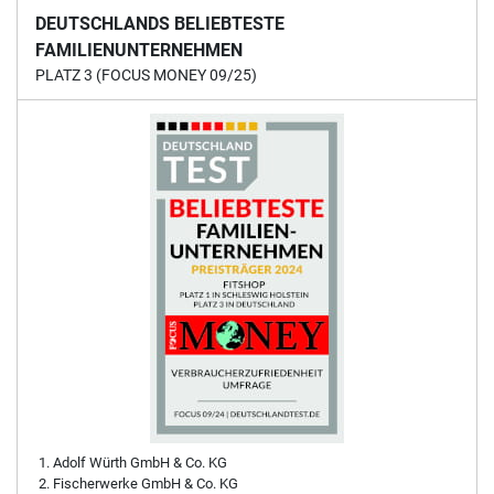
DEUTSCHLANDS BELIEBTESTE
FAMILIENUNTERNEHMEN
PLATZ 3 (FOCUS MONEY 09/25)
Adolf Würth GmbH & Co. KG
Fischerwerke GmbH & Co. KG