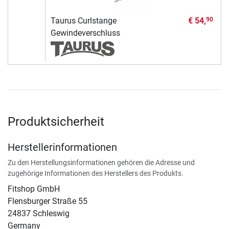
Taurus Curlstange
€ 54,
90
Gewindeverschluss
Produktsicherheit
Herstellerinformationen
Zu den Herstellungsinformationen gehören die Adresse und
zugehörige Informationen des Herstellers des Produkts.
Fitshop GmbH
Flensburger Straße 55
24837 Schleswig
Germany