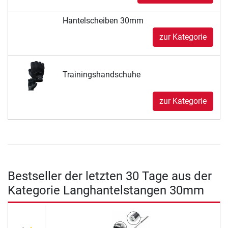
Hantelscheiben 30mm
zur Kategorie
Trainingshandschuhe
zur Kategorie
Bestseller der letzten 30 Tage aus der
Kategorie Langhantelstangen 30mm