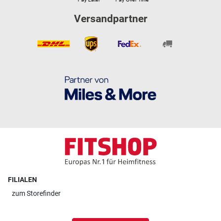
Versandpartner
FILIALEN
zum
Storefinder