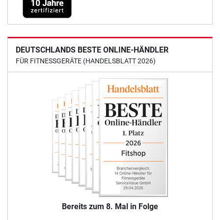
DEUTSCHLANDS BESTE ONLINE-HÄNDLER
FÜR FITNESSGERÄTE (HANDELSBLATT 2026)
Bereits zum 8. Mal in Folge