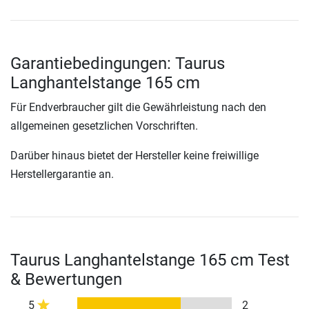
Garantiebedingungen: Taurus
Langhantelstange 165 cm
Für Endverbraucher gilt die Gewährleistung nach den
allgemeinen gesetzlichen Vorschriften.
Darüber hinaus bietet der Hersteller keine freiwillige
Herstellergarantie an.
Taurus Langhantelstange 165 cm Test
& Bewertungen
5
2