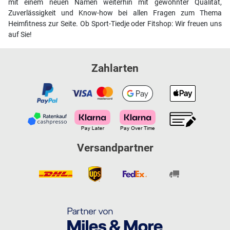
mit einem neuen Namen weiterhin mit gewohnter Qualität,
Zuverlässigkeit und Know-how bei allen Fragen zum Thema
Heimfitness zur Seite. Ob Sport-Tiedje oder Fitshop: Wir freuen uns
auf Sie!
Zahlarten
Versandpartner