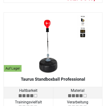
Auf Lager
Taurus Standboxball Professional
Haltbarkeit
Material
Trainingsvielfalt
Verarbeitung