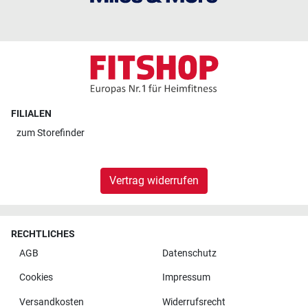
FILIALEN
zum
Storefinder
Vertrag widerrufen
RECHTLICHES
AGB
Datenschutz
Cookies
Impressum
Versandkosten
Widerrufsrecht