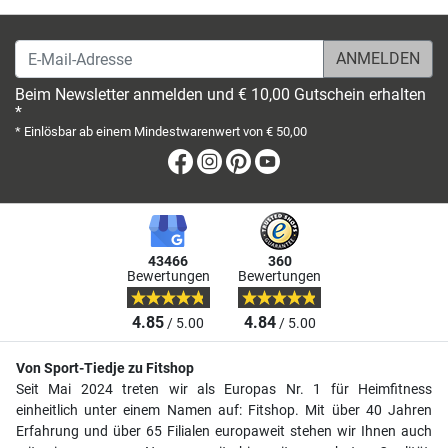
E-Mail-Adresse
Beim Newsletter anmelden und € 10,00 Gutschein erhalten
*
* Einlösbar ab einem Mindestwarenwert von € 50,00
Facebook
Instagram
Pinterest
Youtube
43466
360
Bewertungen
Bewertungen
4.85
4.84
/ 5.00
/ 5.00
Von Sport-Tiedje zu Fitshop
Seit Mai 2024 treten wir als Europas Nr. 1 für Heimfitness
einheitlich unter einem Namen auf: Fitshop. Mit über 40 Jahren
Erfahrung und über 65 Filialen europaweit stehen wir Ihnen auch