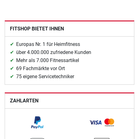
FITSHOP BIETET IHNEN
Europas Nr. 1 für Heimfitness
über 4.000.000 zufriedene Kunden
Mehr als 7.000 Fitnessartikel
69 Fachmärkte vor Ort
75 eigene Servicetechniker
ZAHLARTEN