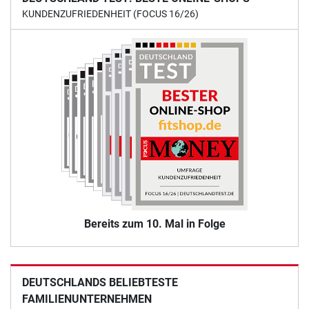
KUNDENZUFRIEDENHEIT (FOCUS 16/26)
Bereits zum 10. Mal in Folge
DEUTSCHLANDS BELIEBTESTE
FAMILIENUNTERNEHMEN