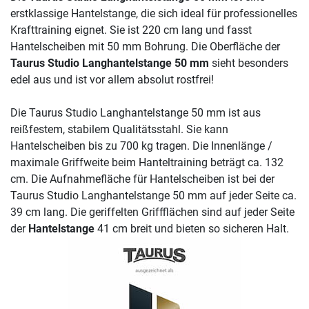
erstklassige Hantelstange, die sich ideal für professionelles
Krafttraining eignet. Sie ist 220 cm lang und fasst
Hantelscheiben mit 50 mm Bohrung. Die Oberfläche der
Taurus Studio Langhantelstange 50 mm
sieht besonders
edel aus und ist vor allem absolut rostfrei!
Die Taurus Studio Langhantelstange 50 mm ist aus
reißfestem, stabilem Qualitätsstahl. Sie kann
Hantelscheiben bis zu 700 kg tragen. Die Innenlänge /
maximale Griffweite beim Hanteltraining beträgt ca. 132
cm. Die Aufnahmefläche für Hantelscheiben ist bei der
Taurus Studio Langhantelstange 50 mm auf jeder Seite ca.
39 cm lang. Die geriffelten Griffflächen sind auf jeder Seite
der
Hantelstange
41 cm breit und bieten so sicheren Halt.