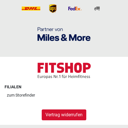
FILIALEN
zum
Storefinder
Vertrag widerrufen