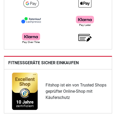
FITNESSGERÄTE SICHER EINKAUFEN
Fitshop ist ein von Trusted Shops
geprüfter Online-Shop mit
Käuferschutz