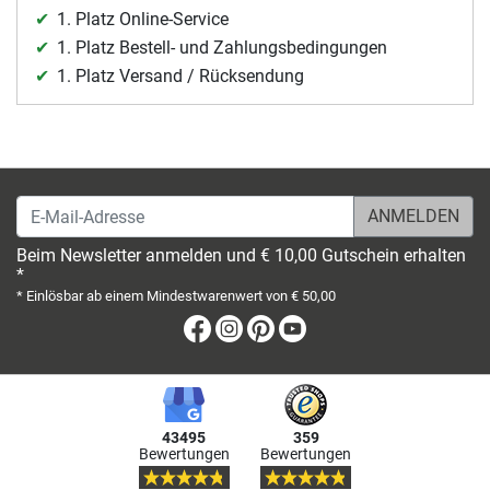
1. Platz Online-Service
1. Platz Bestell- und Zahlungsbedingungen
1. Platz Versand / Rücksendung
E-Mail-Adresse
Beim Newsletter anmelden und € 10,00 Gutschein erhalten
*
* Einlösbar ab einem Mindestwarenwert von € 50,00
Facebook
Instagram
Pinterest
Youtube
43495
359
Bewertungen
Bewertungen