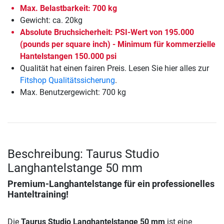
Max. Belastbarkeit: 700 kg
Gewicht: ca. 20kg
Absolute Bruchsicherheit: PSI-Wert von 195.000
(pounds per square inch) - Minimum für kommerzielle
Hantelstangen 150.000 psi
Qualität hat einen fairen Preis. Lesen Sie hier alles zur
Fitshop Qualitätssicherung
.
Max. Benutzergewicht: 700 kg
Beschreibung: Taurus Studio
Langhantelstange 50 mm
Premium-Langhantelstange für ein professionelles
Hanteltraining!
Die
Taurus Studio Langhantelstange 50 mm
ist eine