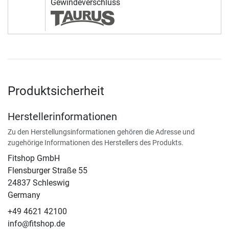
Gewindeverschluss
Produktsicherheit
Herstellerinformationen
Zu den Herstellungsinformationen gehören die Adresse und
zugehörige Informationen des Herstellers des Produkts.
Fitshop GmbH
Flensburger Straße 55
24837 Schleswig
Germany
+49 4621 42100
info@fitshop.de