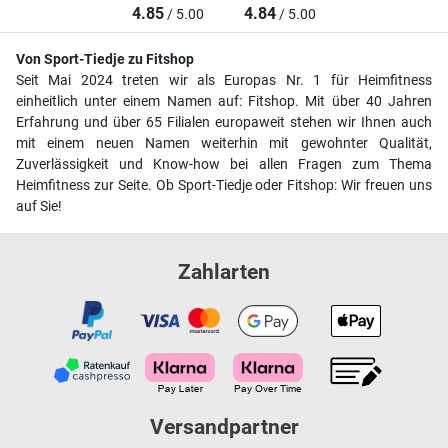
4.85
4.84
/ 5.00
/ 5.00
Von Sport-Tiedje zu Fitshop
Seit Mai 2024 treten wir als Europas Nr. 1 für Heimfitness
einheitlich unter einem Namen auf: Fitshop. Mit über 40 Jahren
Erfahrung und über 65 Filialen europaweit stehen wir Ihnen auch
mit einem neuen Namen weiterhin mit gewohnter Qualität,
Zuverlässigkeit und Know-how bei allen Fragen zum Thema
Heimfitness zur Seite. Ob Sport-Tiedje oder Fitshop: Wir freuen uns
auf Sie!
Zahlarten
Versandpartner