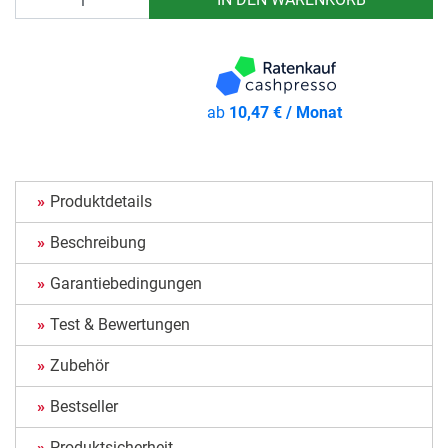
ab
10,47 € / Monat
Produktdetails
Beschreibung
Garantiebedingungen
Test & Bewertungen
Zubehör
Bestseller
Produktsicherheit