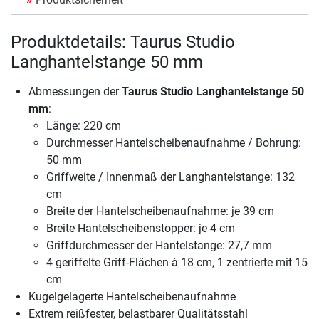
Produktdetails: Taurus Studio
Langhantelstange 50 mm
Abmessungen der
Taurus Studio Langhantelstange 50
mm
:
Länge: 220 cm
Durchmesser Hantelscheibenaufnahme / Bohrung:
50 mm
Griffweite / Innenmaß der Langhantelstange: 132
cm
Breite der Hantelscheibenaufnahme: je 39 cm
Breite Hantelscheibenstopper: je 4 cm
Griffdurchmesser der Hantelstange: 27,7 mm
4 geriffelte Griff-Flächen à 18 cm, 1 zentrierte mit 15
cm
Kugelgelagerte Hantelscheibenaufnahme
Extrem reißfester, belastbarer Qualitätsstahl