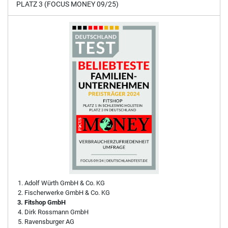
PLATZ 3 (FOCUS MONEY 09/25)
Adolf Würth GmbH & Co. KG
Fischerwerke GmbH & Co. KG
Fitshop GmbH
Dirk Rossmann GmbH
Ravensburger AG