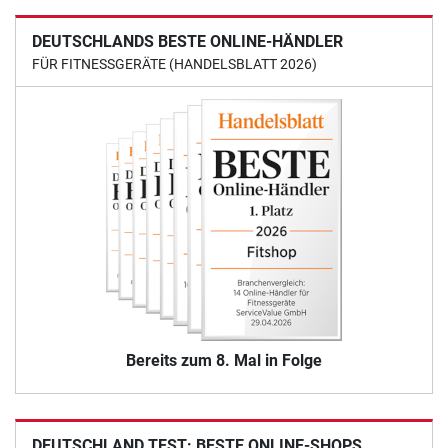
DEUTSCHLANDS BESTE ONLINE-HÄNDLER
FÜR FITNESSGERÄTE (HANDELSBLATT 2026)
Bereits zum 8. Mal in Folge
DEUTSCHLAND TEST: BESTE ONLINE-SHOPS