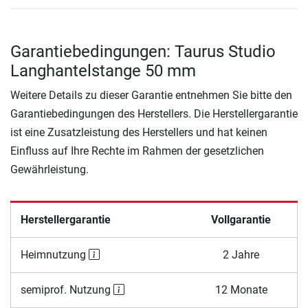
Garantiebedingungen: Taurus Studio
Langhantelstange 50 mm
Weitere Details zu dieser Garantie entnehmen Sie bitte den
Garantiebedingungen des Herstellers. Die Herstellergarantie
ist eine Zusatzleistung des Herstellers und hat keinen
Einfluss auf Ihre Rechte im Rahmen der gesetzlichen
Gewährleistung.
Herstellergarantie
Vollgarantie
Heimnutzung
2 Jahre
semiprof. Nutzung
12 Monate