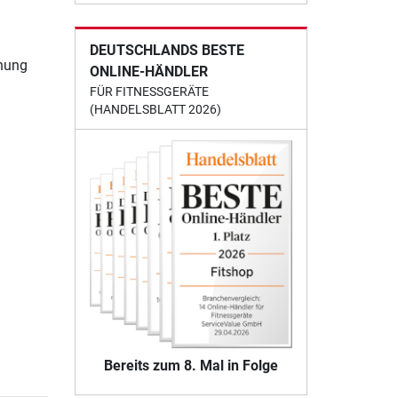
DEUTSCHLANDS BESTE
chung
ONLINE-HÄNDLER
FÜR FITNESSGERÄTE
(HANDELSBLATT 2026)
Bereits zum 8. Mal in Folge