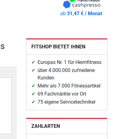
ab
31,47 € / Monat
ts
FITSHOP BIETET IHNEN
Europas Nr. 1 für Heimfitness
über 4.000.000 zufriedene
Kunden
Mehr als 7.000 Fitnessartikel
69 Fachmärkte vor Ort
75 eigene Servicetechniker
ZAHLARTEN