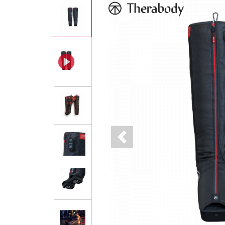
Previous