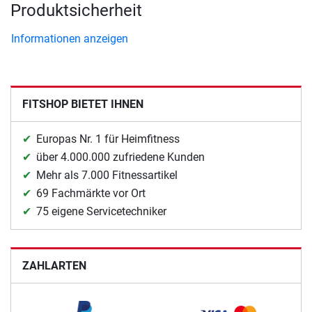
Produktsicherheit
Informationen anzeigen
FITSHOP BIETET IHNEN
Europas Nr. 1 für Heimfitness
über 4.000.000 zufriedene Kunden
Mehr als 7.000 Fitnessartikel
69 Fachmärkte vor Ort
75 eigene Servicetechniker
ZAHLARTEN