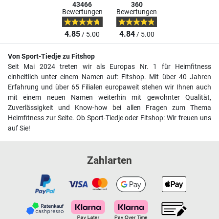
43466
360
Bewertungen
Bewertungen
4.85
4.84
/ 5.00
/ 5.00
Von Sport-Tiedje zu Fitshop
Seit Mai 2024 treten wir als Europas Nr. 1 für Heimfitness
einheitlich unter einem Namen auf: Fitshop. Mit über 40 Jahren
Erfahrung und über 65 Filialen europaweit stehen wir Ihnen auch
mit einem neuen Namen weiterhin mit gewohnter Qualität,
Zuverlässigkeit und Know-how bei allen Fragen zum Thema
Heimfitness zur Seite. Ob Sport-Tiedje oder Fitshop: Wir freuen uns
auf Sie!
Zahlarten