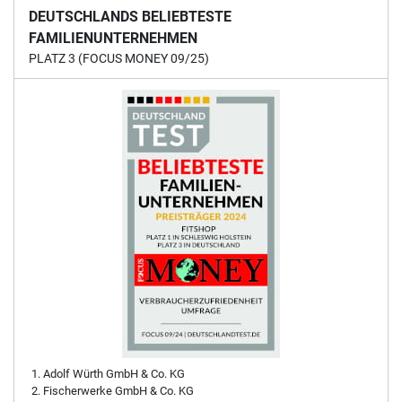
DEUTSCHLANDS BELIEBTESTE
FAMILIENUNTERNEHMEN
PLATZ 3 (FOCUS MONEY 09/25)
Adolf Würth GmbH & Co. KG
Fischerwerke GmbH & Co. KG