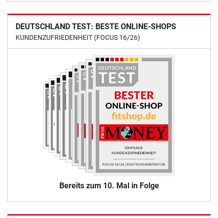
DEUTSCHLAND TEST: BESTE ONLINE-SHOPS
KUNDENZUFRIEDENHEIT (FOCUS 16/26)
Bereits zum 10. Mal in Folge