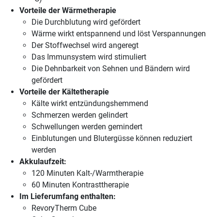
Vorteile der Wärmetherapie
Die Durchblutung wird gefördert
Wärme wirkt entspannend und löst Verspannungen
Der Stoffwechsel wird angeregt
Das Immunsystem wird stimuliert
Die Dehnbarkeit von Sehnen und Bändern wird
gefördert
Vorteile der Kältetherapie
Kälte wirkt entzündungshemmend
Schmerzen werden gelindert
Schwellungen werden gemindert
Einblutungen und Blutergüsse können reduziert
werden
Akkulaufzeit:
120 Minuten Kalt-/Warmtherapie
60 Minuten Kontrasttherapie
Im Lieferumfang enthalten:
RevoryTherm Cube