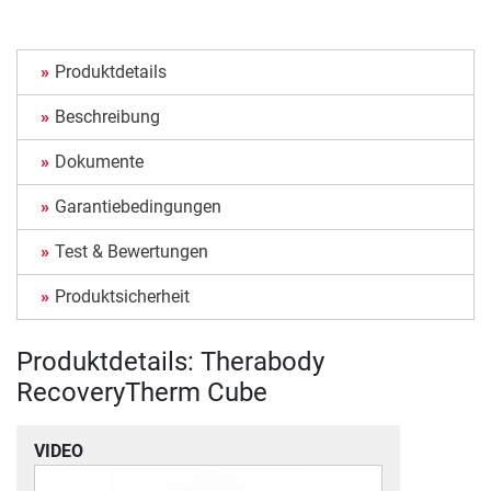
Produktdetails
Beschreibung
Dokumente
Garantiebedingungen
Test & Bewertungen
Produktsicherheit
Produktdetails: Therabody
RecoveryTherm Cube
VIDEO