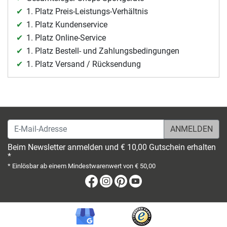
1. Platz Preis-Leistungs-Verhältnis
1. Platz Kundenservice
1. Platz Online-Service
1. Platz Bestell- und Zahlungsbedingungen
1. Platz Versand / Rücksendung
E-Mail-Adresse
Beim Newsletter anmelden und € 10,00 Gutschein erhalten
*
* Einlösbar ab einem Mindestwarenwert von € 50,00
Facebook
Instagram
Pinterest
Youtube