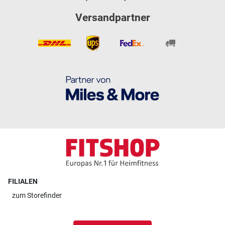
Versandpartner
FILIALEN
zum
Storefinder