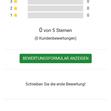
3
0
2
0
1
0
0
von 5 Sternen
(0 Kundenbewertungen)
BEWERTUNGSFORMULAR ANZEIGEN
Schreiben Sie die erste Bewertung!