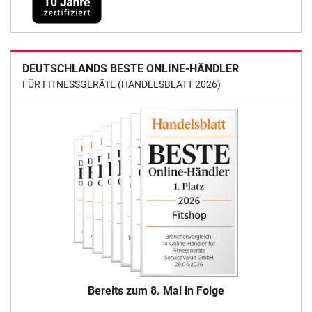
DEUTSCHLANDS BESTE ONLINE-HÄNDLER
FÜR FITNESSGERÄTE (HANDELSBLATT 2026)
Bereits zum 8. Mal in Folge