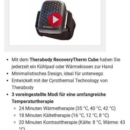
Mit dem
Therabody RecoveryTherm Cube
haben Sie
jederzeit ein Kühlpad oder Wärmekissen zur Hand
Minimalistisches Design, ideal für unterwegs
Entwickelt mit der Cyrothermal Technology von
Therabody
3 voreingestellte Modi für eine umfangreiche
Temperaturtherapie
24 Minuten Wärmetherapie (35 °C, 40 °C, 42 °C)
18 Minuten Kältetherapie (16 °C, 12 °C, 8 °C)
20 Minuten Kontrasttherapie (Kälte: 8 °C, Wärme: 43
°C)