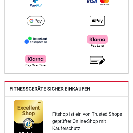
FITNESSGERÄTE SICHER EINKAUFEN
Fitshop ist ein von Trusted Shops
geprüfter Online-Shop mit
Käuferschutz