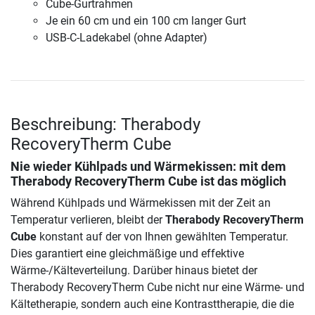
Cube-Gurtrahmen
Je ein 60 cm und ein 100 cm langer Gurt
USB-C-Ladekabel (ohne Adapter)
Beschreibung: Therabody
RecoveryTherm Cube
Nie wieder Kühlpads und Wärmekissen: mit dem
Therabody RecoveryTherm Cube
ist das möglich
Während Kühlpads und Wärmekissen mit der Zeit an
Temperatur verlieren, bleibt der
Therabody RecoveryTherm
Cube
konstant auf der von Ihnen gewählten Temperatur.
Dies garantiert eine gleichmäßige und effektive
Wärme-/Kälteverteilung. Darüber hinaus bietet der
Therabody RecoveryTherm Cube nicht nur eine Wärme- und
Kältetherapie, sondern auch eine Kontrasttherapie, die die