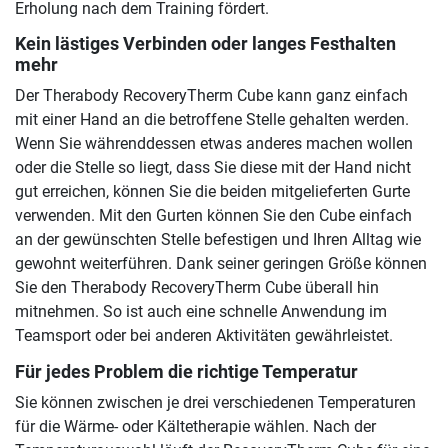
Erholung nach dem Training fördert.
Kein lästiges Verbinden oder langes Festhalten
mehr
Der Therabody RecoveryTherm Cube kann ganz einfach
mit einer Hand an die betroffene Stelle gehalten werden.
Wenn Sie währenddessen etwas anderes machen wollen
oder die Stelle so liegt, dass Sie diese mit der Hand nicht
gut erreichen, können Sie die beiden mitgelieferten Gurte
verwenden. Mit den Gurten können Sie den Cube einfach
an der gewünschten Stelle befestigen und Ihren Alltag wie
gewohnt weiterführen. Dank seiner geringen Größe können
Sie den Therabody RecoveryTherm Cube überall hin
mitnehmen. So ist auch eine schnelle Anwendung im
Teamsport oder bei anderen Aktivitäten gewährleistet.
Für jedes Problem die richtige Temperatur
Sie können zwischen je drei verschiedenen Temperaturen
für die Wärme- oder Kältetherapie wählen. Nach der