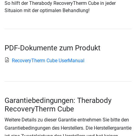
So hilft der Therabody RecoveryTherm Cube in jeder
Situaion mit der optimalen Behandlung!
PDF-Dokumente zum Produkt
RecoveryTherm Cube UserManual
Garantiebedingungen: Therabody
RecoveryTherm Cube
Weitere Details zu dieser Garantie entnehmen Sie bitte den
Garantiebedingungen des Herstellers. Die Herstellergarantie