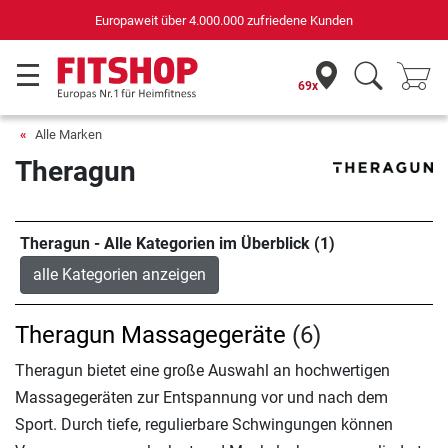
Europaweit über 4.000.000 zufriedene Kunden
69x
Alle Marken
Theragun
Theragun - Alle Kategorien im Überblick (1)
alle Kategorien anzeigen
Theragun Massagegeräte
(6)
Theragun bietet eine große Auswahl an hochwertigen
Massagegeräten zur Entspannung vor und nach dem
Sport. Durch tiefe, regulierbare Schwingungen können