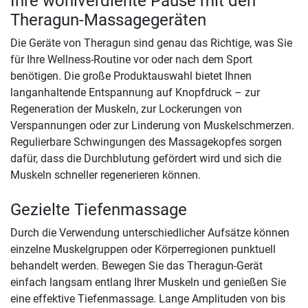
Ihre wohlverdiente Pause mit den
Theragun-Massagegeräten
Die Geräte von Theragun sind genau das Richtige, was Sie
für Ihre Wellness-Routine vor oder nach dem Sport
benötigen. Die große Produktauswahl bietet Ihnen
langanhaltende Entspannung auf Knopfdruck – zur
Regeneration der Muskeln, zur Lockerungen von
Verspannungen oder zur Linderung von Muskelschmerzen.
Regulierbare Schwingungen des Massagekopfes sorgen
dafür, dass die Durchblutung gefördert wird und sich die
Muskeln schneller regenerieren können.
Gezielte Tiefenmassage
Durch die Verwendung unterschiedlicher Aufsätze können
einzelne Muskelgruppen oder Körperregionen punktuell
behandelt werden. Bewegen Sie das Theragun-Gerät
einfach langsam entlang Ihrer Muskeln und genießen Sie
eine effektive Tiefenmassage. Lange Amplituden von bis