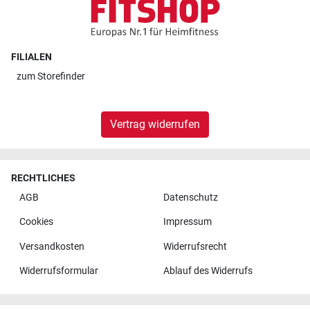
FILIALEN
zum
Storefinder
Vertrag widerrufen
RECHTLICHES
AGB
Datenschutz
Cookies
Impressum
Versandkosten
Widerrufsrecht
Widerrufsformular
Ablauf des Widerrufs