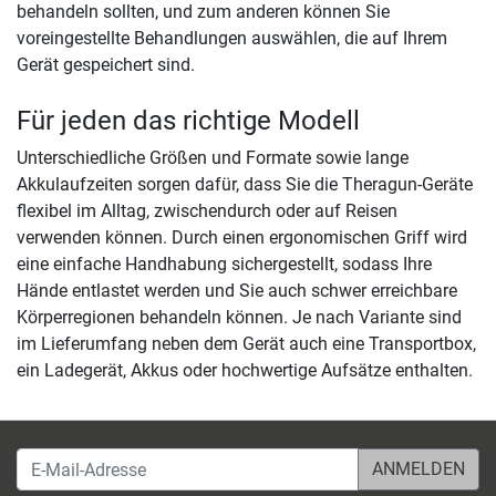
behandeln sollten, und zum anderen können Sie
voreingestellte Behandlungen auswählen, die auf Ihrem
Gerät gespeichert sind.
Für jeden das richtige Modell
Unterschiedliche Größen und Formate sowie lange
Akkulaufzeiten sorgen dafür, dass Sie die Theragun-Geräte
flexibel im Alltag, zwischendurch oder auf Reisen
verwenden können. Durch einen ergonomischen Griff wird
eine einfache Handhabung sichergestellt, sodass Ihre
Hände entlastet werden und Sie auch schwer erreichbare
Körperregionen behandeln können. Je nach Variante sind
im Lieferumfang neben dem Gerät auch eine Transportbox,
ein Ladegerät, Akkus oder hochwertige Aufsätze enthalten.
E-Mail-Adresse