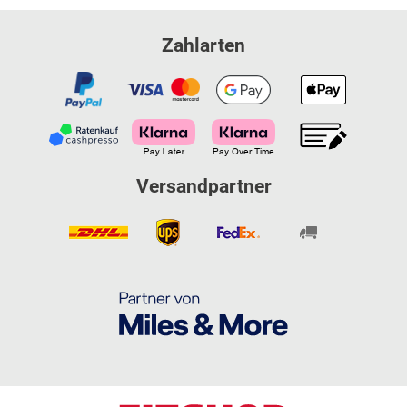
Zahlarten
Versandpartner