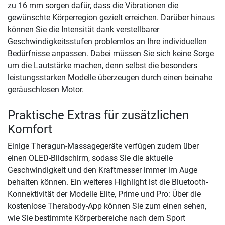
zu 16 mm sorgen dafür, dass die Vibrationen die
gewünschte Körperregion gezielt erreichen. Darüber hinaus
können Sie die Intensität dank verstellbarer
Geschwindigkeitsstufen problemlos an Ihre individuellen
Bedürfnisse anpassen. Dabei müssen Sie sich keine Sorge
um die Lautstärke machen, denn selbst die besonders
leistungsstarken Modelle überzeugen durch einen beinahe
geräuschlosen Motor.
Praktische Extras für zusätzlichen
Komfort
Einige Theragun-Massagegeräte verfügen zudem über
einen OLED-Bildschirm, sodass Sie die aktuelle
Geschwindigkeit und den Kraftmesser immer im Auge
behalten können. Ein weiteres Highlight ist die Bluetooth-
Konnektivität der Modelle Elite, Prime und Pro: Über die
kostenlose Therabody-App können Sie zum einen sehen,
wie Sie bestimmte Körperbereiche nach dem Sport