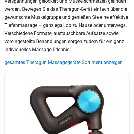
Verspannungen gelockert und Muskelschmerzen gelindert
werden. Bewegen Sie das Theragun-Gerät einfach über die
gewünschte Muskelgruppe und genießen Sie eine effektive
Tiefenmassage – ganz egal, ob zu Hause oder unterwegs.
Verschiedene Formate, austauschbare Aufsätze sowie
voreingestellte Behandlungen sorgen zudem für ein ganz
individuelles Massage-Erlebnis.
gesamtes Theragun Massagegeräte Sortiment anzeigen