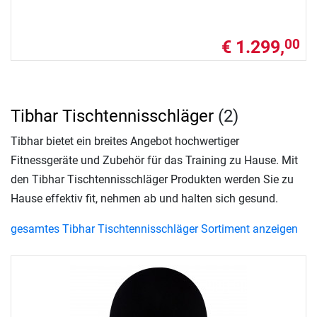
€ 1.299,
00
Tibhar Tischtennisschläger
(2)
Tibhar bietet ein breites Angebot hochwertiger
Fitnessgeräte und Zubehör für das Training zu Hause. Mit
den Tibhar Tischtennisschläger Produkten werden Sie zu
Hause effektiv fit, nehmen ab und halten sich gesund.
gesamtes Tibhar Tischtennisschläger Sortiment anzeigen