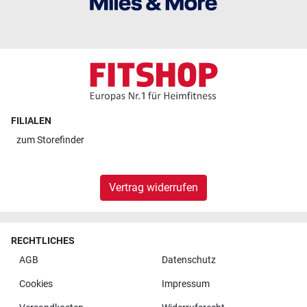
FILIALEN
zum
Storefinder
Vertrag widerrufen
RECHTLICHES
AGB
Datenschutz
Cookies
Impressum