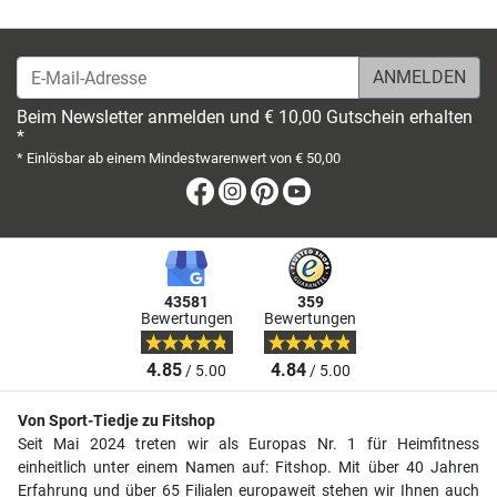
E-Mail-Adresse
Beim Newsletter anmelden und € 10,00 Gutschein erhalten
*
* Einlösbar ab einem Mindestwarenwert von € 50,00
Facebook
Instagram
Pinterest
Youtube
43581
359
Bewertungen
Bewertungen
4.85
4.84
/ 5.00
/ 5.00
Von Sport-Tiedje zu Fitshop
Seit Mai 2024 treten wir als Europas Nr. 1 für Heimfitness
einheitlich unter einem Namen auf: Fitshop. Mit über 40 Jahren
Erfahrung und über 65 Filialen europaweit stehen wir Ihnen auch