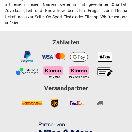
mit einem neuen Namen weiterhin mit gewohnter Qualität,
Zuverlässigkeit und Know-how bei allen Fragen zum Thema
Heimfitness zur Seite. Ob Sport-Tiedje oder Fitshop: Wir freuen uns
auf Sie!
Zahlarten
Versandpartner