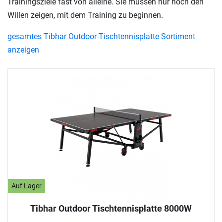
Trainingsziele fast von alleine. Sie müssen nur noch den
Willen zeigen, mit dem Training zu beginnen.
gesamtes Tibhar Outdoor-Tischtennisplatte Sortiment
anzeigen
Auf Lager
Tibhar Outdoor Tischtennisplatte 8000W