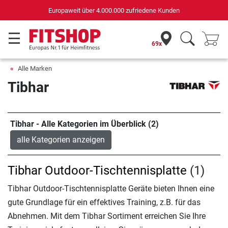
Europaweit über 4.000.000 zufriedene Kunden
69x
Alle Marken
Tibhar
Tibhar - Alle Kategorien im Überblick (2)
alle Kategorien anzeigen
Tibhar Outdoor-Tischtennisplatte
(1)
Tibhar Outdoor-Tischtennisplatte Geräte bieten Ihnen eine
gute Grundlage für ein effektives Training, z.B. für das
Abnehmen. Mit dem Tibhar Sortiment erreichen Sie Ihre