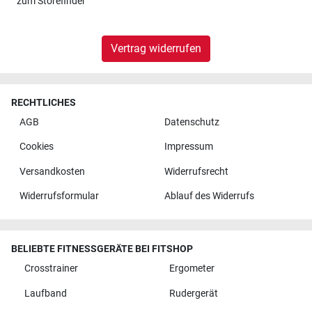
zum
Storefinder
Vertrag widerrufen
RECHTLICHES
AGB
Datenschutz
Cookies
Impressum
Versandkosten
Widerrufsrecht
Widerrufsformular
Ablauf des Widerrufs
BELIEBTE FITNESSGERÄTE BEI FITSHOP
Crosstrainer
Ergometer
Laufband
Rudergerät