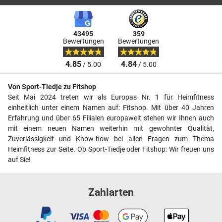
43495
359
Bewertungen
Bewertungen
4.85
4.84
/ 5.00
/ 5.00
Von Sport-Tiedje zu Fitshop
Seit Mai 2024 treten wir als Europas Nr. 1 für Heimfitness
einheitlich unter einem Namen auf: Fitshop. Mit über 40 Jahren
Erfahrung und über 65 Filialen europaweit stehen wir Ihnen auch
mit einem neuen Namen weiterhin mit gewohnter Qualität,
Zuverlässigkeit und Know-how bei allen Fragen zum Thema
Heimfitness zur Seite. Ob Sport-Tiedje oder Fitshop: Wir freuen uns
auf Sie!
Zahlarten