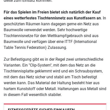
diese zum Einsatz kommen.
Für das Spielen im Freien bietet sich natürlich der Kauf
eines wetterfestes Tischtennisnetz aus Kunstfasern an
. In
geschützten Räumen kann dagegen gerne ein Netz aus
Baumwolle verwendet werden. Sehr hochwertige
Tischtennisnetze für den Wettkampfgebrauch sind aus
Baumwolle und verfügen über eine ITTF (International
Table Tennis Federation) Zulassung.
Zur Befestigung gibt es in der Regel zwei unterschiedliche
Varianten. Ein "Clip-System", mit dem das Netz an die
Tischtennisplatte geklemmt wird und ein Schraubsystem,
mit dem das Netz sicher und stabil am Tisch befestigt
werden kann. Das Material der Haltung besteht hier aus
hartem Kunststoff oder Metall. Halterungen aus Metall sind
in diesem Fall wesentlich stabiler.