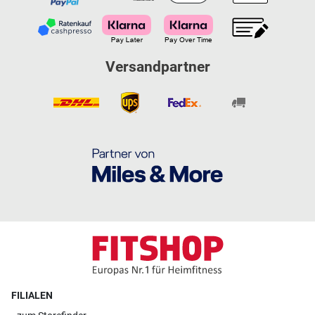
Versandpartner
FILIALEN