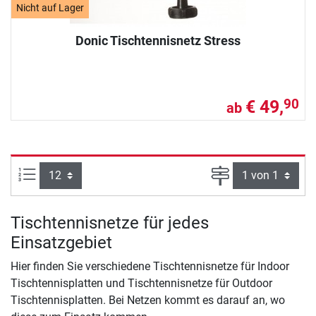
Nicht auf Lager
Donic Tischtennisnetz Stress
€ 49,
90
ab
Artikel pro Seite:
Seite
Tischtennisnetze für jedes
Einsatzgebiet
Hier finden Sie verschiedene Tischtennisnetze für Indoor
Tischtennisplatten und Tischtennisnetze für Outdoor
Tischtennisplatten. Bei Netzen kommt es darauf an, wo