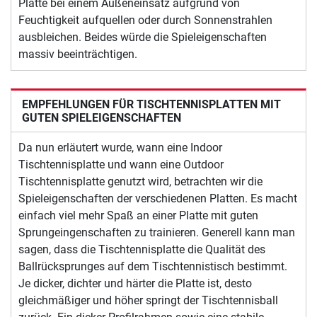
Platte bei einem Außeneinsatz aufgrund von
Feuchtigkeit aufquellen oder durch Sonnenstrahlen
ausbleichen. Beides würde die Spieleigenschaften
massiv beeinträchtigen.
EMPFEHLUNGEN FÜR TISCHTENNISPLATTEN MIT
GUTEN SPIELEIGENSCHAFTEN
Da nun erläutert wurde, wann eine Indoor
Tischtennisplatte und wann eine Outdoor
Tischtennisplatte genutzt wird, betrachten wir die
Spieleigenschaften der verschiedenen Platten. Es macht
einfach viel mehr Spaß an einer Platte mit guten
Sprungeingenschaften zu trainieren. Generell kann man
sagen, dass die Tischtennisplatte die Qualität des
Ballrücksprunges auf dem Tischtennistisch bestimmt.
Je dicker, dichter und härter die Platte ist, desto
gleichmäßiger und höher springt der Tischtennisball