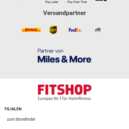
Versandpartner
FILIALEN
zum
Storefinder