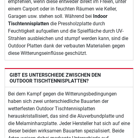
empfehlen, wenn diese entweder direkt im Freien, unter
einem Carport oder in feuchten Räumen wie Keller,
Garagen usw. stehen soll. Während bei
Indoor
Tischtennisplatten
die Pressholzplatte durch
Feuchtigkeit aufquellen und die Spielfläche durch UV-
Strahlen ausbleichen und stumpf werden kann, sind die
Outdoor Platten dank der verbauten Materialien gegen
diese Witterungseinflüsse geschützt.
GIBT ES UNTERSCHIEDE ZWISCHEN DEN
OUTDOOR TISCHTENNISPLATTEN?
Bei dem Kampf gegen die Witterungsbedingungen
haben sich zwei unterschiedliche Bauarten der
wetterfesten Outdoor Tischtennisplatten
herauskristallisiert, das sind die Aluverbundplatte und
die Melaminharzplatte. Jeder Hersteller hat sich auf eine
dieser beiden wirksamen Bauarten spezialisiert. Beide