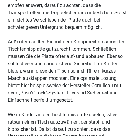
empfehlenswert, darauf zu achten, dass die
Transportrollen aus Doppelrollenrädern bestehen. So ist
ein leichtes Verschieben der Platte auch bei
schwierigerem Untergrund bequem möglich.
Außerdem sollten Sie mit dem Klappmechanismus der
Tischtennisplatte gut zurecht kommen. Schließlich
müssen Sie die Platte öfter auf- und abbauen. Ebenso
sollte dieser auch ausreichend Sicherheit für Kinder
bieten, wenn diese den Tisch schnell für ein kurzes
Match ausklappen möchten. Eine optimale Lösung
bietet hier beispielsweise der Hersteller Cornilleau mit
dem „Push'n'Lock“-System. Hier sind Sicherheit und
Einfachheit perfekt umgesetzt.
Wenn Kinder an der Tischtennisplatte spielen, ist es
ratsam einen Tisch auszuwählen, der stabil und
kippsicher ist. Da ist darauf zu achten, dass das