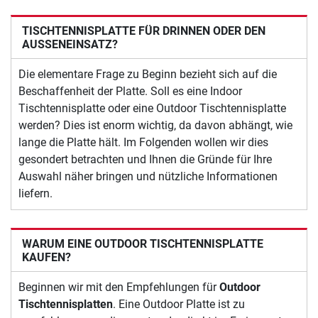
TISCHTENNISPLATTE FÜR DRINNEN ODER DEN
AUSSENEINSATZ?
Die elementare Frage zu Beginn bezieht sich auf die
Beschaffenheit der Platte. Soll es eine Indoor
Tischtennisplatte oder eine Outdoor Tischtennisplatte
werden? Dies ist enorm wichtig, da davon abhängt, wie
lange die Platte hält. Im Folgenden wollen wir dies
gesondert betrachten und Ihnen die Gründe für Ihre
Auswahl näher bringen und nützliche Informationen
liefern.
WARUM EINE OUTDOOR TISCHTENNISPLATTE
KAUFEN?
Beginnen wir mit den Empfehlungen für
Outdoor
Tischtennisplatten
. Eine Outdoor Platte ist zu