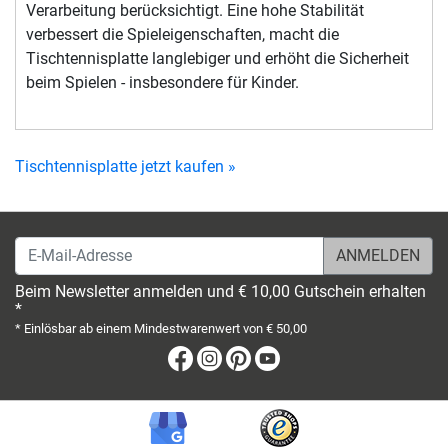
Verarbeitung berücksichtigt. Eine hohe Stabilität
verbessert die Spieleigenschaften, macht die
Tischtennisplatte langlebiger und erhöht die Sicherheit
beim Spielen - insbesondere für Kinder.
Tischtennisplatte jetzt kaufen »
E-Mail-Adresse
Beim Newsletter anmelden und € 10,00 Gutschein erhalten
*
* Einlösbar ab einem Mindestwarenwert von € 50,00
Facebook
Instagram
Pinterest
Youtube