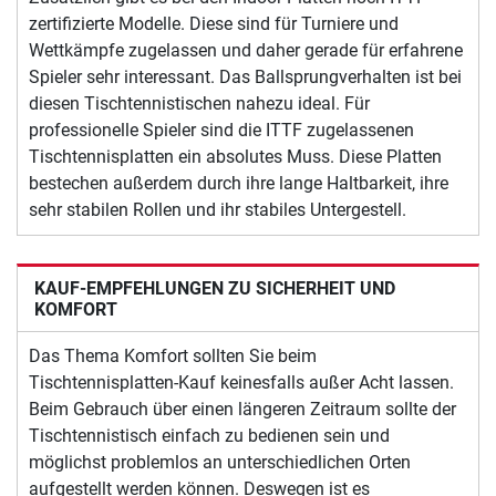
zertifizierte Modelle. Diese sind für Turniere und
Wettkämpfe zugelassen und daher gerade für erfahrene
Spieler sehr interessant. Das Ballsprungverhalten ist bei
diesen Tischtennistischen nahezu ideal. Für
professionelle Spieler sind die ITTF zugelassenen
Tischtennisplatten ein absolutes Muss. Diese Platten
bestechen außerdem durch ihre lange Haltbarkeit, ihre
sehr stabilen Rollen und ihr stabiles Untergestell.
KAUF-EMPFEHLUNGEN ZU SICHERHEIT UND
KOMFORT
Das Thema Komfort sollten Sie beim
Tischtennisplatten-Kauf keinesfalls außer Acht lassen.
Beim Gebrauch über einen längeren Zeitraum sollte der
Tischtennistisch einfach zu bedienen sein und
möglichst problemlos an unterschiedlichen Orten
aufgestellt werden können. Deswegen ist es