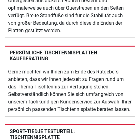
Untergestell aus dickeren Rohren besteht und
optimalerweise auch über Querstreben an den Seiten
verfügt. Breite Standfüße sind für die Stabilität auch
von großer Bedeutung, da durch diese die Enden der
Platten gestützt werden.
PERSÖNLICHE TISCHTENNISPLATTEN
KAUFBERATUNG
Gerne möchten wir Ihnen zum Ende des Ratgebers
anbieten, dass wir Ihnen jederzeit zu Fragen rund um
das Thema Tischtennis zur Verfügung stehen.
Selbstverständlich können Sie sich umfangreich von
unserem fachkundigen Kundenservice zur Auswahl Ihrer
persönlich passenden Tischtennisplatte beraten lassen.
SPORT-TIEDJE TESTURTEIL:
TISCHTENNISPLATTE