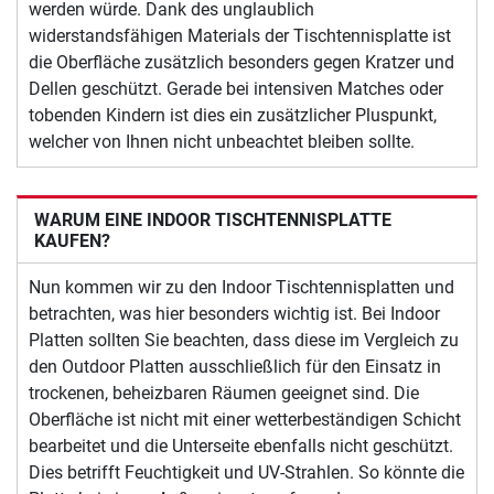
werden würde. Dank des unglaublich
widerstandsfähigen Materials der Tischtennisplatte ist
die Oberfläche zusätzlich besonders gegen Kratzer und
Dellen geschützt. Gerade bei intensiven Matches oder
tobenden Kindern ist dies ein zusätzlicher Pluspunkt,
welcher von Ihnen nicht unbeachtet bleiben sollte.
WARUM EINE INDOOR TISCHTENNISPLATTE
KAUFEN?
Nun kommen wir zu den Indoor Tischtennisplatten und
betrachten, was hier besonders wichtig ist. Bei Indoor
Platten sollten Sie beachten, dass diese im Vergleich zu
den Outdoor Platten ausschließlich für den Einsatz in
trockenen, beheizbaren Räumen geeignet sind. Die
Oberfläche ist nicht mit einer wetterbeständigen Schicht
bearbeitet und die Unterseite ebenfalls nicht geschützt.
Dies betrifft Feuchtigkeit und UV-Strahlen. So könnte die