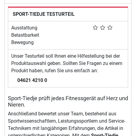
SPORT-TIEDJE TESTURTEIL
Ausstattung
Belastbarkeit
Bewegung
Unser Testurteil soll Ihnen eine Hilfestellung bei der
Produktauswahl geben. Sollten Sie Fragen zu einem
Produkt haben, rufen Sie uns einfach an:
04621 4210 0
Sport-Tiedje prüft jedes Fitnessgerät auf Herz und
Nieren.
Anschließend bewertet unser Team, bestehend aus
Sportwissenschaftlern, Leistungssportlern und Service-
Technikern mit langjährigen Erfahrungen, die Artikel in
unterschiedlichen Kategorien. Mit dem
Sport-Tiedje