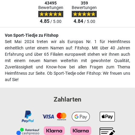
43495
359
Bewertungen
Bewertungen
4.85
4.84
/ 5.00
/ 5.00
Von Sport-Tiedje zu Fitshop
Seit Mai 2024 treten wir als Europas Nr. 1 für Heimfitness
einheitlich unter einem Namen auf: Fitshop. Mit über 40 Jahren
Erfahrung und über 65 Filialen europaweit stehen wir Ihnen auch
mit einem neuen Namen weiterhin mit gewohnter Qualität,
Zuverlässigkeit und Know-how bei allen Fragen zum Thema
Heimfitness zur Seite. Ob Sport-Tiedje oder Fitshop: Wir freuen uns
auf Sie!
Zahlarten