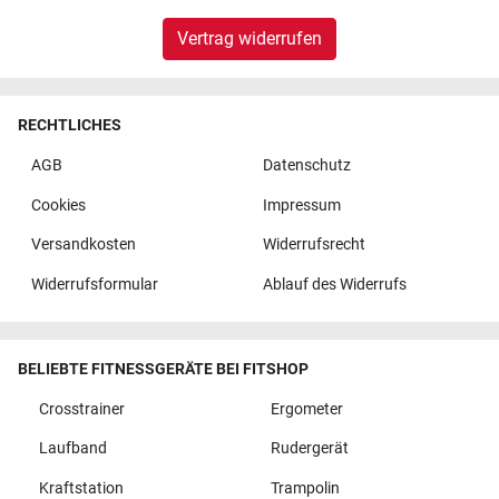
Vertrag widerrufen
RECHTLICHES
AGB
Datenschutz
Cookies
Impressum
Versandkosten
Widerrufsrecht
Widerrufsformular
Ablauf des Widerrufs
BELIEBTE FITNESSGERÄTE BEI FITSHOP
Crosstrainer
Ergometer
Laufband
Rudergerät
Kraftstation
Trampolin