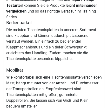
Testurteil
können Sie die Produkte
leicht miteinander
vergleichen
und so das richtige Gerät für Ihr Training
finden.
Bedienbarkeit
Die meisten Tischtennisplatten in unserem Sortiment
sind klappbar und können dadurch platzsparend
verstaut werden. Ein einfach zu bedienender
Klappmechanismus und ein tiefer Schwerpunkt
erleichtern das Handling. Zudem machen sie die
Tischtennisplatte besonders kippsicher.
Mobilität
Wie komfortabel sich eine Tischtennisplatte verschieben
lässt, hängt mitunter von der Anzahl und Durchmesser
der Transportrollen ab. Empfehlenswert sind
Tischtennisplatten mit großen, gummierten
Doppelrollen. Sie lassen sich von Groß und Klein
bequem umstellen.