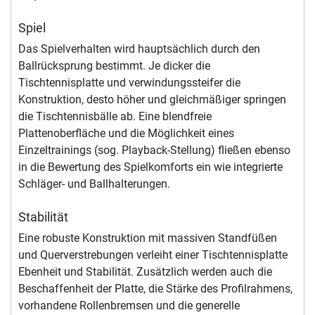
Spiel
Das Spielverhalten wird hauptsächlich durch den
Ballrücksprung bestimmt. Je dicker die
Tischtennisplatte und verwindungssteifer die
Konstruktion, desto höher und gleichmäßiger springen
die Tischtennisbälle ab. Eine blendfreie
Plattenoberfläche und die Möglichkeit eines
Einzeltrainings (sog. Playback-Stellung) fließen ebenso
in die Bewertung des Spielkomforts ein wie integrierte
Schläger- und Ballhalterungen.
Stabilität
Eine robuste Konstruktion mit massiven Standfüßen
und Querverstrebungen verleiht einer Tischtennisplatte
Ebenheit und Stabilität. Zusätzlich werden auch die
Beschaffenheit der Platte, die Stärke des Profilrahmens,
vorhandene Rollenbremsen und die generelle