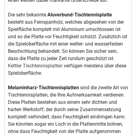
Arten weisen dabei markante Unterschiede auf.
Die sehr bekannte
Aluverbund-Tischtennisplatte
besteht aus Feinspanholz, welches abgesehen von der
Spielfläche komplett mit Aluminium umschlossen ist
und so die Platte vor Feuchtigkeit schützt. Zusätzlich ist
die Spieloberfläche mit einer wetter- und wasserfesten
Beschichtung behandelt. So können Sie sicher sein,
dass die Platte zu jeder Zeit rundum geschützt ist.
Kettler Tischtennisplatten
verfügen meistens über diese
Spieloberfläche.
Melaminharz-Tischtennisplatten
sind die zweite Art von
Tischtennisplatten, die Ihre Aufmerksamkeit verdienen.
Diese Platten bestehen aus einem sehr dichten und
harten Werkstoff, der durch seine Zusammensetzung
komplett verhindert, dass Feuchtigkeit eindringen kann.
Sie könnten sogar ein Loch in die Plattenmitte bohren,
ohne dass Feuchtigkeit von der Platte aufgenommen