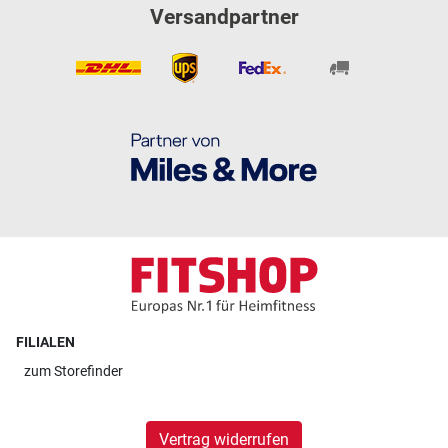
Versandpartner
FILIALEN
zum
Storefinder
Vertrag widerrufen