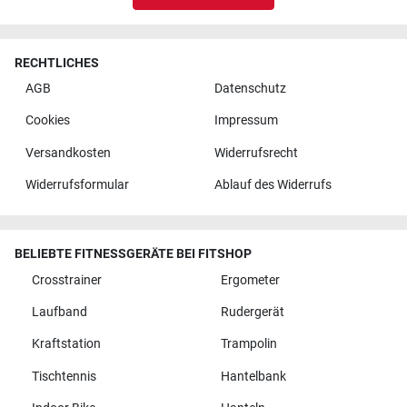
RECHTLICHES
AGB
Datenschutz
Cookies
Impressum
Versandkosten
Widerrufsrecht
Widerrufsformular
Ablauf des Widerrufs
BELIEBTE FITNESSGERÄTE BEI FITSHOP
Crosstrainer
Ergometer
Laufband
Rudergerät
Kraftstation
Trampolin
Tischtennis
Hantelbank