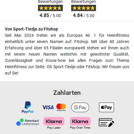
Bewertungen
Bewertungen
4.85
4.84
/ 5.00
/ 5.00
Von Sport-Tiedje zu Fitshop
Seit Mai 2024 treten wir als Europas Nr. 1 für Heimfitness
einheitlich unter einem Namen auf: Fitshop. Mit über 40 Jahren
Erfahrung und über 65 Filialen europaweit stehen wir Ihnen auch
mit einem neuen Namen weiterhin mit gewohnter Qualität,
Zuverlässigkeit und Know-how bei allen Fragen zum Thema
Heimfitness zur Seite. Ob Sport-Tiedje oder Fitshop: Wir freuen uns
auf Sie!
Zahlarten