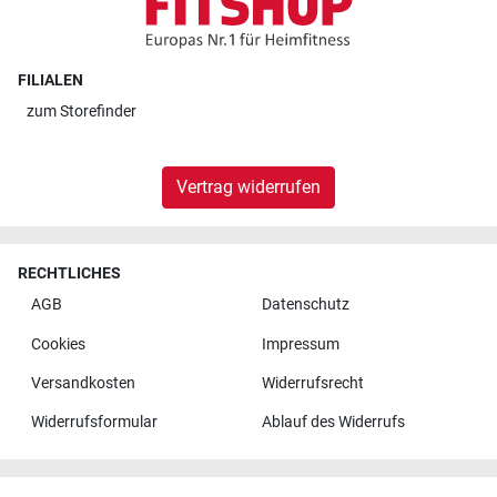
FILIALEN
zum
Storefinder
Vertrag widerrufen
RECHTLICHES
AGB
Datenschutz
Cookies
Impressum
Versandkosten
Widerrufsrecht
Widerrufsformular
Ablauf des Widerrufs