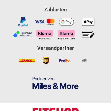
Zahlarten
Versandpartner