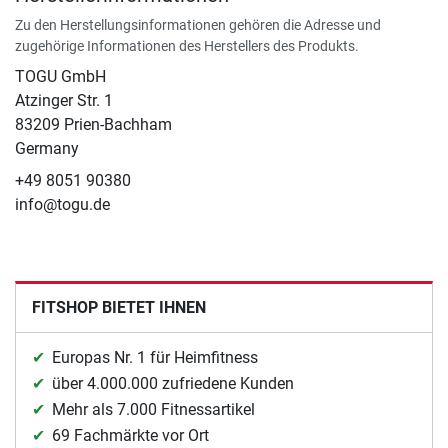
Zu den Herstellungsinformationen gehören die Adresse und
zugehörige Informationen des Herstellers des Produkts.
TOGU GmbH
Atzinger Str. 1
83209 Prien-Bachham
Germany
+49 8051 90380
info@togu.de
FITSHOP BIETET IHNEN
Europas Nr. 1 für Heimfitness
über 4.000.000 zufriedene Kunden
Mehr als 7.000 Fitnessartikel
69 Fachmärkte vor Ort