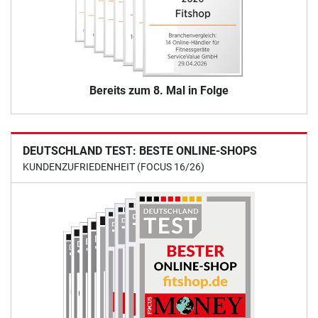
Bereits zum 8. Mal in Folge
DEUTSCHLAND TEST: BESTE ONLINE-SHOPS
KUNDENZUFRIEDENHEIT (FOCUS 16/26)