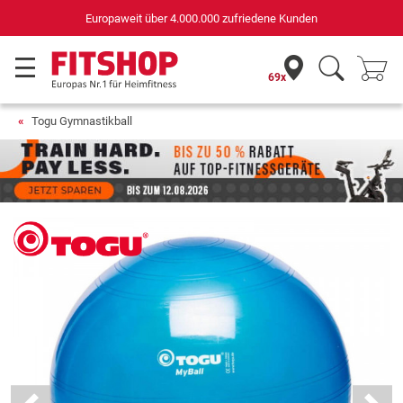
Europaweit über 4.000.000 zufriedene Kunden
69x
Togu Gymnastikball