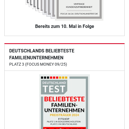
Bereits zum 10. Mal in Folge
DEUTSCHLANDS BELIEBTESTE
FAMILIENUNTERNEHMEN
PLATZ 3 (FOCUS MONEY 09/25)