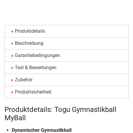
Produktdetails
Beschreibung
Garantiebedingungen
Test & Bewertungen
Zubehör
Produktsicherheit
Produktdetails: Togu Gymnastikball
MyBall
Dynamischer Gymnastikball