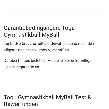
Garantiebedingungen: Togu
Gymnastikball MyBall
Für Endverbraucher gilt die Gewährleistung nach den
allgemeinen gesetzlichen Vorschriften.
Darüber hinaus bietet der Hersteller keine freiwillige
Herstellergarantie an.
Togu Gymnastikball MyBall Test &
Bewertungen