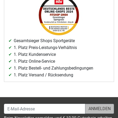
Gesamtsieger Shops Sportgeräte
1. Platz Preis-Leistungs-Verhältnis
1. Platz Kundenservice
1. Platz Online-Service
1. Platz Bestell- und Zahlungsbedingungen
1. Platz Versand / Rücksendung
E-Mail-Adresse