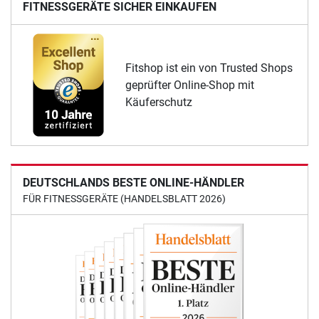
FITNESSGERÄTE SICHER EINKAUFEN
Fitshop ist ein von Trusted Shops
geprüfter Online-Shop mit
Käuferschutz
DEUTSCHLANDS BESTE ONLINE-HÄNDLER
FÜR FITNESSGERÄTE (HANDELSBLATT 2026)