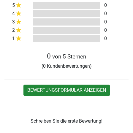
5
0
4
0
3
0
2
0
1
0
0
von 5 Sternen
(0 Kundenbewertungen)
BEWERTUNGSFORMULAR ANZEIGEN
Schreiben Sie die erste Bewertung!