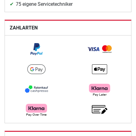
75 eigene Servicetechniker
ZAHLARTEN