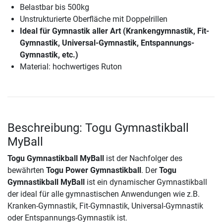
Belastbar bis 500kg
Unstrukturierte Oberfläche mit Doppelrillen
Ideal für Gymnastik aller Art (Krankengymnastik, Fit-
Gymnastik, Universal-Gymnastik, Entspannungs-
Gymnastik, etc.)
Material: hochwertiges Ruton
Beschreibung: Togu Gymnastikball
MyBall
Togu Gymnastikball MyBall
ist der Nachfolger des
bewährten
Togu Power Gymnastikball
. Der
Togu
Gymnastikball MyBall
ist ein dynamischer Gymnastikball
der ideal für alle gymnastischen Anwendungen wie z.B.
Kranken-Gymnastik, Fit-Gymnastik, Universal-Gymnastik
oder Entspannungs-Gymnastik ist.