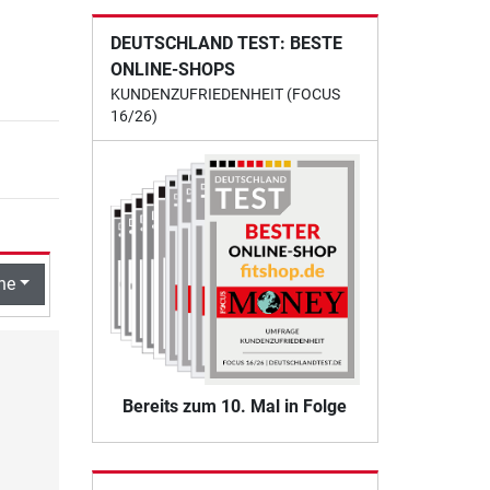
DEUTSCHLAND TEST: BESTE
ONLINE-SHOPS
KUNDENZUFRIEDENHEIT (FOCUS
16/26)
he
Bereits zum 10. Mal in Folge