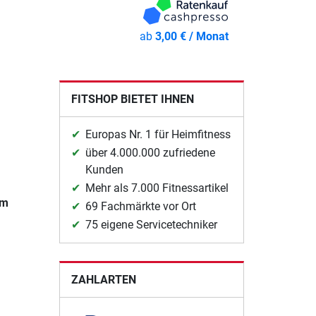
ab
3,00 € / Monat
FITSHOP BIETET IHNEN
Europas Nr. 1 für Heimfitness
über 4.000.000 zufriedene
Kunden
Mehr als 7.000 Fitnessartikel
cm
69 Fachmärkte vor Ort
75 eigene Servicetechniker
ZAHLARTEN