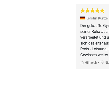
Kerstin Kunze
Der gekaufte Gy
seiner Reha auch
verarbeitet und u
sich gezielter au
Preis - Leistung
Gewissen weiter
•
Hilfreich
Nic