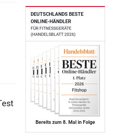
DEUTSCHLANDS BESTE
ONLINE-HÄNDLER
FÜR FITNESSGERÄTE
(HANDELSBLATT 2026)
Test
Bereits zum 8. Mal in Folge