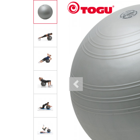
Previous