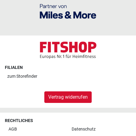
FILIALEN
zum
Storefinder
Vertrag widerrufen
RECHTLICHES
AGB
Datenschutz