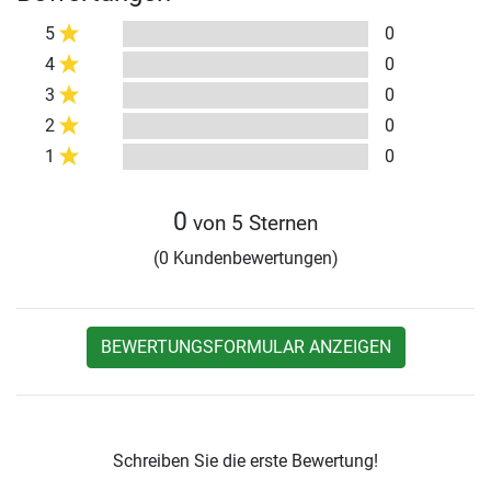
5
0
4
0
3
0
2
0
1
0
0
von 5 Sternen
(0 Kundenbewertungen)
BEWERTUNGSFORMULAR ANZEIGEN
Schreiben Sie die erste Bewertung!