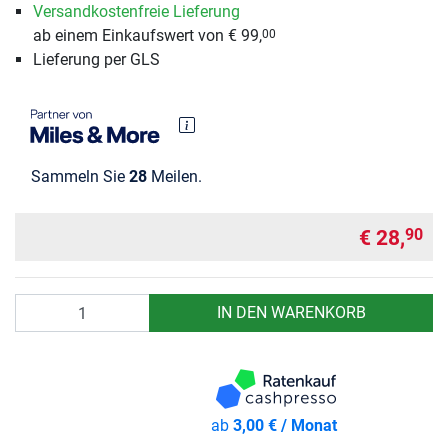
Versandkostenfreie Lieferung
ab einem Einkaufswert von € 99,
00
Lieferung per GLS
Sammeln Sie
28
Meilen.
€ 28,
90
Anzahl
IN DEN WARENKORB
ab
3,00 € / Monat