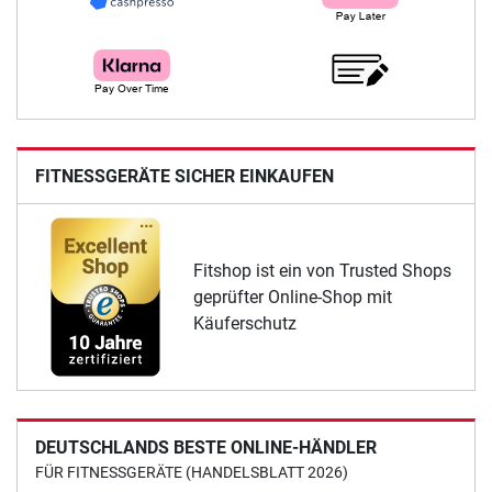
FITNESSGERÄTE SICHER EINKAUFEN
Fitshop ist ein von Trusted Shops
geprüfter Online-Shop mit
Käuferschutz
DEUTSCHLANDS BESTE ONLINE-HÄNDLER
FÜR FITNESSGERÄTE (HANDELSBLATT 2026)