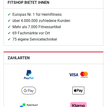
FITSHOP BIETET IHNEN
Europas Nr. 1 für Heimfitness
über 4.000.000 zufriedene Kunden
Mehr als 7.000 Fitnessartikel
69 Fachmärkte vor Ort
75 eigene Servicetechniker
ZAHLARTEN