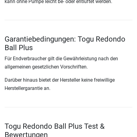
kann ohne Pumpe leicht be- oder entlüftet werden.
Garantiebedingungen: Togu Redondo
Ball Plus
Für Endverbraucher gilt die Gewährleistung nach den
allgemeinen gesetzlichen Vorschriften.
Darüber hinaus bietet der Hersteller keine freiwillige
Herstellergarantie an.
Togu Redondo Ball Plus Test &
Bewertungen