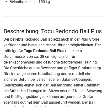
Belastbarkeit ca. 150 kg
Beschreibung: Togu Redondo Ball Plus
Der beliebte Redondo Ball ist jetzt auch in der Plus Größe
verfügbar und bietet zahlreiche Übungsmöglichkeiten. Der
mittelgroße
Togu Redondo Ball Plus
mit einem
Durchmesser von ca. 38 cm eignet sich für
gelenkschonendes und gesundheitsförderndes Training.
Die Oberfläche aus softweicher und griffiger Struktur sorgt
für eine angenehme Handhabung und vermittelt ein
sicheres Gefühl bei verschiedenen Balance-Übungen.
Gleichzeitig eignet sich der Ball aufgrund seiner Stabilität
als Stütze bei Übungen im Sitzen oder auf Knien. Schwung-
und Kräftigungsübungen können aufgrund der Größe
ebenfalls gut mit dem Ball ausgeführt werden. Der Ball