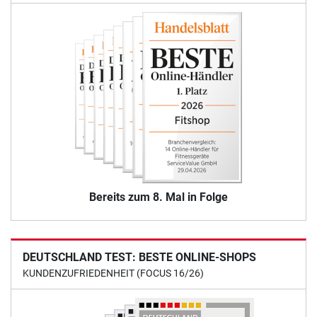
Bereits zum 8. Mal in Folge
DEUTSCHLAND TEST: BESTE ONLINE-SHOPS
KUNDENZUFRIEDENHEIT (FOCUS 16/26)