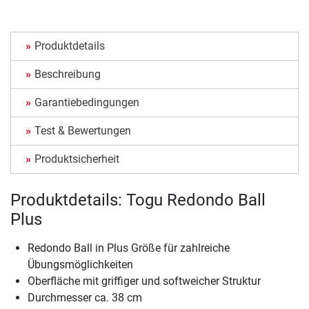
Produktdetails
Beschreibung
Garantiebedingungen
Test & Bewertungen
Produktsicherheit
Produktdetails: Togu Redondo Ball
Plus
Redondo Ball in Plus Größe für zahlreiche
Übungsmöglichkeiten
Oberfläche mit griffiger und softweicher Struktur
Durchmesser ca. 38 cm