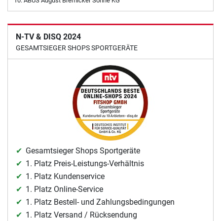
ABUS August Bremicker Söhne KG
N-TV & DISQ 2024
GESAMTSIEGER SHOPS SPORTGERÄTE
Gesamtsieger Shops Sportgeräte
1. Platz Preis-Leistungs-Verhältnis
1. Platz Kundenservice
1. Platz Online-Service
1. Platz Bestell- und Zahlungsbedingungen
1. Platz Versand / Rücksendung