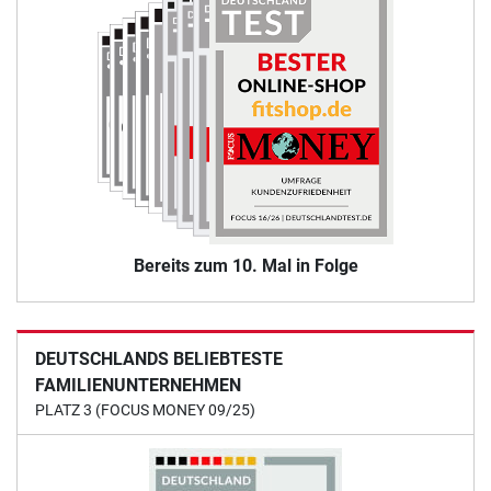
Bereits zum 10. Mal in Folge
DEUTSCHLANDS BELIEBTESTE
FAMILIENUNTERNEHMEN
PLATZ 3 (FOCUS MONEY 09/25)