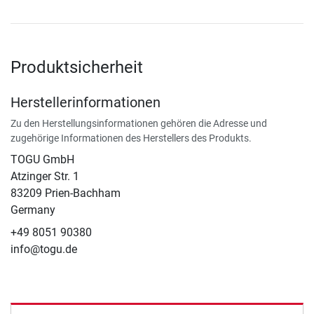
Produktsicherheit
Herstellerinformationen
Zu den Herstellungsinformationen gehören die Adresse und
zugehörige Informationen des Herstellers des Produkts.
TOGU GmbH
Atzinger Str. 1
83209 Prien-Bachham
Germany
+49 8051 90380
info@togu.de