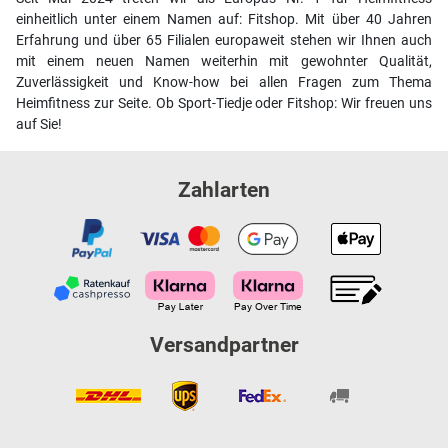
einheitlich unter einem Namen auf: Fitshop. Mit über 40 Jahren
Erfahrung und über 65 Filialen europaweit stehen wir Ihnen auch
mit einem neuen Namen weiterhin mit gewohnter Qualität,
Zuverlässigkeit und Know-how bei allen Fragen zum Thema
Heimfitness zur Seite. Ob Sport-Tiedje oder Fitshop: Wir freuen uns
auf Sie!
Zahlarten
Versandpartner