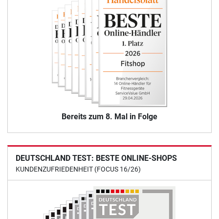
Bereits zum 8. Mal in Folge
DEUTSCHLAND TEST: BESTE ONLINE-SHOPS
KUNDENZUFRIEDENHEIT (FOCUS 16/26)