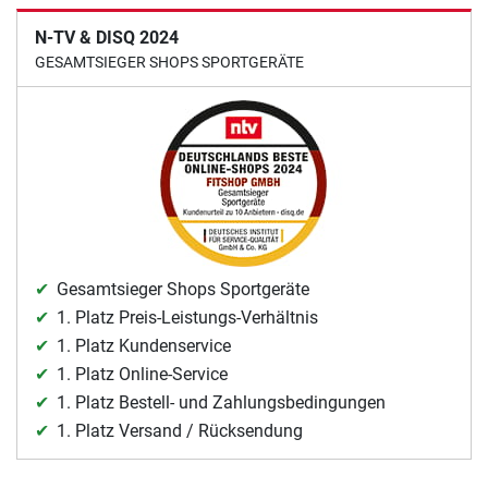
N-TV & DISQ 2024
GESAMTSIEGER SHOPS SPORTGERÄTE
Gesamtsieger Shops Sportgeräte
1. Platz Preis-Leistungs-Verhältnis
1. Platz Kundenservice
1. Platz Online-Service
1. Platz Bestell- und Zahlungsbedingungen
1. Platz Versand / Rücksendung