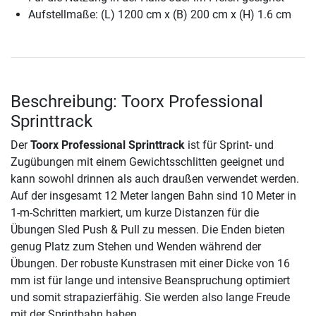
Aufstellmaße: (L) 1200 cm x (B) 200 cm x (H) 1.6 cm
Beschreibung: Toorx Professional
Sprinttrack
Der
Toorx Professional Sprinttrack
ist für Sprint- und
Zugübungen mit einem Gewichtsschlitten geeignet und
kann sowohl drinnen als auch draußen verwendet werden.
Auf der insgesamt 12 Meter langen Bahn sind 10 Meter in
1-m-Schritten markiert, um kurze Distanzen für die
Übungen Sled Push & Pull zu messen. Die Enden bieten
genug Platz zum Stehen und Wenden während der
Übungen. Der robuste Kunstrasen mit einer Dicke von 16
mm ist für lange und intensive Beanspruchung optimiert
und somit strapazierfähig. Sie werden also lange Freude
mit der Sprintbahn haben.