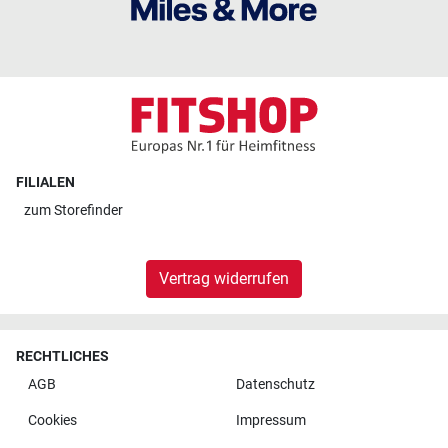
FILIALEN
zum
Storefinder
Vertrag widerrufen
RECHTLICHES
AGB
Datenschutz
Cookies
Impressum