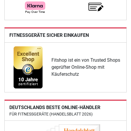
FITNESSGERÄTE SICHER EINKAUFEN
Fitshop ist ein von Trusted Shops
geprüfter Online-Shop mit
Käuferschutz
DEUTSCHLANDS BESTE ONLINE-HÄNDLER
FÜR FITNESSGERÄTE (HANDELSBLATT 2026)