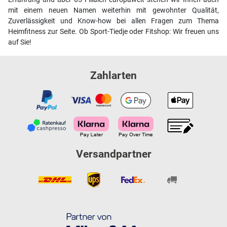
mit einem neuen Namen weiterhin mit gewohnter Qualität,
Zuverlässigkeit und Know-how bei allen Fragen zum Thema
Heimfitness zur Seite. Ob Sport-Tiedje oder Fitshop: Wir freuen uns
auf Sie!
Zahlarten
Versandpartner