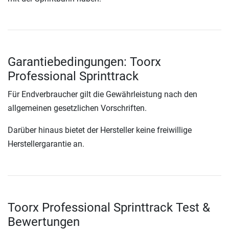
Garantiebedingungen: Toorx
Professional Sprinttrack
Für Endverbraucher gilt die Gewährleistung nach den
allgemeinen gesetzlichen Vorschriften.
Darüber hinaus bietet der Hersteller keine freiwillige
Herstellergarantie an.
Toorx Professional Sprinttrack Test &
Bewertungen