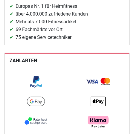
Europas Nr. 1 für Heimfitness
über 4.000.000 zufriedene Kunden
Mehr als 7.000 Fitnessartikel
69 Fachmärkte vor Ort
75 eigene Servicetechniker
ZAHLARTEN