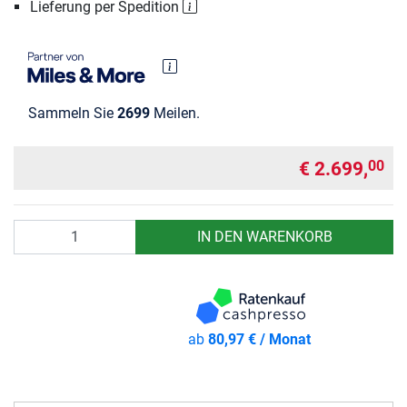
Lieferung per Spedition
Sammeln Sie
2699
Meilen.
€ 2.699,
00
Anzahl
IN DEN WARENKORB
ab
80,97 € / Monat