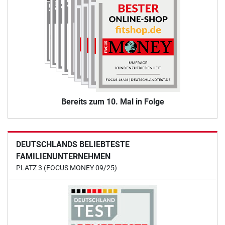
Bereits zum 10. Mal in Folge
DEUTSCHLANDS BELIEBTESTE
FAMILIENUNTERNEHMEN
PLATZ 3 (FOCUS MONEY 09/25)