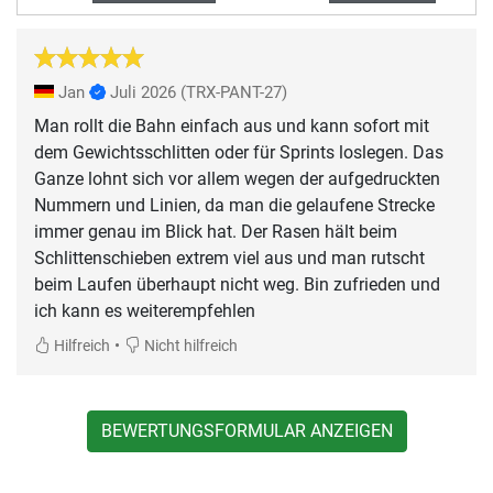
Jan
Juli 2026
(TRX-PANT-27)
Man rollt die Bahn einfach aus und kann sofort mit
dem Gewichtsschlitten oder für Sprints loslegen. Das
Ganze lohnt sich vor allem wegen der aufgedruckten
Nummern und Linien, da man die gelaufene Strecke
immer genau im Blick hat. Der Rasen hält beim
Schlittenschieben extrem viel aus und man rutscht
beim Laufen überhaupt nicht weg. Bin zufrieden und
ich kann es weiterempfehlen
•
Hilfreich
Nicht hilfreich
BEWERTUNGSFORMULAR ANZEIGEN