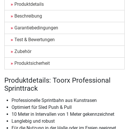
Produktdetails
Beschreibung
Garantiebedingungen
Test & Bewertungen
Zubehör
Produktsicherheit
Produktdetails: Toorx Professional
Sprinttrack
Professionelle Sprintbahn aus Kunstrasen
Optimiert für Sled Push & Pull
10 Meter in Intervallen von 1 Meter gekennzeichnet
Langlebig und robust
Für die Nutzung in der Halle oder im Freien geeignet