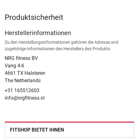
Produktsicherheit
Herstellerinformationen
Zu den Herstellungsinformationen gehören die Adresse und
zugehörige Informationen des Herstellers des Produkts.
NRG fitness BV
Vang 4-6
4661 TX Halsteren
The Netherlands
+31 165512603
info@nrgfitness.nl
FITSHOP BIETET IHNEN