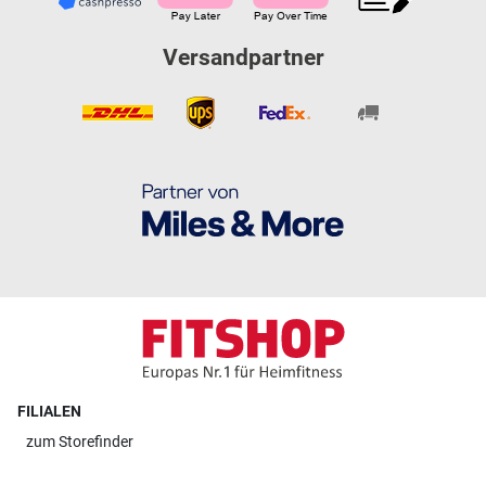
Versandpartner
FILIALEN
zum
Storefinder