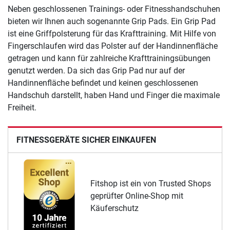
Neben geschlossenen Trainings- oder Fitnesshandschuhen
bieten wir Ihnen auch sogenannte Grip Pads. Ein Grip Pad
ist eine Griffpolsterung für das Krafttraining. Mit Hilfe von
Fingerschlaufen wird das Polster auf der Handinnenfläche
getragen und kann für zahlreiche Krafttrainingsübungen
genutzt werden. Da sich das Grip Pad nur auf der
Handinnenfläche befindet und keinen geschlossenen
Handschuh darstellt, haben Hand und Finger die maximale
Freiheit.
FITNESSGERÄTE SICHER EINKAUFEN
Fitshop ist ein von Trusted Shops
geprüfter Online-Shop mit
Käuferschutz