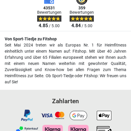
43531
359
Bewertungen
Bewertungen
4.85
4.84
/ 5.00
/ 5.00
Von Sport-Tiedje zu Fitshop
Seit Mai 2024 treten wir als Europas Nr. 1 für Heimfitness
einheitlich unter einem Namen auf: Fitshop. Mit über 40 Jahren
Erfahrung und über 65 Filialen europaweit stehen wir Ihnen auch
mit einem neuen Namen weiterhin mit gewohnter Qualität,
Zuverlässigkeit und Know-how bei allen Fragen zum Thema
Heimfitness zur Seite. Ob Sport-Tiedje oder Fitshop: Wir freuen uns
auf Sie!
Zahlarten