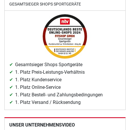
GESAMTSIEGER SHOPS SPORTGERÄTE
Gesamtsieger Shops Sportgeräte
1. Platz Preis-Leistungs-Verhältnis
1. Platz Kundenservice
1. Platz Online-Service
1. Platz Bestell- und Zahlungsbedingungen
1. Platz Versand / Rücksendung
UNSER UNTERNEHMENSVIDEO