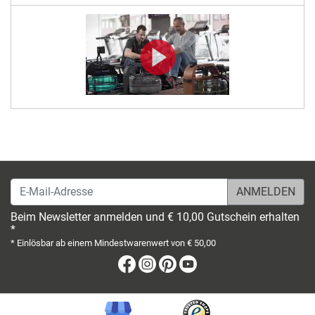
E-Mail-Adresse
Beim Newsletter anmelden und € 10,00 Gutschein erhalten
*
* Einlösbar ab einem Mindestwarenwert von € 50,00
Facebook
Instagram
Pinterest
Youtube