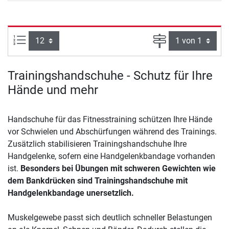
Artikel pro Seite:
Seite
Trainingshandschuhe - Schutz für Ihre
Hände und mehr
Handschuhe für das Fitnesstraining schützen Ihre Hände
vor Schwielen und Abschürfungen während des Trainings.
Zusätzlich stabilisieren Trainingshandschuhe Ihre
Handgelenke, sofern eine Handgelenkbandage vorhanden
ist.
Besonders bei Übungen mit schweren Gewichten wie
dem Bankdrücken sind Trainingshandschuhe mit
Handgelenkbandage unersetzlich.
Muskelgewebe passt sich deutlich schneller Belastungen