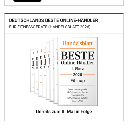
DEUTSCHLANDS BESTE ONLINE-HÄNDLER
FÜR FITNESSGERÄTE (HANDELSBLATT 2026)
Bereits zum 8. Mal in Folge