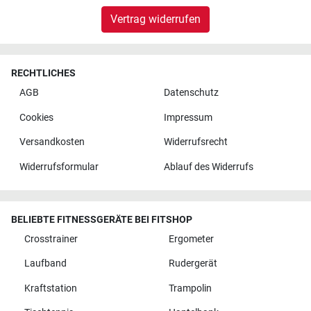
Vertrag widerrufen
RECHTLICHES
AGB
Datenschutz
Cookies
Impressum
Versandkosten
Widerrufsrecht
Widerrufsformular
Ablauf des Widerrufs
BELIEBTE FITNESSGERÄTE BEI FITSHOP
Crosstrainer
Ergometer
Laufband
Rudergerät
Kraftstation
Trampolin