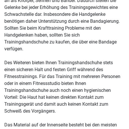
an als Knorpel, Sehnen und Bänder. Dadurch stellen die
Gelenke bei jeder Erhöhung des Trainingsgewichtes eine
Schwachstelle dar. Insbesondere die Handgelenke
benötigen daher Unterstützung durch eine Bandagierung.
Sollten Sie beim Krafttraining Probleme mit den
Handgelenken haben, sollten Sie sich
Trainingshandschuhe zu kaufen, die über eine Bandage
verfügen.
Des Weiteren bieten Ihnen Trainingshandschuhe stets
einen sicheren Halt und festen Griff während des
Fitnesstrainings. Für das Training mit mehreren Personen
oder in einem Fitnessstudio bieten Ihnen
Trainingshandschuhe auch noch einen hygienischen
Vorteil: Die Haut hat keinen direkten Kontakt zum
Trainingsgerät und damit auch keinen Kontakt zum
Schweiß des Vorgängers.
Das Material auf der Innenseite besteht bei den meisten