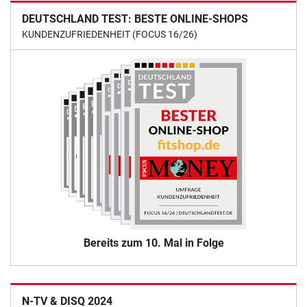
DEUTSCHLAND TEST: BESTE ONLINE-SHOPS
KUNDENZUFRIEDENHEIT (FOCUS 16/26)
Bereits zum 10. Mal in Folge
N-TV & DISQ 2024