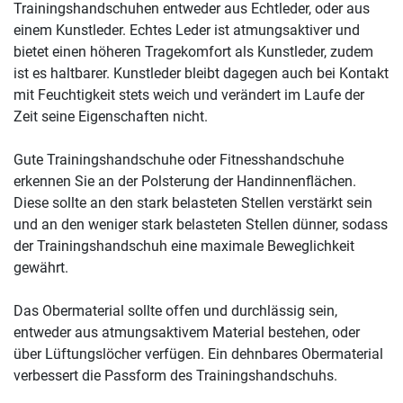
Trainingshandschuhen entweder aus Echtleder, oder aus
einem Kunstleder. Echtes Leder ist atmungsaktiver und
bietet einen höheren Tragekomfort als Kunstleder, zudem
ist es haltbarer. Kunstleder bleibt dagegen auch bei Kontakt
mit Feuchtigkeit stets weich und verändert im Laufe der
Zeit seine Eigenschaften nicht.
Gute Trainingshandschuhe oder Fitnesshandschuhe
erkennen Sie an der Polsterung der Handinnenflächen.
Diese sollte an den stark belasteten Stellen verstärkt sein
und an den weniger stark belasteten Stellen dünner, sodass
der Trainingshandschuh eine maximale Beweglichkeit
gewährt.
Das Obermaterial sollte offen und durchlässig sein,
entweder aus atmungsaktivem Material bestehen, oder
über Lüftungslöcher verfügen. Ein dehnbares Obermaterial
verbessert die Passform des Trainingshandschuhs.