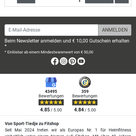
E-Mail-Adresse
Beim Newsletter anmelden und € 10,00 Gutschein erhalten
*
* Einlösbar ab einem Mindestwarenwert von € 50,00
Facebook
Instagram
Pinterest
Youtube
43495
359
Bewertungen
Bewertungen
4.85
4.84
/ 5.00
/ 5.00
Von Sport-Tiedje zu Fitshop
Seit Mai 2024 treten wir als Europas Nr. 1 für Heimfitness