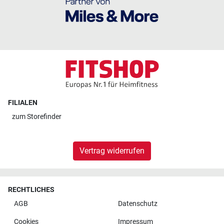
FILIALEN
zum
Storefinder
Vertrag widerrufen
RECHTLICHES
AGB
Datenschutz
Cookies
Impressum