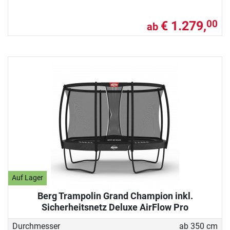
€ 1.279,
00
ab
Auf Lager
Berg Trampolin Grand Champion inkl.
Sicherheitsnetz Deluxe AirFlow Pro
Durchmesser
ab 350 cm