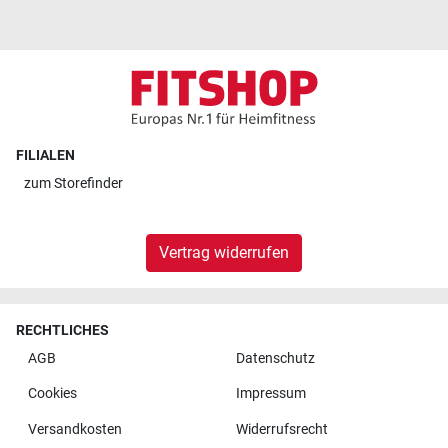
FILIALEN
zum
Storefinder
Vertrag widerrufen
RECHTLICHES
AGB
Datenschutz
Cookies
Impressum
Versandkosten
Widerrufsrecht