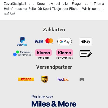
Zuverlässigkeit und Know-how bei allen Fragen zum Thema
Heimfitness zur Seite. Ob Sport-Tiedje oder Fitshop: Wir freuen uns
auf Sie!
Zahlarten
Versandpartner