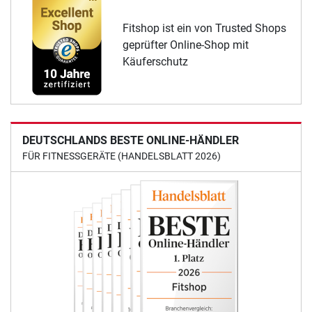
Fitshop ist ein von Trusted Shops
geprüfter Online-Shop mit
Käuferschutz
DEUTSCHLANDS BESTE ONLINE-HÄNDLER
FÜR FITNESSGERÄTE (HANDELSBLATT 2026)