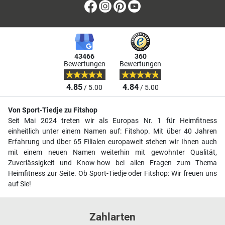
Facebook
Instagram
Pinterest
Youtube
43466
360
Bewertungen
Bewertungen
4.85
4.84
/ 5.00
/ 5.00
Von Sport-Tiedje zu Fitshop
Seit Mai 2024 treten wir als Europas Nr. 1 für Heimfitness
einheitlich unter einem Namen auf: Fitshop. Mit über 40 Jahren
Erfahrung und über 65 Filialen europaweit stehen wir Ihnen auch
mit einem neuen Namen weiterhin mit gewohnter Qualität,
Zuverlässigkeit und Know-how bei allen Fragen zum Thema
Heimfitness zur Seite. Ob Sport-Tiedje oder Fitshop: Wir freuen uns
auf Sie!
Zahlarten