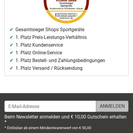
Gesamtsieger Shops Sportgeräte
1. Platz Preis-Leistungs-Verhältnis
1. Platz Kundenservice
1. Platz Online-Service
1. Platz Bestell- und Zahlungsbedingungen
1. Platz Versand / Rücksendung
E-Mail-Adresse
Beim Newsletter anmelden und € 10,00 Gutschein erhalten
*
* Einlösbar ab einem Mindestwarenwert von € 50,00