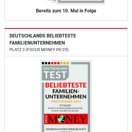
Bereits zum 10. Mal in Folge
DEUTSCHLANDS BELIEBTESTE
FAMILIENUNTERNEHMEN
PLATZ 3 (FOCUS MONEY 09/25)