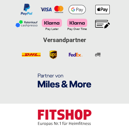
Versandpartner