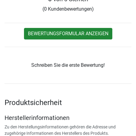
(0 Kundenbewertungen)
BEWERTUNGSFORMULAR ANZEIGEN
Schreiben Sie die erste Bewertung!
Produktsicherheit
Herstellerinformationen
Zu den Herstellungsinformationen gehören die Adresse und
zugehörige Informationen des Herstellers des Produkts.