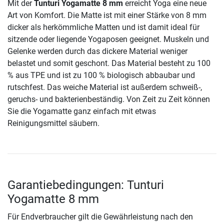
Mit der
Tunturi Yogamatte 8 mm
erreicht Yoga eine neue
Art von Komfort. Die Matte ist mit einer Stärke von 8 mm
dicker als herkömmliche Matten und ist damit ideal für
sitzende oder liegende Yogaposen geeignet. Muskeln und
Gelenke werden durch das dickere Material weniger
belastet und somit geschont. Das Material besteht zu 100
% aus TPE und ist zu 100 % biologisch abbaubar und
rutschfest. Das weiche Material ist außerdem schweiß-,
geruchs- und bakterienbeständig. Von Zeit zu Zeit können
Sie die Yogamatte ganz einfach mit etwas
Reinigungsmittel säubern.
Garantiebedingungen: Tunturi
Yogamatte 8 mm
Für Endverbraucher gilt die Gewährleistung nach den