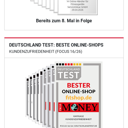
Bereits zum 8. Mal in Folge
DEUTSCHLAND TEST: BESTE ONLINE-SHOPS
KUNDENZUFRIEDENHEIT (FOCUS 16/26)