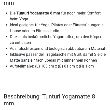
mm
Die
Tunturi Yogamatte 8 mm
für noch mehr Komfort
beim Yoga
Ideal geeignet für Yoga, Pilates oder Fitnessübungen zu
Hause oder im Fitnessstudio
Dicker als herkömmliche Yogamatten, um den Körper
zu entlasten
Aus rutschfestem und biologisch abbaubarem Material
Inklusive passender Tragetasche mit Gurt, damit Sie die
Matte ganz einfach überall mit hinnehmen können
Aufstellmaße: (L) 183 cm x (B) 61 cm x (H) 1 cm
Beschreibung: Tunturi Yogamatte 8
mm