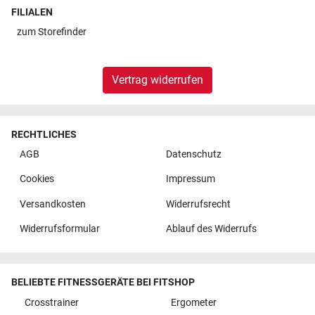
FILIALEN
zum
Storefinder
Vertrag widerrufen
RECHTLICHES
AGB
Datenschutz
Cookies
Impressum
Versandkosten
Widerrufsrecht
Widerrufsformular
Ablauf des Widerrufs
BELIEBTE FITNESSGERÄTE BEI FITSHOP
Crosstrainer
Ergometer