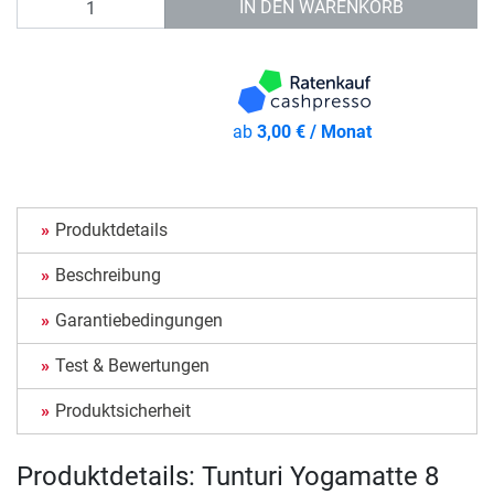
IN DEN WARENKORB
ab
3,00 € / Monat
Produktdetails
Beschreibung
Garantiebedingungen
Test & Bewertungen
Produktsicherheit
Produktdetails: Tunturi Yogamatte 8