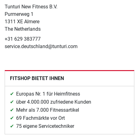
Tunturi New Fitness B.V.
​Purmerweg 1
1311 XE Almere
The Netherlands
+31 629 383777
service.deutschland@tunturi.com
FITSHOP BIETET IHNEN
Europas Nr. 1 für Heimfitness
über 4.000.000 zufriedene Kunden
Mehr als 7.000 Fitnessartikel
69 Fachmärkte vor Ort
75 eigene Servicetechniker