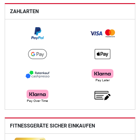
ZAHLARTEN
FITNESSGERÄTE SICHER EINKAUFEN