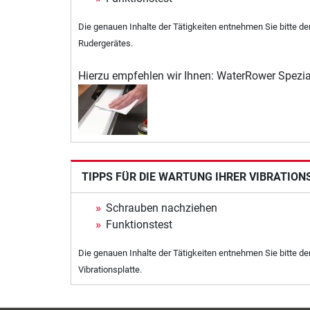
Die genauen Inhalte der Tätigkeiten entnehmen Sie bitte d
Rudergerätes.
Hierzu empfehlen wir Ihnen: WaterRower Spezia
TIPPS FÜR DIE WARTUNG IHRER VIBRATION
Schrauben nachziehen
Funktionstest
Die genauen Inhalte der Tätigkeiten entnehmen Sie bitte de
Vibrationsplatte.