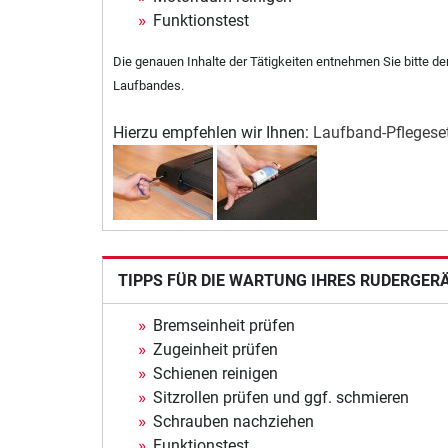
Funktionstest
Die genauen Inhalte der Tätigkeiten entnehmen Sie bitte d
Laufbandes.
Hierzu empfehlen wir Ihnen:
Laufband-Pflegeset
TIPPS FÜR DIE WARTUNG IHRES RUDERGER
Bremseinheit prüfen
Zugeinheit prüfen
Schienen reinigen
Sitzrollen prüfen und ggf. schmieren
Schrauben nachziehen
Funktionstest