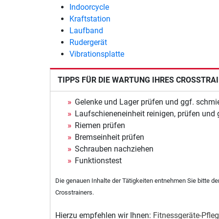
Indoorcycle
Kraftstation
Laufband
Rudergerät
Vibrationsplatte
TIPPS FÜR DIE WARTUNG IHRES CROSSTRA
Gelenke und Lager prüfen und ggf. schmi
Laufschieneneinheit reinigen, prüfen und
Riemen prüfen
Bremseinheit prüfen
Schrauben nachziehen
Funktionstest
Die genauen Inhalte der Tätigkeiten entnehmen Sie bitte d
Crosstrainers.
Hierzu empfehlen wir Ihnen:
Fitnessgeräte-Pfleg