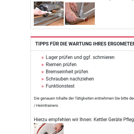
TIPPS FÜR DIE WARTUNG IHRES ERGOMETE
Lager prüfen und ggf. schmieren
Riemen prüfen
Bremseinheit prüfen
Schrauben nachziehen
Funktionstest
Die genauen Inhalte der Tätigkeiten entnehmen Sie bitte d
/ Heimtrainers.
Hierzu empfehlen wir Ihnen: Kettler Geräte Pfle