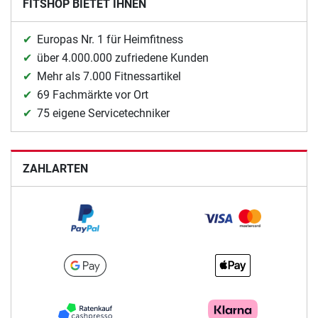
FITSHOP BIETET IHNEN
Europas Nr. 1 für Heimfitness
über 4.000.000 zufriedene Kunden
Mehr als 7.000 Fitnessartikel
69 Fachmärkte vor Ort
75 eigene Servicetechniker
ZAHLARTEN