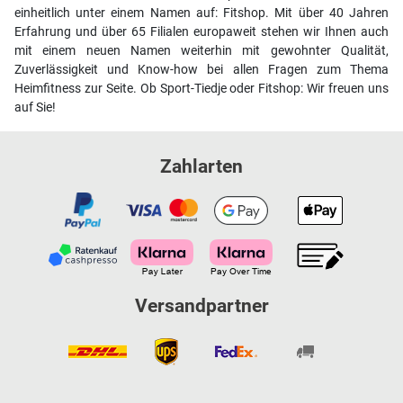
einheitlich unter einem Namen auf: Fitshop. Mit über 40 Jahren
Erfahrung und über 65 Filialen europaweit stehen wir Ihnen auch
mit einem neuen Namen weiterhin mit gewohnter Qualität,
Zuverlässigkeit und Know-how bei allen Fragen zum Thema
Heimfitness zur Seite. Ob Sport-Tiedje oder Fitshop: Wir freuen uns
auf Sie!
Zahlarten
Versandpartner