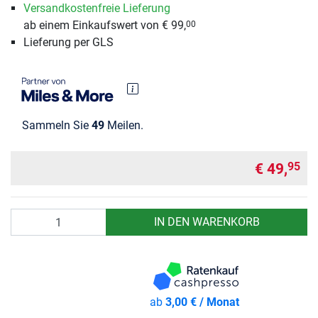
Versandkostenfreie Lieferung
ab einem Einkaufswert von € 99,
00
Lieferung per GLS
Sammeln Sie
49
Meilen.
€ 49,
95
Anzahl
IN DEN WARENKORB
ab
3,00 € / Monat