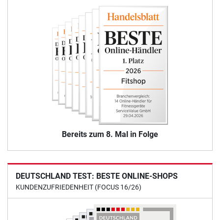
Bereits zum 8. Mal in Folge
DEUTSCHLAND TEST: BESTE ONLINE-SHOPS
KUNDENZUFRIEDENHEIT (FOCUS 16/26)