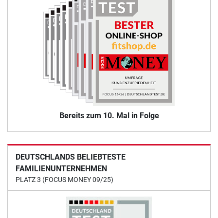
Bereits zum 10. Mal in Folge
DEUTSCHLANDS BELIEBTESTE
FAMILIENUNTERNEHMEN
PLATZ 3 (FOCUS MONEY 09/25)