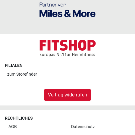
FILIALEN
zum
Storefinder
Vertrag widerrufen
RECHTLICHES
AGB
Datenschutz