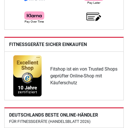
FITNESSGERÄTE SICHER EINKAUFEN
Fitshop ist ein von Trusted Shops
geprüfter Online-Shop mit
Käuferschutz
DEUTSCHLANDS BESTE ONLINE-HÄNDLER
FÜR FITNESSGERÄTE (HANDELSBLATT 2026)