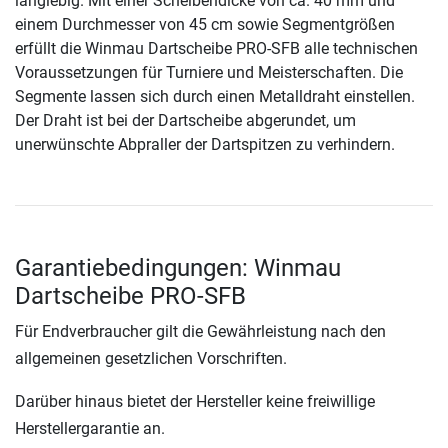
langlebig. Mit einer Scheibendicke von ca. 40 mm und
einem Durchmesser von 45 cm sowie Segmentgrößen
erfüllt die Winmau Dartscheibe PRO-SFB alle technischen
Voraussetzungen für Turniere und Meisterschaften. Die
Segmente lassen sich durch einen Metalldraht einstellen.
Der Draht ist bei der Dartscheibe abgerundet, um
unerwünschte Abpraller der Dartspitzen zu verhindern.
Garantiebedingungen: Winmau
Dartscheibe PRO-SFB
Für Endverbraucher gilt die Gewährleistung nach den
allgemeinen gesetzlichen Vorschriften.
Darüber hinaus bietet der Hersteller keine freiwillige
Herstellergarantie an.