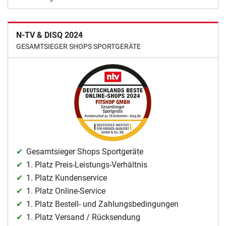
N-TV & DISQ 2024
GESAMTSIEGER SHOPS SPORTGERÄTE
Gesamtsieger Shops Sportgeräte
1. Platz Preis-Leistungs-Verhältnis
1. Platz Kundenservice
1. Platz Online-Service
1. Platz Bestell- und Zahlungsbedingungen
1. Platz Versand / Rücksendung