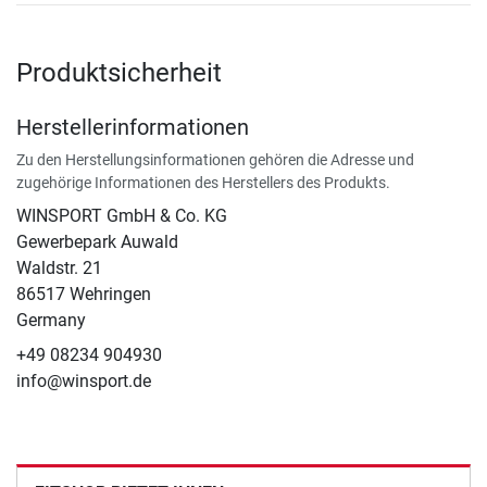
Produktsicherheit
Herstellerinformationen
Zu den Herstellungsinformationen gehören die Adresse und
zugehörige Informationen des Herstellers des Produkts.
WINSPORT GmbH & Co. KG
Gewerbepark Auwald
Waldstr. 21
86517 Wehringen
Germany
+49 08234 904930
info@winsport.de