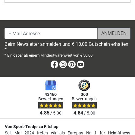
E-Mail-Adresse
Beim Newsletter anmelden und € 10,00 Gutschein erhalten
*
* Einlösbar ab einem Mindestwarenwert von € 50,00
Facebook
Instagram
Pinterest
Youtube
43466
360
Bewertungen
Bewertungen
4.85
4.84
/ 5.00
/ 5.00
Von Sport-Tiedje zu Fitshop
Seit Mai 2024 treten wir als Europas Nr. 1 für Heimfitness