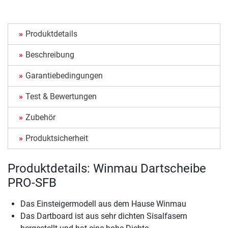
Produktdetails
Beschreibung
Garantiebedingungen
Test & Bewertungen
Zubehör
Produktsicherheit
Produktdetails: Winmau Dartscheibe
PRO-SFB
Das Einsteigermodell aus dem Hause Winmau
Das Dartboard ist aus sehr dichten Sisalfasern