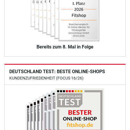
Bereits zum 8. Mal in Folge
DEUTSCHLAND TEST: BESTE ONLINE-SHOPS
KUNDENZUFRIEDENHEIT (FOCUS 16/26)