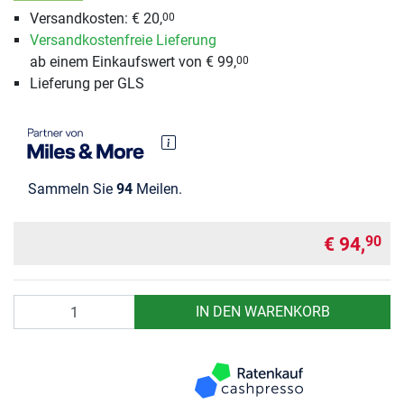
Versandkosten: € 20,
00
Versandkostenfreie Lieferung
ab einem Einkaufswert von € 99,
00
Lieferung per GLS
Sammeln Sie
94
Meilen.
€ 94,
90
Anzahl
IN DEN WARENKORB