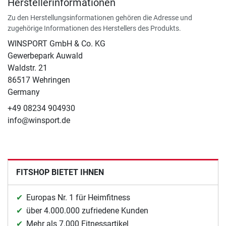
Herstellerinformationen
Zu den Herstellungsinformationen gehören die Adresse und
zugehörige Informationen des Herstellers des Produkts.
WINSPORT GmbH & Co. KG
Gewerbepark Auwald
Waldstr. 21
86517 Wehringen
Germany
+49 08234 904930
info@winsport.de
FITSHOP BIETET IHNEN
Europas Nr. 1 für Heimfitness
über 4.000.000 zufriedene Kunden
Mehr als 7.000 Fitnessartikel