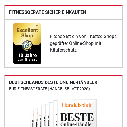
FITNESSGERÄTE SICHER EINKAUFEN
Fitshop ist ein von Trusted Shops
geprüfter Online-Shop mit
Käuferschutz
DEUTSCHLANDS BESTE ONLINE-HÄNDLER
FÜR FITNESSGERÄTE (HANDELSBLATT 2026)