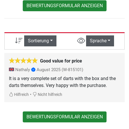
BEWERTUNGSFORMULAR ANZEIGEN
Sortierung
Sprache
Good value for price
Nathaly
August 2025
(W-815101)
It is a very complete set of darts with the box and the
darts themselves. Very happy with the purchase.
•
Hilfreich
Nicht hilfreich
BEWERTUNGSFORMULAR ANZEIGEN