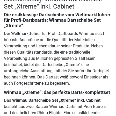
Set „Xtreme“ inkl. Cabinet
Die erstklassige Dartscheibe vom Weltmarktführer
für Profi-Dartboards: Winmau Dartscheibe Set
„Xtreme“
Der Weltmarktführer für Profi-Dartboards Winmau setzt
höchste Ansprüche an die Qualität der Materialien,
Verarbeitung und Lebensdauer seiner Produkte. Neben
diesen Qualitätsstandards, die eine traditionelle
Verarbeitung aus Millionen gepressten Sisalfasern
beinhaltet, bietet die Dartscheibe „Xtreme“ eine
umfangreiche Ausstattung, mit der Sie sofort Ihr Dartspiel
beginnen können. Das Dartset weiß sowohl Einsteiger als
auch Fortgeschrittene zu begeistern.
Winmau „Xtreme“: das perfekte Darts-Komplettset
Das
Winmau Dartscheibe Set „Xtreme“ inkl. Cabinet
besteht aus zwei Sätzen Winmau-Darts mit Profi-Barrels
und den beliebten Rhino Flights. Eine selbstklebende