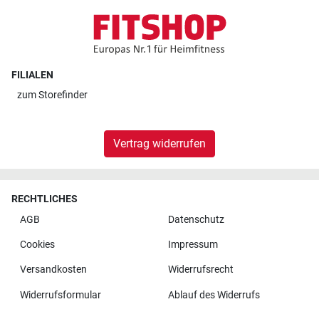
FILIALEN
zum
Storefinder
Vertrag widerrufen
RECHTLICHES
AGB
Datenschutz
Cookies
Impressum
Versandkosten
Widerrufsrecht
Widerrufsformular
Ablauf des Widerrufs