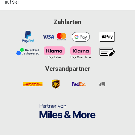
auf Sie!
Zahlarten
Versandpartner