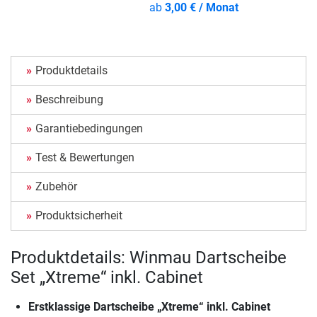
ab
3,00 € / Monat
Produktdetails
Beschreibung
Garantiebedingungen
Test & Bewertungen
Zubehör
Produktsicherheit
Produktdetails: Winmau Dartscheibe
Set „Xtreme“ inkl. Cabinet
Erstklassige Dartscheibe „Xtreme“ inkl. Cabinet