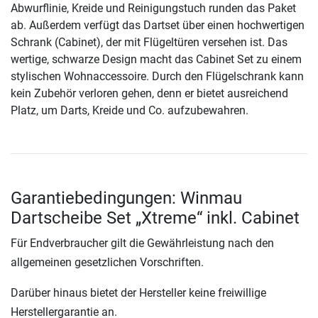
Abwurflinie, Kreide und Reinigungstuch runden das Paket
ab. Außerdem verfügt das Dartset über einen hochwertigen
Schrank (Cabinet), der mit Flügeltüren versehen ist. Das
wertige, schwarze Design macht das Cabinet Set zu einem
stylischen Wohnaccessoire. Durch den Flügelschrank kann
kein Zubehör verloren gehen, denn er bietet ausreichend
Platz, um Darts, Kreide und Co. aufzubewahren.
Garantiebedingungen: Winmau
Dartscheibe Set „Xtreme“ inkl. Cabinet
Für Endverbraucher gilt die Gewährleistung nach den
allgemeinen gesetzlichen Vorschriften.
Darüber hinaus bietet der Hersteller keine freiwillige
Herstellergarantie an.