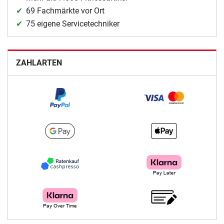
69 Fachmärkte vor Ort
75 eigene Servicetechniker
ZAHLARTEN