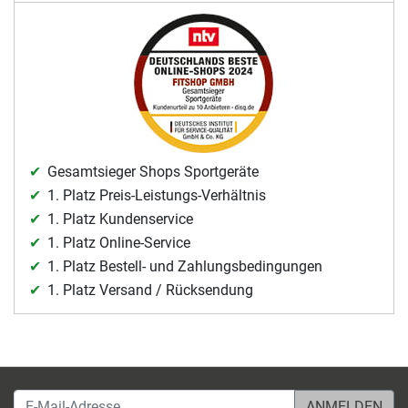
Gesamtsieger Shops Sportgeräte
1. Platz Preis-Leistungs-Verhältnis
1. Platz Kundenservice
1. Platz Online-Service
1. Platz Bestell- und Zahlungsbedingungen
1. Platz Versand / Rücksendung
E-Mail-Adresse