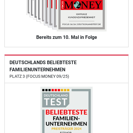
Bereits zum 10. Mal in Folge
DEUTSCHLANDS BELIEBTESTE
FAMILIENUNTERNEHMEN
PLATZ 3 (FOCUS MONEY 09/25)