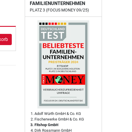
FAMILIENUNTERNEHMEN
PLATZ 3 (FOCUS MONEY 09/25)
korb
Adolf Würth GmbH & Co. KG
Fischerwerke GmbH & Co. KG
Fitshop GmbH
Dirk Rossmann GmbH