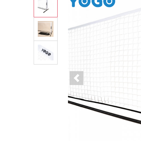
Previous