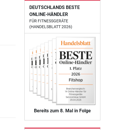
DEUTSCHLANDS BESTE
ONLINE-HÄNDLER
FÜR FITNESSGERÄTE
(HANDELSBLATT 2026)
Bereits zum 8. Mal in Folge