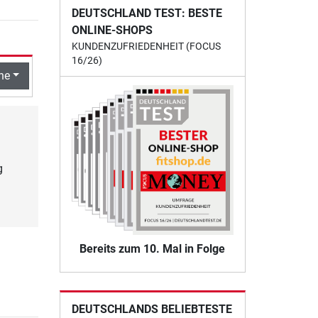
DEUTSCHLAND TEST: BESTE
ONLINE-SHOPS
KUNDENZUFRIEDENHEIT (FOCUS
16/26)
he
g
Bereits zum 10. Mal in Folge
DEUTSCHLANDS BELIEBTESTE