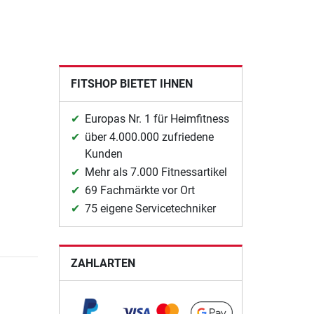
FITSHOP BIETET IHNEN
Europas Nr. 1 für Heimfitness
über 4.000.000 zufriedene
Kunden
Mehr als 7.000 Fitnessartikel
69 Fachmärkte vor Ort
75 eigene Servicetechniker
ZAHLARTEN