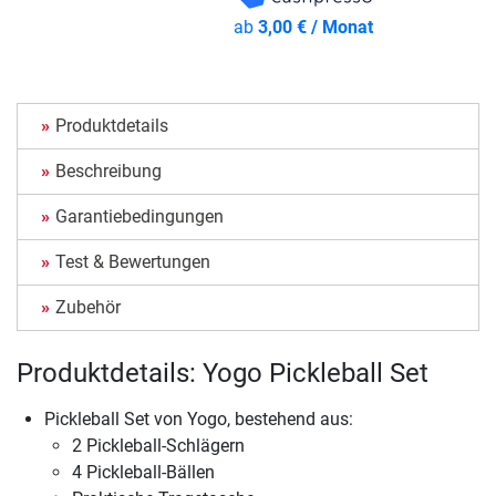
ab
3,00 € / Monat
Produktdetails
Beschreibung
Garantiebedingungen
Test & Bewertungen
Zubehör
Produktdetails: Yogo Pickleball Set
Pickleball Set von Yogo, bestehend aus:
2 Pickleball-Schlägern
4 Pickleball-Bällen