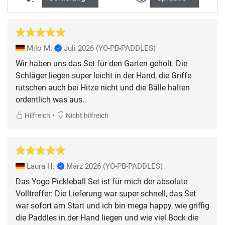
Milo M.
Juli 2026
(YO-PB-PADDLES)
Wir haben uns das Set für den Garten geholt. Die
Schläger liegen super leicht in der Hand, die Griffe
rutschen auch bei Hitze nicht und die Bälle halten
ordentlich was aus.
•
Hilfreich
Nicht hilfreich
Laura H.
März 2026
(YO-PB-PADDLES)
Das Yogo Pickleball Set ist für mich der absolute
Volltreffer: Die Lieferung war super schnell, das Set
war sofort am Start und ich bin mega happy, wie griffig
die Paddles in der Hand liegen und wie viel Bock die