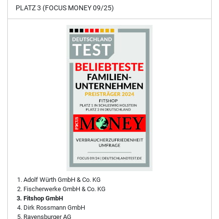
PLATZ 3 (FOCUS MONEY 09/25)
Adolf Würth GmbH & Co. KG
Fischerwerke GmbH & Co. KG
Fitshop GmbH
Dirk Rossmann GmbH
Ravensburger AG