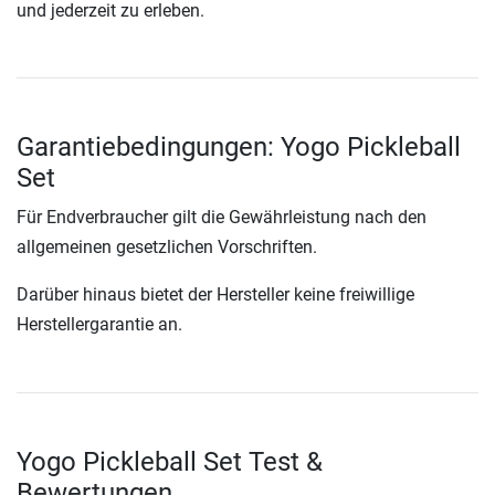
und jederzeit zu erleben.
Garantiebedingungen: Yogo Pickleball
Set
Für Endverbraucher gilt die Gewährleistung nach den
allgemeinen gesetzlichen Vorschriften.
Darüber hinaus bietet der Hersteller keine freiwillige
Herstellergarantie an.
Yogo Pickleball Set Test &
Bewertungen