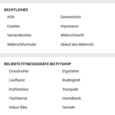
RECHTLICHES
AGB
Datenschutz
Cookies
Impressum
Versandkosten
Widerrufsrecht
Widerrufsformular
Ablauf des Widerrufs
BELIEBTE FITNESSGERÄTE BEI FITSHOP
Crosstrainer
Ergometer
Laufband
Rudergerät
Kraftstation
Trampolin
Tischtennis
Hantelbank
Indoor Bike
Hanteln