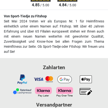
4.85
4.84
/ 5.00
/ 5.00
Von Sport-Tiedje zu Fitshop
Seit Mai 2024 treten wir als Europas Nr. 1 für Heimfitness
einheitlich unter einem Namen auf: Fitshop. Mit über 40 Jahren
Erfahrung und über 65 Filialen europaweit stehen wir Ihnen auch
mit einem neuen Namen weiterhin mit gewohnter Qualität,
Zuverlässigkeit und Know-how bei allen Fragen zum Thema
Heimfitness zur Seite. Ob Sport-Tiedje oder Fitshop: Wir freuen uns
auf Sie!
Zahlarten
Versandpartner