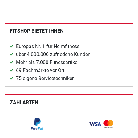
FITSHOP BIETET IHNEN
Europas Nr. 1 für Heimfitness
über 4.000.000 zufriedene Kunden
Mehr als 7.000 Fitnessartikel
69 Fachmärkte vor Ort
75 eigene Servicetechniker
ZAHLARTEN