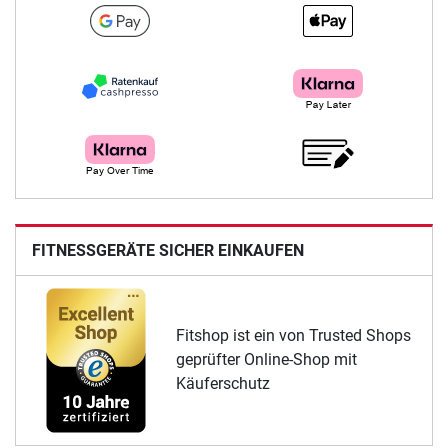
FITNESSGERÄTE SICHER EINKAUFEN
Fitshop ist ein von Trusted Shops
geprüfter Online-Shop mit
Käuferschutz