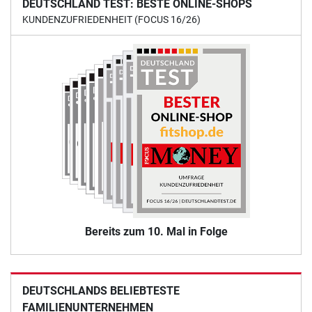
DEUTSCHLAND TEST: BESTE ONLINE-SHOPS
KUNDENZUFRIEDENHEIT (FOCUS 16/26)
Bereits zum 10. Mal in Folge
DEUTSCHLANDS BELIEBTESTE
FAMILIENUNTERNEHMEN