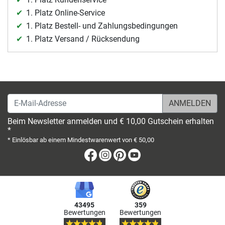
1. Platz Online-Service
1. Platz Bestell- und Zahlungsbedingungen
1. Platz Versand / Rücksendung
E-Mail-Adresse
Beim Newsletter anmelden und € 10,00 Gutschein erhalten
*
* Einlösbar ab einem Mindestwarenwert von € 50,00
Facebook
Instagram
Pinterest
Youtube
43495
359
Bewertungen
Bewertungen