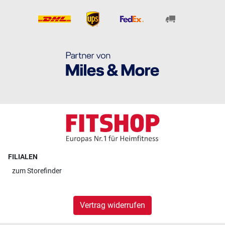
FILIALEN
zum
Storefinder
Vertrag widerrufen