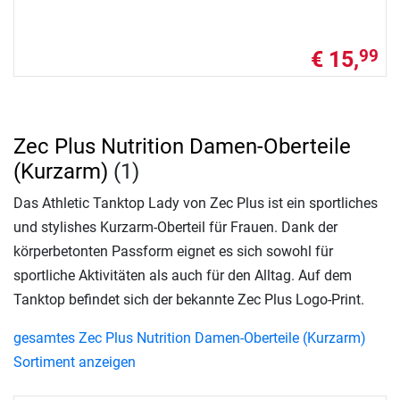
€ 15,
99
Zec Plus Nutrition Damen-Oberteile
(Kurzarm)
(1)
Das Athletic Tanktop Lady von Zec Plus ist ein sportliches
und stylishes Kurzarm-Oberteil für Frauen. Dank der
körperbetonten Passform eignet es sich sowohl für
sportliche Aktivitäten als auch für den Alltag. Auf dem
Tanktop befindet sich der bekannte Zec Plus Logo-Print.
gesamtes Zec Plus Nutrition Damen-Oberteile (Kurzarm)
Sortiment anzeigen