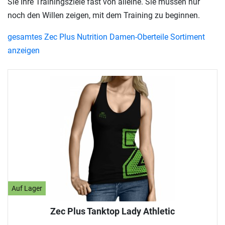
Sie Ihre Trainingsziele fast von alleine. Sie müssen nur
noch den Willen zeigen, mit dem Training zu beginnen.
gesamtes Zec Plus Nutrition Damen-Oberteile Sortiment
anzeigen
Auf Lager
Zec Plus Tanktop Lady Athletic