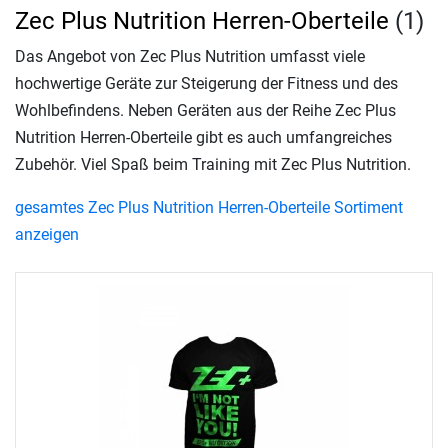
Zec Plus Nutrition Herren-Oberteile
(1)
Das Angebot von Zec Plus Nutrition umfasst viele
hochwertige Geräte zur Steigerung der Fitness und des
Wohlbefindens. Neben Geräten aus der Reihe Zec Plus
Nutrition Herren-Oberteile gibt es auch umfangreiches
Zubehör. Viel Spaß beim Training mit Zec Plus Nutrition.
gesamtes Zec Plus Nutrition Herren-Oberteile Sortiment
anzeigen