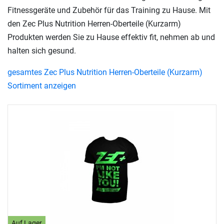
Fitnessgeräte und Zubehör für das Training zu Hause. Mit
den Zec Plus Nutrition Herren-Oberteile (Kurzarm)
Produkten werden Sie zu Hause effektiv fit, nehmen ab und
halten sich gesund.
gesamtes Zec Plus Nutrition Herren-Oberteile (Kurzarm)
Sortiment anzeigen
Auf Lager