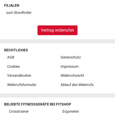
FILIALEN
zum
Storefinder
Vertrag widerrufen
RECHTLICHES
AGB
Datenschutz
Cookies
Impressum
Versandkosten
Widerrufsrecht
Widerrufsformular
Ablauf des Widerrufs
BELIEBTE FITNESSGERÄTE BEI FITSHOP
Crosstrainer
Ergometer