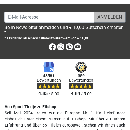
E-Mail-Adresse
Beim Newsletter anmelden und € 10,00 Gutschein erhalten
*
* Einlösbar ab einem Mindestwarenwert von € 50,00
Facebook
Instagram
Pinterest
Youtube
43581
359
Bewertungen
Bewertungen
4.85
4.84
/ 5.00
/ 5.00
Von Sport-Tiedje zu Fitshop
Seit Mai 2024 treten wir als Europas Nr. 1 für Heimfitness
einheitlich unter einem Namen auf: Fitshop. Mit über 40 Jahren
Erfahrung und über 65 Filialen europaweit stehen wir Ihnen auch