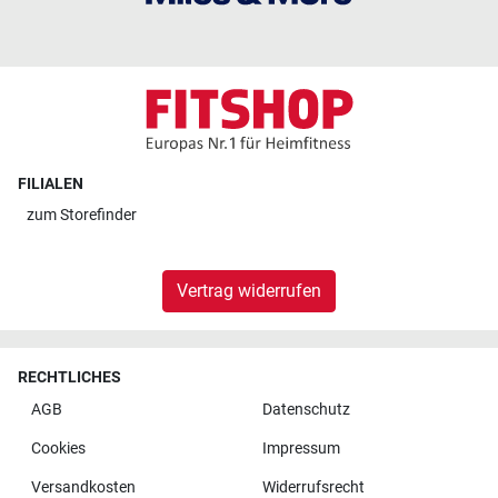
FILIALEN
zum
Storefinder
Vertrag widerrufen
RECHTLICHES
AGB
Datenschutz
Cookies
Impressum
Versandkosten
Widerrufsrecht