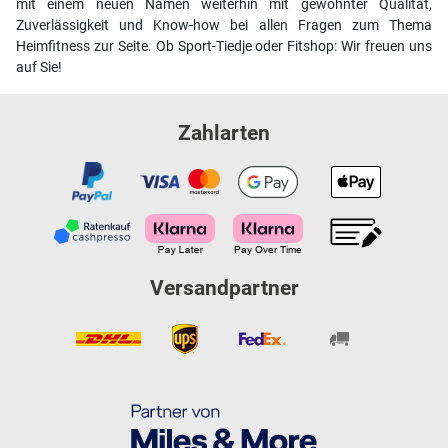
mit einem neuen Namen weiterhin mit gewohnter Qualität,
Zuverlässigkeit und Know-how bei allen Fragen zum Thema
Heimfitness zur Seite. Ob Sport-Tiedje oder Fitshop: Wir freuen uns
auf Sie!
Zahlarten
Versandpartner