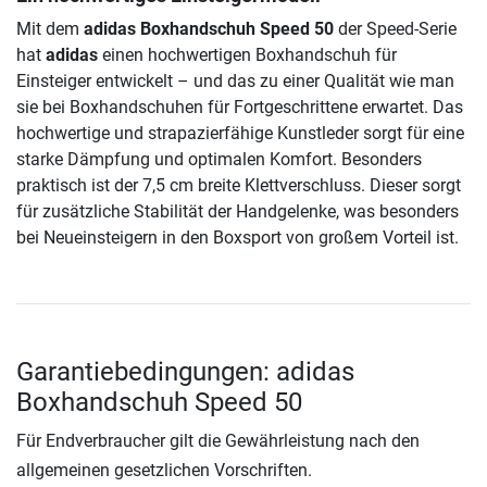
Mit dem
adidas Boxhandschuh Speed 50
der Speed-Serie
hat
adidas
einen hochwertigen Boxhandschuh für
Einsteiger entwickelt – und das zu einer Qualität wie man
sie bei Boxhandschuhen für Fortgeschrittene erwartet. Das
hochwertige und strapazierfähige Kunstleder sorgt für eine
starke Dämpfung und optimalen Komfort. Besonders
praktisch ist der 7,5 cm breite Klettverschluss. Dieser sorgt
für zusätzliche Stabilität der Handgelenke, was besonders
bei Neueinsteigern in den Boxsport von großem Vorteil ist.
Garantiebedingungen: adidas
Boxhandschuh Speed 50
Für Endverbraucher gilt die Gewährleistung nach den
allgemeinen gesetzlichen Vorschriften.