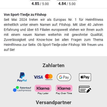
4.85
4.84
/ 5.00
/ 5.00
Von Sport-Tiedje zu Fitshop
Seit Mai 2024 treten wir als Europas Nr. 1 für Heimfitness
einheitlich unter einem Namen auf: Fitshop. Mit über 40 Jahren
Erfahrung und über 65 Filialen europaweit stehen wir Ihnen auch
mit einem neuen Namen weiterhin mit gewohnter Qualität,
Zuverlässigkeit und Know-how bei allen Fragen zum Thema
Heimfitness zur Seite. Ob Sport-Tiedje oder Fitshop: Wir freuen uns
auf Sie!
Zahlarten
Versandpartner