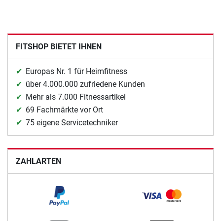
FITSHOP BIETET IHNEN
Europas Nr. 1 für Heimfitness
über 4.000.000 zufriedene Kunden
Mehr als 7.000 Fitnessartikel
69 Fachmärkte vor Ort
75 eigene Servicetechniker
ZAHLARTEN