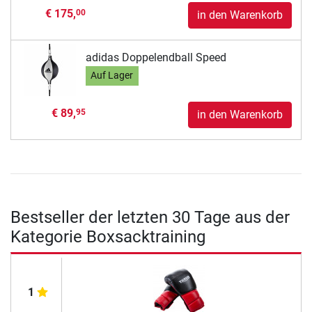
€ 175,
00
in den Warenkorb
adidas Doppelendball Speed
Auf Lager
€ 89,
95
in den Warenkorb
Bestseller der letzten 30 Tage aus der
Kategorie Boxsacktraining
1