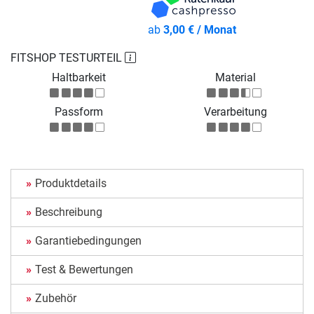
ab
3,00 € / Monat
FITSHOP TESTURTEIL
Haltbarkeit
Material
Passform
Verarbeitung
Produktdetails
Beschreibung
Garantiebedingungen
Test & Bewertungen
Zubehör