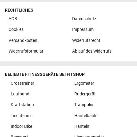
RECHTLICHES
AGB
Datenschutz
Cookies
Impressum
Versandkosten
Widerrufsrecht
Widerrufsformular
Ablauf des Widerrufs
BELIEBTE FITNESSGERÄTE BEI FITSHOP
Crosstrainer
Ergometer
Laufband
Rudergerät
Kraftstation
Trampolin
Tischtennis
Hantelbank
Indoor Bike
Hanteln