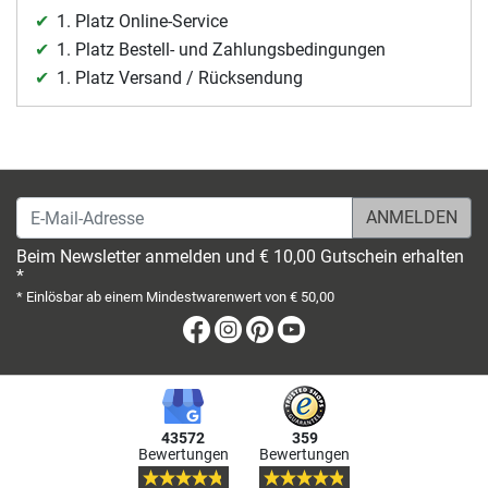
1. Platz Online-Service
1. Platz Bestell- und Zahlungsbedingungen
1. Platz Versand / Rücksendung
E-Mail-Adresse
Beim Newsletter anmelden und € 10,00 Gutschein erhalten
*
* Einlösbar ab einem Mindestwarenwert von € 50,00
Facebook
Instagram
Pinterest
Youtube
43572
359
Bewertungen
Bewertungen