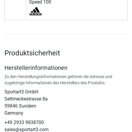
Speed 100
Produktsicherheit
Herstellerinformationen
Zu den Herstellungsinformationen gehören die Adresse und
zugehörige Informationen des Herstellers des Produkts.
Sportart3 GmbH
Settmeckestrasse 8a
59846 Sundern
Germany
+49 2933 9838700
sales@sportart3.com