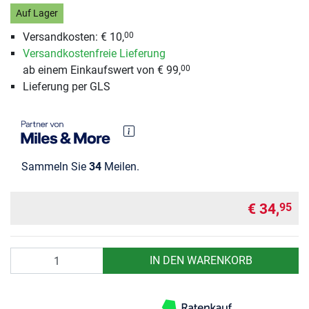
Auf Lager
Versandkosten:
€ 10,
00
Versandkostenfreie Lieferung
ab einem Einkaufswert von € 99,
00
Lieferung per GLS
Sammeln Sie
34
Meilen.
€ 34,
95
Anzahl
IN DEN WARENKORB