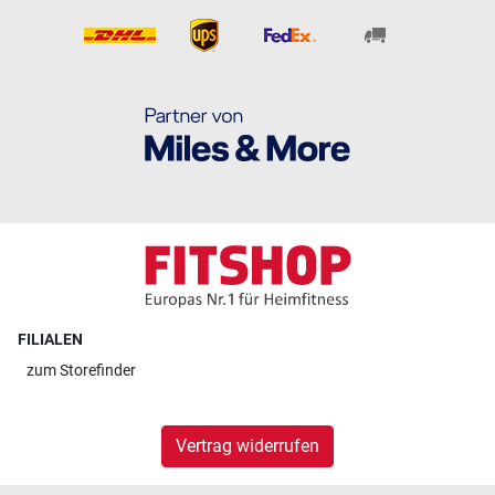
FILIALEN
zum
Storefinder
Vertrag widerrufen