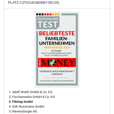
PLATZ 3 (FOCUS MONEY 09/25)
Adolf Würth GmbH & Co. KG
Fischerwerke GmbH & Co. KG
Fitshop GmbH
Dirk Rossmann GmbH
Ravensburger AG