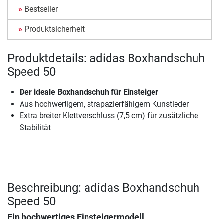
Bestseller
Produktsicherheit
Produktdetails: adidas Boxhandschuh
Speed 50
Der ideale Boxhandschuh für Einsteiger
Aus hochwertigem, strapazierfähigem Kunstleder
Extra breiter Klettverschluss (7,5 cm) für zusätzliche
Stabilität
Beschreibung: adidas Boxhandschuh
Speed 50
Ein hochwertiges Einsteigermodell