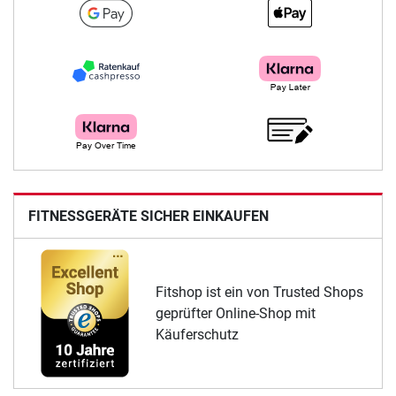
FITNESSGERÄTE SICHER EINKAUFEN
Fitshop ist ein von Trusted Shops
geprüfter Online-Shop mit
Käuferschutz