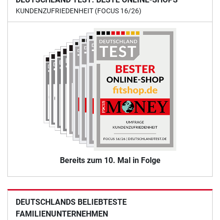
KUNDENZUFRIEDENHEIT (FOCUS 16/26)
Bereits zum 10. Mal in Folge
DEUTSCHLANDS BELIEBTESTE
FAMILIENUNTERNEHMEN