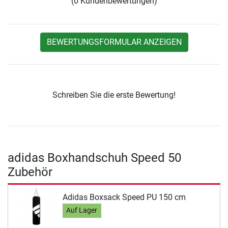
(0 Kundenbewertungen)
BEWERTUNGSFORMULAR ANZEIGEN
Schreiben Sie die erste Bewertung!
adidas Boxhandschuh Speed 50
Zubehör
Adidas Boxsack Speed PU 150 cm
Auf Lager