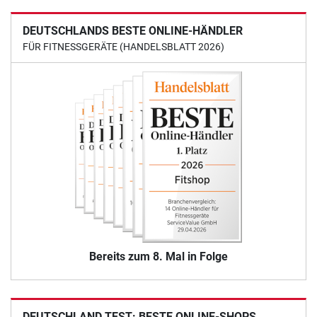
DEUTSCHLANDS BESTE ONLINE-HÄNDLER
FÜR FITNESSGERÄTE (HANDELSBLATT 2026)
Bereits zum 8. Mal in Folge
DEUTSCHLAND TEST: BESTE ONLINE-SHOPS