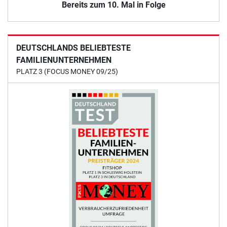
Bereits zum 10. Mal in Folge
DEUTSCHLANDS BELIEBTESTE
FAMILIENUNTERNEHMEN
PLATZ 3 (FOCUS MONEY 09/25)