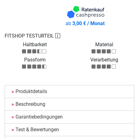
ab
3,00 € / Monat
FITSHOP TESTURTEIL
Haltbarkeit
Material
Passform
Verarbeitung
Produktdetails
Beschreibung
Garantiebedingungen
Test & Bewertungen