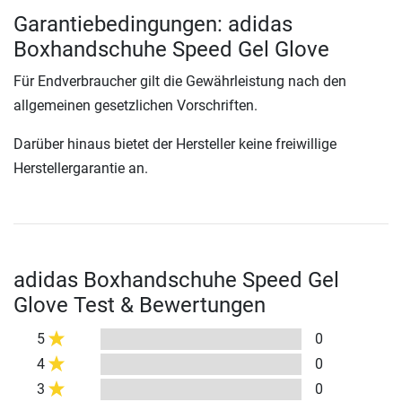
Garantiebedingungen: adidas
Boxhandschuhe Speed Gel Glove
Für Endverbraucher gilt die Gewährleistung nach den
allgemeinen gesetzlichen Vorschriften.
Darüber hinaus bietet der Hersteller keine freiwillige
Herstellergarantie an.
adidas Boxhandschuhe Speed Gel
Glove Test & Bewertungen
5
0
4
0
3
0