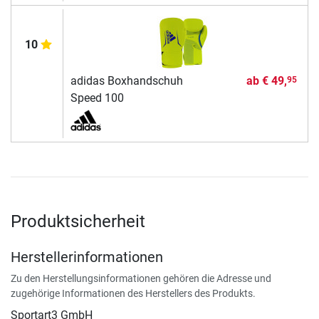
10
adidas Boxhandschuh
ab
€ 49,
95
Speed 100
Produktsicherheit
Herstellerinformationen
Zu den Herstellungsinformationen gehören die Adresse und
zugehörige Informationen des Herstellers des Produkts.
Sportart3 GmbH