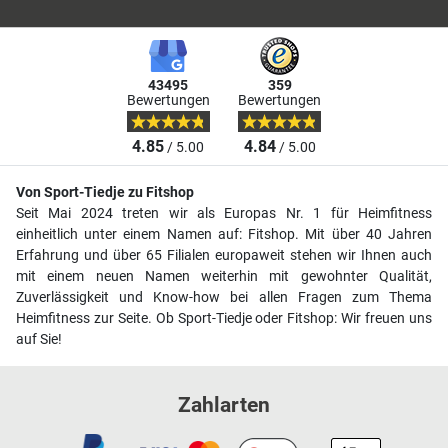
43495
359
Bewertungen
Bewertungen
4.85
4.84
/ 5.00
/ 5.00
Von Sport-Tiedje zu Fitshop
Seit Mai 2024 treten wir als Europas Nr. 1 für Heimfitness
einheitlich unter einem Namen auf: Fitshop. Mit über 40 Jahren
Erfahrung und über 65 Filialen europaweit stehen wir Ihnen auch
mit einem neuen Namen weiterhin mit gewohnter Qualität,
Zuverlässigkeit und Know-how bei allen Fragen zum Thema
Heimfitness zur Seite. Ob Sport-Tiedje oder Fitshop: Wir freuen uns
auf Sie!
Zahlarten