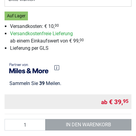
Auf Lager
Versandkosten: € 10,
00
Versandkostenfreie Lieferung
ab einem Einkaufswert von € 99,
00
Lieferung per GLS
Sammeln Sie
39
Meilen.
€ 39,
95
ab
Anzahl
IN DEN WARENKORB