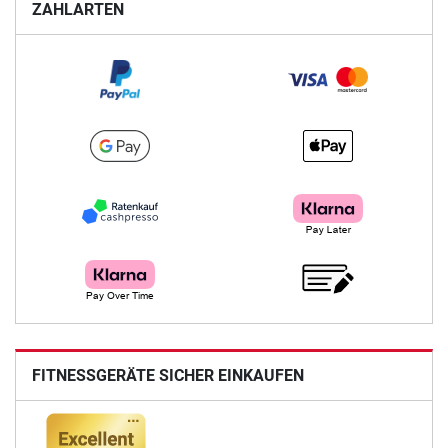
ZAHLARTEN
FITNESSGERÄTE SICHER EINKAUFEN