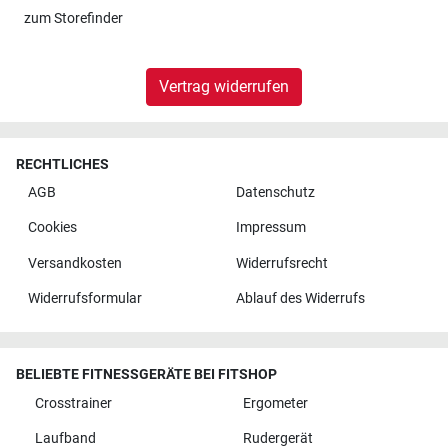
zum
Storefinder
Vertrag widerrufen
RECHTLICHES
AGB
Datenschutz
Cookies
Impressum
Versandkosten
Widerrufsrecht
Widerrufsformular
Ablauf des Widerrufs
BELIEBTE FITNESSGERÄTE BEI FITSHOP
Crosstrainer
Ergometer
Laufband
Rudergerät