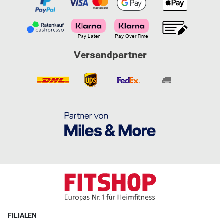
Versandpartner
FILIALEN