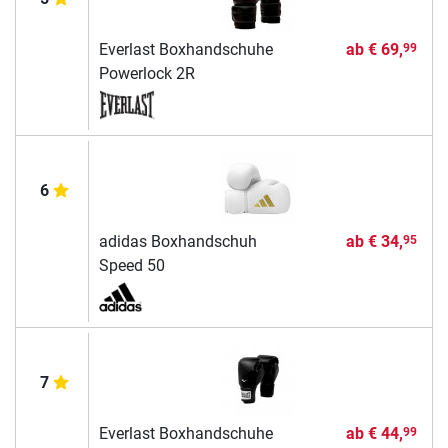
Everlast Boxhandschuhe
ab
€ 69,
99
Powerlock 2R
6
adidas Boxhandschuh
ab
€ 34,
95
Speed 50
7
Everlast Boxhandschuhe
ab
€ 44,
99