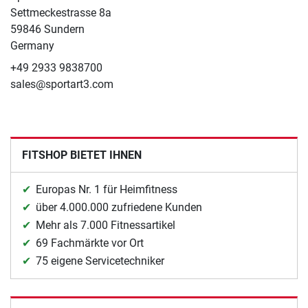
Settmeckestrasse 8a
59846 Sundern
Germany
+49 2933 9838700
sales@sportart3.com
FITSHOP BIETET IHNEN
Europas Nr. 1 für Heimfitness
über 4.000.000 zufriedene Kunden
Mehr als 7.000 Fitnessartikel
69 Fachmärkte vor Ort
75 eigene Servicetechniker