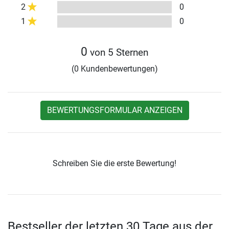
2
0
1
0
0
von 5 Sternen
(0 Kundenbewertungen)
BEWERTUNGSFORMULAR ANZEIGEN
Schreiben Sie die erste Bewertung!
Bestseller der letzten 30 Tage aus der