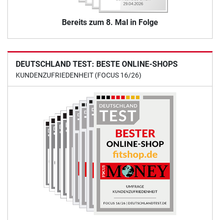
Bereits zum 8. Mal in Folge
DEUTSCHLAND TEST: BESTE ONLINE-SHOPS
KUNDENZUFRIEDENHEIT (FOCUS 16/26)