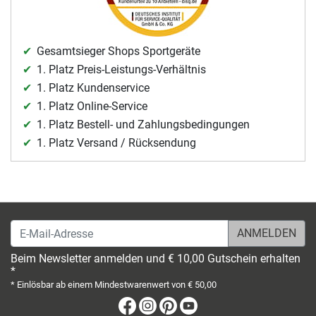
Gesamtsieger Shops Sportgeräte
1. Platz Preis-Leistungs-Verhältnis
1. Platz Kundenservice
1. Platz Online-Service
1. Platz Bestell- und Zahlungsbedingungen
1. Platz Versand / Rücksendung
E-Mail-Adresse
Beim Newsletter anmelden und € 10,00 Gutschein erhalten
*
* Einlösbar ab einem Mindestwarenwert von € 50,00
Facebook
Instagram
Pinterest
Youtube