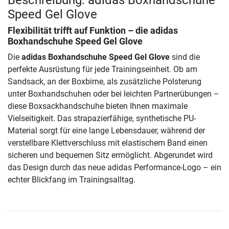
Beschreibung: adidas Boxhandschuhe
Speed Gel Glove
Flexibilität trifft auf Funktion – die
adidas
Boxhandschuhe Speed Gel Glove
Die
adidas Boxhandschuhe Speed Gel Glove
sind die
perfekte Ausrüstung für jede Trainingseinheit. Ob am
Sandsack, an der Boxbirne, als zusätzliche Polsterung
unter Boxhandschuhen oder bei leichten Partnerübungen –
diese Boxsackhandschuhe bieten Ihnen maximale
Vielseitigkeit. Das strapazierfähige, synthetische PU-
Material sorgt für eine lange Lebensdauer, während der
verstellbare Klettverschluss mit elastischem Band einen
sicheren und bequemen Sitz ermöglicht. Abgerundet wird
das Design durch das neue adidas Performance-Logo – ein
echter Blickfang im Trainingsalltag.