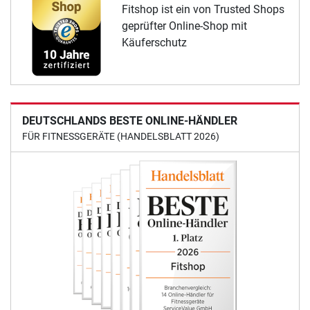
Fitshop ist ein von Trusted Shops
geprüfter Online-Shop mit
Käuferschutz
DEUTSCHLANDS BESTE ONLINE-HÄNDLER
FÜR FITNESSGERÄTE (HANDELSBLATT 2026)