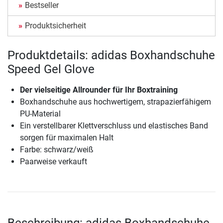
Bestseller
Produktsicherheit
Produktdetails: adidas Boxhandschuhe
Speed Gel Glove
Der vielseitige Allrounder für Ihr Boxtraining
Boxhandschuhe aus hochwertigem, strapazierfähigem
PU-Material
Ein verstellbarer Klettverschluss und elastisches Band
sorgen für maximalen Halt
Farbe: schwarz/weiß
Paarweise verkauft