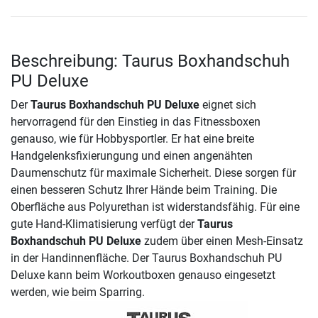
Beschreibung: Taurus Boxhandschuh
PU Deluxe
Der
Taurus Boxhandschuh PU Deluxe
eignet sich
hervorragend für den Einstieg in das Fitnessboxen
genauso, wie für Hobbysportler. Er hat eine breite
Handgelenksfixierungung und einen angenähten
Daumenschutz für maximale Sicherheit. Diese sorgen für
einen besseren Schutz Ihrer Hände beim Training. Die
Oberfläche aus Polyurethan ist widerstandsfähig. Für eine
gute Hand-Klimatisierung verfügt der
Taurus
Boxhandschuh PU Deluxe
zudem über einen Mesh-Einsatz
in der Handinnenfläche. Der Taurus Boxhandschuh PU
Deluxe kann beim Workoutboxen genauso eingesetzt
werden, wie beim Sparring.