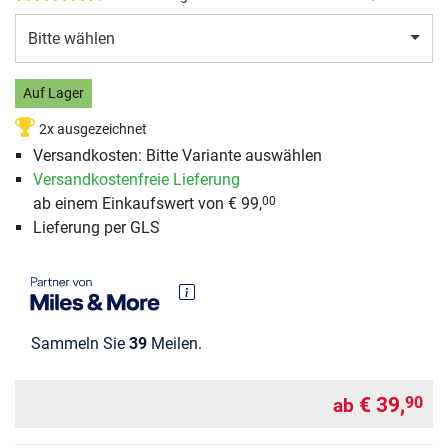
Bitte wählen
Auf Lager
2x ausgezeichnet
Versandkosten: Bitte Variante auswählen
Versandkostenfreie Lieferung
ab einem Einkaufswert von € 99,
00
Lieferung per GLS
Sammeln Sie
39
Meilen.
€ 39,
90
ab