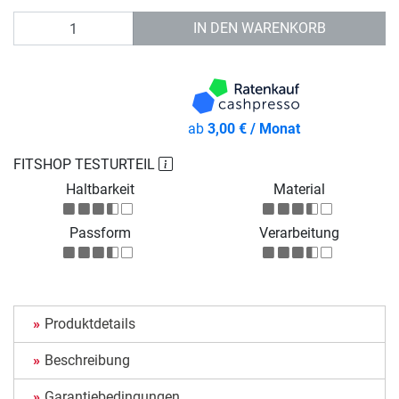
Anzahl
IN DEN WARENKORB
ab
3,00 € / Monat
FITSHOP TESTURTEIL
Haltbarkeit
Material
Passform
Verarbeitung
Produktdetails
Beschreibung
Garantiebedingungen