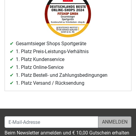
Gesamtsieger Shops Sportgeräte
1. Platz Preis-Leistungs-Verhältnis
1. Platz Kundenservice
1. Platz Online-Service
1. Platz Bestell- und Zahlungsbedingungen
1. Platz Versand / Rücksendung
E-Mail-Adresse
Beim Newsletter anmelden und € 10,00 Gutschein erhalten