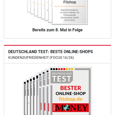
Bereits zum 8. Mal in Folge
DEUTSCHLAND TEST: BESTE ONLINE-SHOPS
KUNDENZUFRIEDENHEIT (FOCUS 16/26)