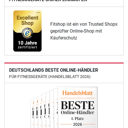
Fitshop ist ein von Trusted Shops
geprüfter Online-Shop mit
Käuferschutz
DEUTSCHLANDS BESTE ONLINE-HÄNDLER
FÜR FITNESSGERÄTE (HANDELSBLATT 2026)