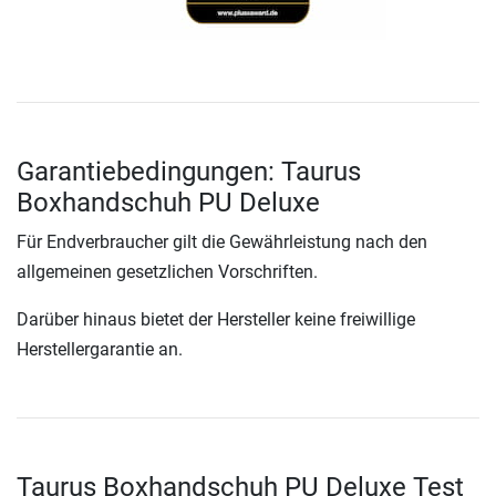
Garantiebedingungen: Taurus
Boxhandschuh PU Deluxe
Für Endverbraucher gilt die Gewährleistung nach den
allgemeinen gesetzlichen Vorschriften.
Darüber hinaus bietet der Hersteller keine freiwillige
Herstellergarantie an.
Taurus Boxhandschuh PU Deluxe Test