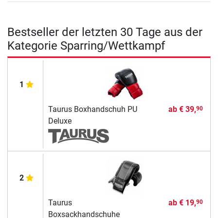
Bestseller der letzten 30 Tage aus der
Kategorie Sparring/Wettkampf
1
Taurus Boxhandschuh PU
ab
€ 39,
90
Deluxe
2
Taurus
ab
€ 19,
90
Boxsackhandschuhe