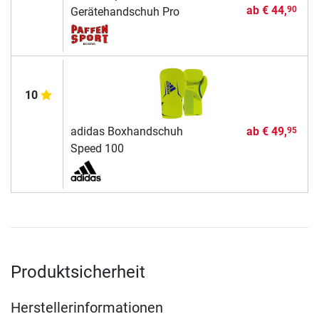
ab
€ 44,
90
Gerätehandschuh Pro
10
adidas Boxhandschuh
ab
€ 49,
95
Speed 100
Produktsicherheit
Herstellerinformationen