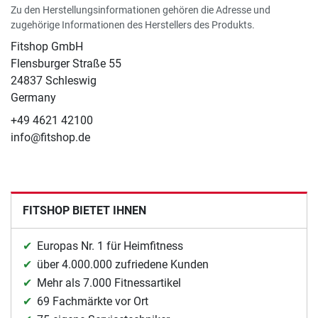
Zu den Herstellungsinformationen gehören die Adresse und
zugehörige Informationen des Herstellers des Produkts.
Fitshop GmbH
Flensburger Straße 55
24837 Schleswig
Germany
+49 4621 42100
info@fitshop.de
FITSHOP BIETET IHNEN
Europas Nr. 1 für Heimfitness
über 4.000.000 zufriedene Kunden
Mehr als 7.000 Fitnessartikel
69 Fachmärkte vor Ort