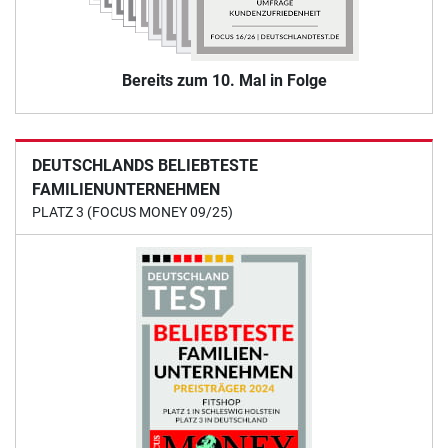
Bereits zum 10. Mal in Folge
DEUTSCHLANDS BELIEBTESTE
FAMILIENUNTERNEHMEN
PLATZ 3 (FOCUS MONEY 09/25)