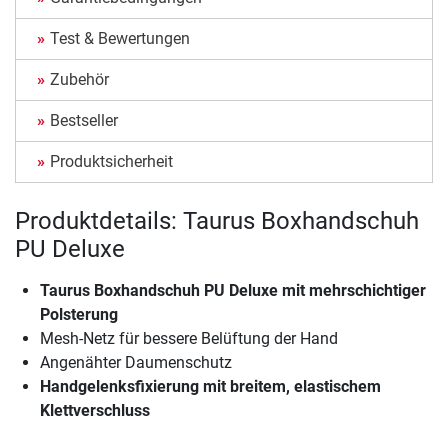
Test & Bewertungen
Zubehör
Bestseller
Produktsicherheit
Produktdetails: Taurus Boxhandschuh
PU Deluxe
Taurus Boxhandschuh PU Deluxe mit mehrschichtiger
Polsterung
Mesh-Netz für bessere Belüftung der Hand
Angenähter Daumenschutz
Handgelenksfixierung mit breitem, elastischem
Klettverschluss