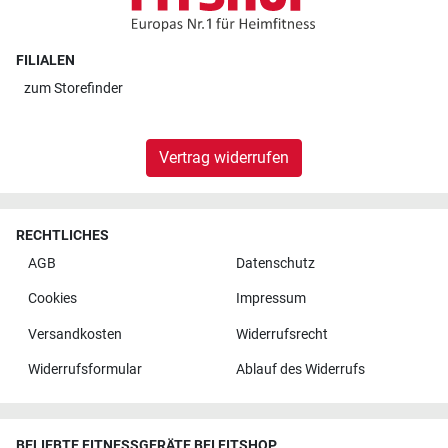
FILIALEN
zum
Storefinder
Vertrag widerrufen
RECHTLICHES
AGB
Datenschutz
Cookies
Impressum
Versandkosten
Widerrufsrecht
Widerrufsformular
Ablauf des Widerrufs
BELIEBTE FITNESSGERÄTE BEI FITSHOP