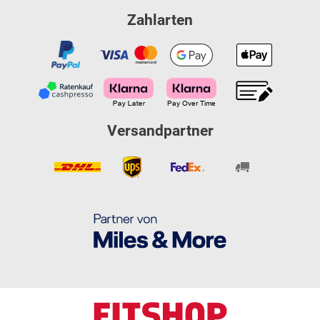
Zahlarten
Versandpartner