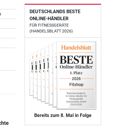
DEUTSCHLANDS BESTE
n
ONLINE-HÄNDLER
FÜR FITNESSGERÄTE
(HANDELSBLATT 2026)
Bereits zum 8. Mal in Folge
chte