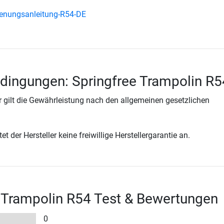
ienungsanleitung-R54-DE
dingungen: Springfree Trampolin R5
 gilt die Gewährleistung nach den allgemeinen gesetzlichen
t der Hersteller keine freiwillige Herstellergarantie an.
 Trampolin R54 Test & Bewertungen
0