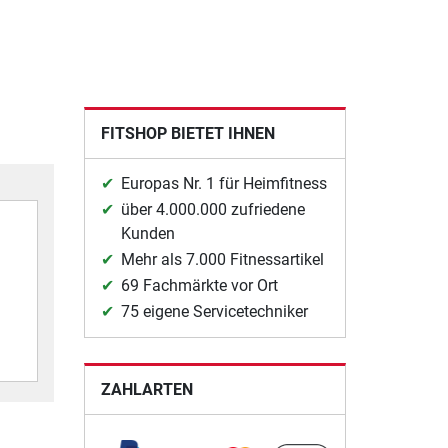
FITSHOP BIETET IHNEN
Europas Nr. 1 für Heimfitness
über 4.000.000 zufriedene
Kunden
Mehr als 7.000 Fitnessartikel
69 Fachmärkte vor Ort
75 eigene Servicetechniker
ZAHLARTEN