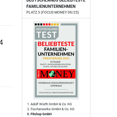
DEUTSCHLANDS BELIEBTESTE
FAMILIENUNTERNEHMEN
PLATZ 3 (FOCUS MONEY 09/25)
4
Adolf Würth GmbH & Co. KG
Fischerwerke GmbH & Co. KG
Fitshop GmbH