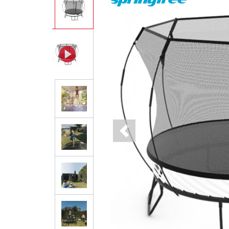
Previous