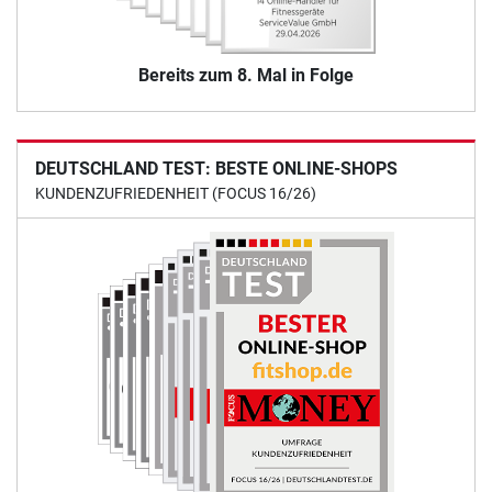
Bereits zum 8. Mal in Folge
DEUTSCHLAND TEST: BESTE ONLINE-SHOPS
KUNDENZUFRIEDENHEIT (FOCUS 16/26)