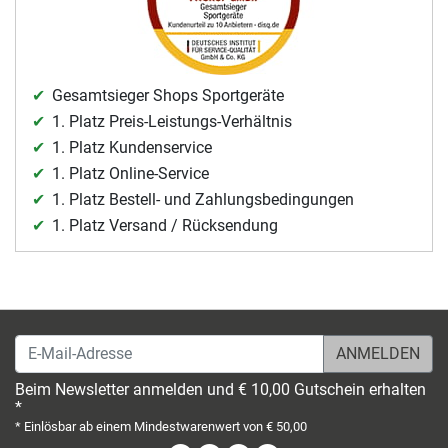
Gesamtsieger Shops Sportgeräte
1. Platz Preis-Leistungs-Verhältnis
1. Platz Kundenservice
1. Platz Online-Service
1. Platz Bestell- und Zahlungsbedingungen
1. Platz Versand / Rücksendung
E-Mail-Adresse
Beim Newsletter anmelden und € 10,00 Gutschein erhalten
*
* Einlösbar ab einem Mindestwarenwert von € 50,00