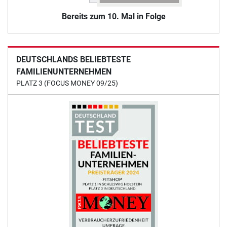
Bereits zum 10. Mal in Folge
DEUTSCHLANDS BELIEBTESTE
FAMILIENUNTERNEHMEN
PLATZ 3 (FOCUS MONEY 09/25)