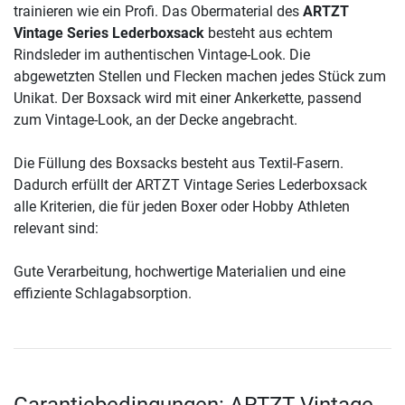
trainieren wie ein Profi. Das Obermaterial des
ARTZT
Vintage Series Lederboxsack
besteht aus echtem
Rindsleder im authentischen Vintage-Look. Die
abgewetzten Stellen und Flecken machen jedes Stück zum
Unikat. Der Boxsack wird mit einer Ankerkette, passend
zum Vintage-Look, an der Decke angebracht.
Die Füllung des Boxsacks besteht aus Textil-Fasern.
Dadurch erfüllt der ARTZT Vintage Series Lederboxsack
alle Kriterien, die für jeden Boxer oder Hobby Athleten
relevant sind:
Gute Verarbeitung, hochwertige Materialien und eine
effiziente Schlagabsorption.