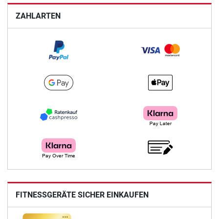
ZAHLARTEN
FITNESSGERÄTE SICHER EINKAUFEN