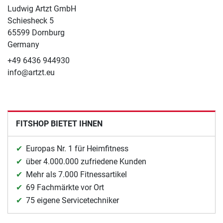
Ludwig Artzt GmbH
Schiesheck 5
65599 Dornburg
Germany
+49 6436 944930
info@artzt.eu
FITSHOP BIETET IHNEN
Europas Nr. 1 für Heimfitness
über 4.000.000 zufriedene Kunden
Mehr als 7.000 Fitnessartikel
69 Fachmärkte vor Ort
75 eigene Servicetechniker