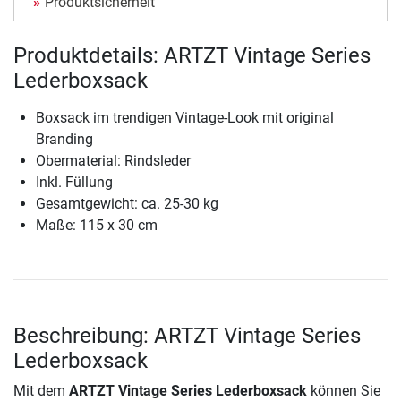
Produktsicherheit
Produktdetails: ARTZT Vintage Series
Lederboxsack
Boxsack im trendigen Vintage-Look mit original
Branding
Obermaterial: Rindsleder
Inkl. Füllung
Gesamtgewicht: ca. 25-30 kg
Maße: 115 x 30 cm
Beschreibung: ARTZT Vintage Series
Lederboxsack
Mit dem
ARTZT Vintage Series Lederboxsack
können Sie