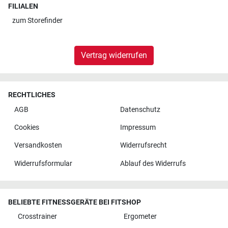
FILIALEN
zum
Storefinder
Vertrag widerrufen
RECHTLICHES
AGB
Datenschutz
Cookies
Impressum
Versandkosten
Widerrufsrecht
Widerrufsformular
Ablauf des Widerrufs
BELIEBTE FITNESSGERÄTE BEI FITSHOP
Crosstrainer
Ergometer