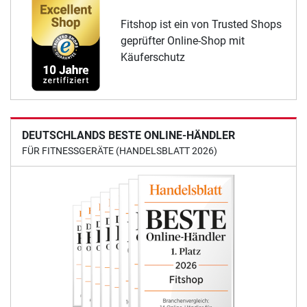
Fitshop ist ein von Trusted Shops
geprüfter Online-Shop mit
Käuferschutz
DEUTSCHLANDS BESTE ONLINE-HÄNDLER
FÜR FITNESSGERÄTE (HANDELSBLATT 2026)