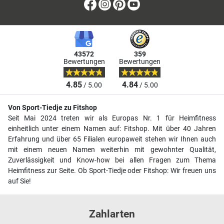
Facebook
Instagram
Pinterest
Youtube
43572
359
Bewertungen
Bewertungen
4.85
4.84
/ 5.00
/ 5.00
Von Sport-Tiedje zu Fitshop
Seit Mai 2024 treten wir als Europas Nr. 1 für Heimfitness
einheitlich unter einem Namen auf: Fitshop. Mit über 40 Jahren
Erfahrung und über 65 Filialen europaweit stehen wir Ihnen auch
mit einem neuen Namen weiterhin mit gewohnter Qualität,
Zuverlässigkeit und Know-how bei allen Fragen zum Thema
Heimfitness zur Seite. Ob Sport-Tiedje oder Fitshop: Wir freuen uns
auf Sie!
Zahlarten