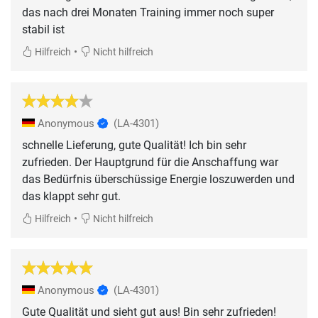
das nach drei Monaten Training immer noch super
stabil ist
•
Hilfreich
Nicht hilfreich
Anonymous
(LA-4301)
schnelle Lieferung, gute Qualität! Ich bin sehr
zufrieden. Der Hauptgrund für die Anschaffung war
das Bedürfnis überschüssige Energie loszuwerden und
das klappt sehr gut.
•
Hilfreich
Nicht hilfreich
Anonymous
(LA-4301)
Gute Qualität und sieht gut aus! Bin sehr zufrieden!