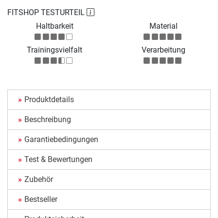
FITSHOP TESTURTEIL
Haltbarkeit
Material
Trainingsvielfalt
Verarbeitung
Produktdetails
Beschreibung
Garantiebedingungen
Test & Bewertungen
Zubehör
Bestseller