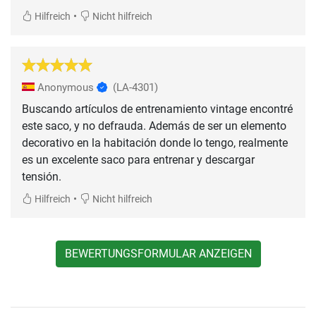
•
Hilfreich
Nicht hilfreich
Anonymous
(LA-4301)
Buscando artículos de entrenamiento vintage encontré
este saco, y no defrauda. Además de ser un elemento
decorativo en la habitación donde lo tengo, realmente
es un excelente saco para entrenar y descargar
tensión.
•
Hilfreich
Nicht hilfreich
BEWERTUNGSFORMULAR ANZEIGEN