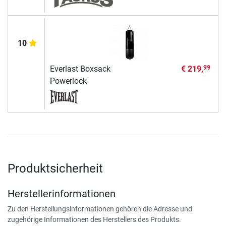
10
Everlast Boxsack
€ 219,
99
Powerlock
Produktsicherheit
Herstellerinformationen
Zu den Herstellungsinformationen gehören die Adresse und
zugehörige Informationen des Herstellers des Produkts.