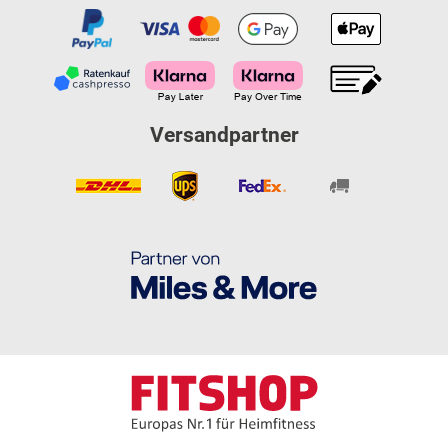
Versandpartner