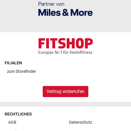
FILIALEN
zum
Storefinder
Vertrag widerrufen
RECHTLICHES
AGB
Datenschutz