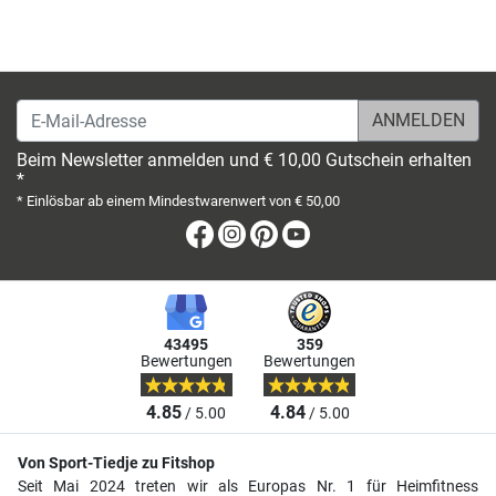
E-Mail-Adresse
Beim Newsletter anmelden und € 10,00 Gutschein erhalten
*
* Einlösbar ab einem Mindestwarenwert von € 50,00
Facebook
Instagram
Pinterest
Youtube
43495
359
Bewertungen
Bewertungen
4.85
4.84
/ 5.00
/ 5.00
Von Sport-Tiedje zu Fitshop
Seit Mai 2024 treten wir als Europas Nr. 1 für Heimfitness