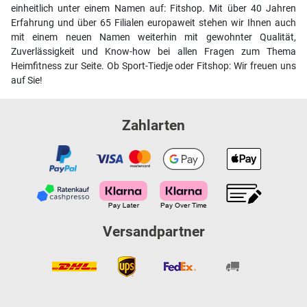
einheitlich unter einem Namen auf: Fitshop. Mit über 40 Jahren
Erfahrung und über 65 Filialen europaweit stehen wir Ihnen auch
mit einem neuen Namen weiterhin mit gewohnter Qualität,
Zuverlässigkeit und Know-how bei allen Fragen zum Thema
Heimfitness zur Seite. Ob Sport-Tiedje oder Fitshop: Wir freuen uns
auf Sie!
Zahlarten
Versandpartner