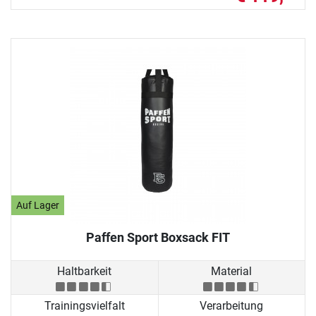
Auf Lager
Paffen Sport Boxsack FIT
Haltbarkeit
Material
Trainingsvielfalt
Verarbeitung