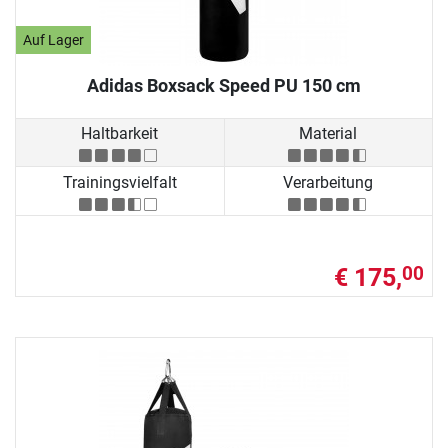
Auf Lager
Adidas Boxsack Speed PU 150 cm
Haltbarkeit
Material
Trainingsvielfalt
Verarbeitung
€ 175,
00