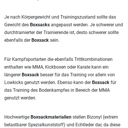
Je nach Körpergewicht und Trainingszustand sollte das
Gewicht des
Boxsacks
angepasst werden. Je schwerer und
durchtrainierter der Trainierende ist, desto schwerer sollte
ebenfalls der
Boxsack
sein.
Für Kampfsportarten die ebenfalls Trittkombinationen
enthalten wie MMA, Kickboxen oder Karate kann ein
längerer
Boxsack
besser für das Training vor allem von
Lowkicks genutzt werden. Ebenso kann der
Boxsack
für
das Training des Bodenkampfes in Bereich der MMA
genutzt werden.
Hochwertige
Boxsackmaterialien
stellen Bizonyl (extrem
belastbarer Spezialkunststoff) und Echtleder dar, da diese