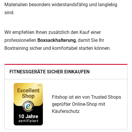
Materialien besonders widerstandsfähig und langlebig
sind.
Wir empfehlen Ihnen zusätzlich den Kauf einer
professionellen
Boxsackhalterung
, damit Sie Ihr
Boxtraining sicher und komfortabel starten können.
FITNESSGERÄTE SICHER EINKAUFEN
Fitshop ist ein von Trusted Shops
geprüfter Online-Shop mit
Käuferschutz