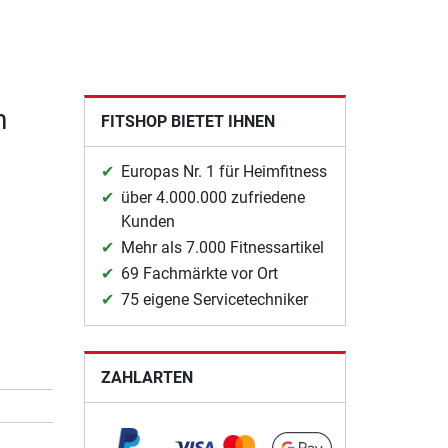
n
FITSHOP BIETET IHNEN
Europas Nr. 1 für Heimfitness
über 4.000.000 zufriedene
Kunden
Mehr als 7.000 Fitnessartikel
69 Fachmärkte vor Ort
75 eigene Servicetechniker
ZAHLARTEN