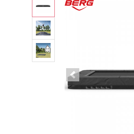
Previous