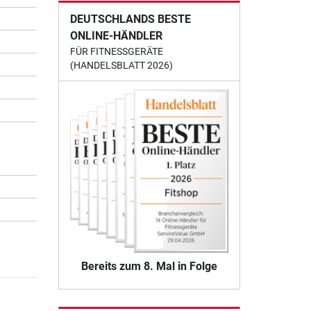
DEUTSCHLANDS BESTE
ONLINE-HÄNDLER
FÜR FITNESSGERÄTE
(HANDELSBLATT 2026)
Bereits zum 8. Mal in Folge