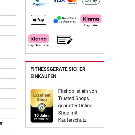
FITNESSGERÄTE SICHER
EINKAUFEN
Fitshop ist ein von
Trusted Shops
geprüfter Online-
Shop mit
Käuferschutz
en