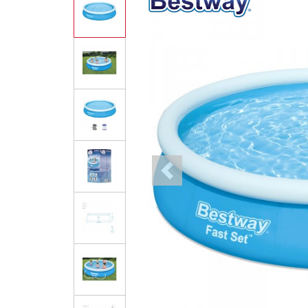
Previous