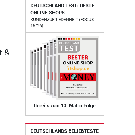
DEUTSCHLAND TEST: BESTE
ONLINE-SHOPS
KUNDENZUFRIEDENHEIT (FOCUS
16/26)
t &
Bereits zum 10. Mal in Folge
DEUTSCHLANDS BELIEBTESTE