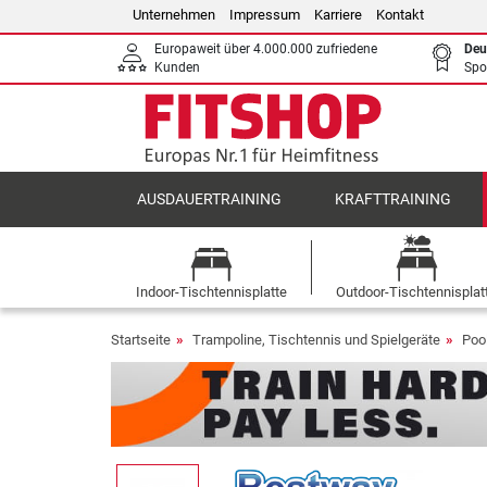
Unternehmen
Impressum
Karriere
Kontakt
Europaweit über 4.000.000 zufriedene
Deu
Kunden
Spo
AUSDAUERTRAINING
KRAFTTRAINING
Indoor-Tischtennisplatte
Outdoor-Tischtennisplat
Startseite
Trampoline, Tischtennis und Spielgeräte
Poo