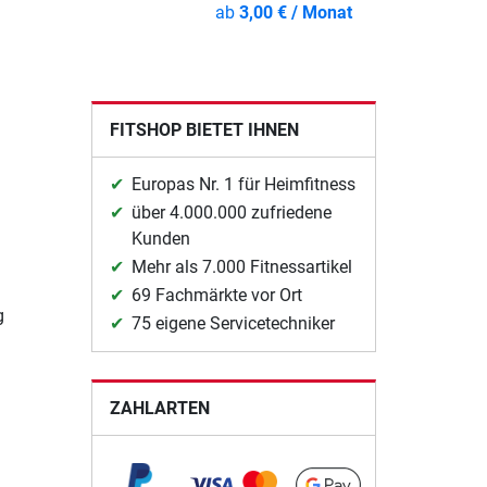
ab
3,00 € / Monat
FITSHOP BIETET IHNEN
Europas Nr. 1 für Heimfitness
über 4.000.000 zufriedene
Kunden
Mehr als 7.000 Fitnessartikel
69 Fachmärkte vor Ort
g
75 eigene Servicetechniker
ZAHLARTEN